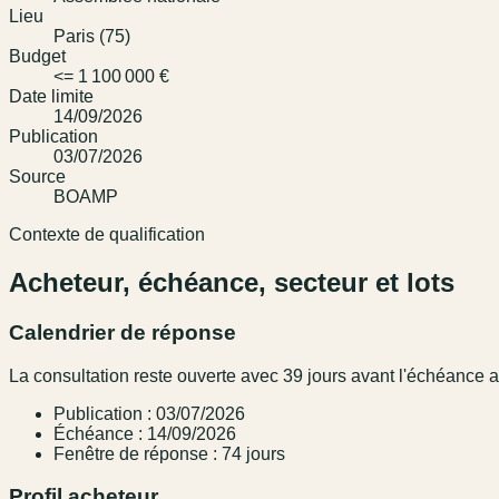
Lieu
Paris (75)
Budget
<= 1 100 000 €
Date limite
14/09/2026
Publication
03/07/2026
Source
BOAMP
Contexte de qualification
Acheteur, échéance, secteur et lots
Calendrier de réponse
La consultation reste ouverte avec 39 jours avant l'échéance
Publication : 03/07/2026
Échéance : 14/09/2026
Fenêtre de réponse : 74 jours
Profil acheteur