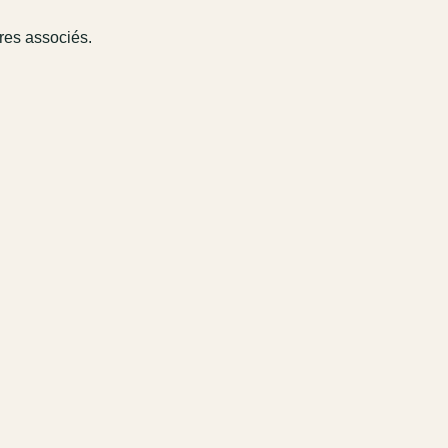
ires associés.