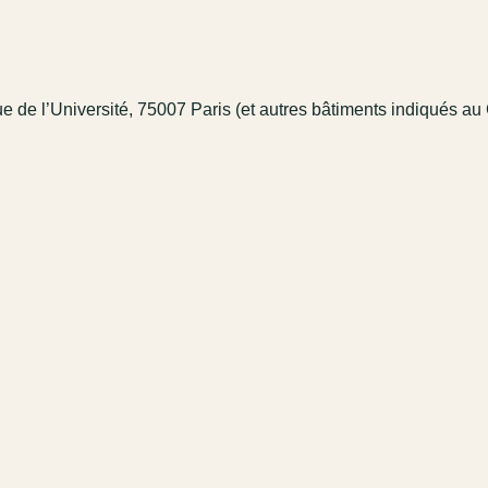
 de l’Université, 75007 Paris (et autres bâtiments indiqués au 