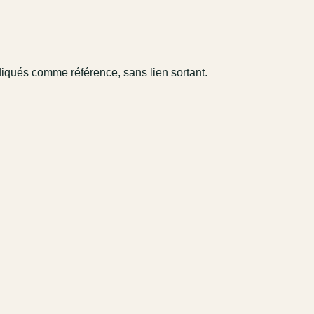
diqués comme référence, sans lien sortant.