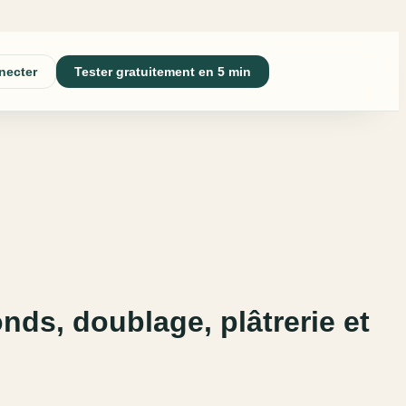
necter
Tester gratuitement en 5 min
nds, doublage, plâtrerie et