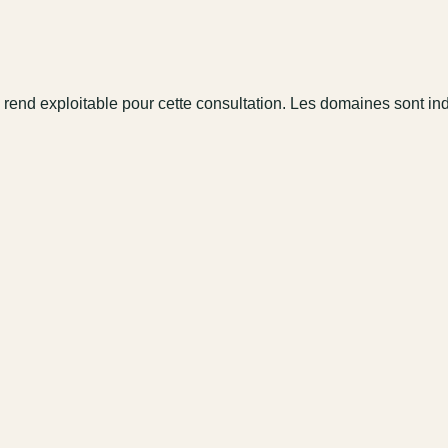
 rend exploitable pour cette consultation. Les domaines sont in