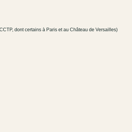
CCTP, dont certains à Paris et au Château de Versailles)