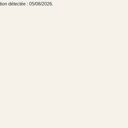
ion détectée : 05/08/2026.