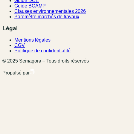
Guide DCE
Guide BOAMP
Clauses environnementales 2026
Baromètre marchés de travaux
Légal
Mentions légales
CGV
Politique de confidentialité
© 2025 Semagora – Tous droits réservés
Propulsé par