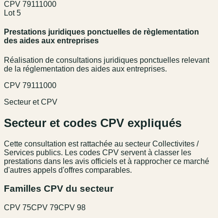
CPV
79111000
Lot 5
Prestations juridiques ponctuelles de règlementation
des aides aux entreprises
Réalisation de consultations juridiques ponctuelles relevant
de la réglementation des aides aux entreprises.
CPV
79111000
Secteur et CPV
Secteur et codes CPV expliqués
Cette consultation est rattachée au secteur
Collectivites /
Services publics
. Les codes CPV servent à classer les
prestations dans les avis officiels et à rapprocher ce marché
d'autres appels d'offres comparables.
Familles CPV du secteur
CPV
75
CPV
79
CPV
98