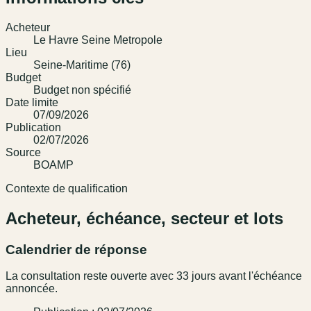
Acheteur
Le Havre Seine Metropole
Lieu
Seine-Maritime (76)
Budget
Budget non spécifié
Date limite
07/09/2026
Publication
02/07/2026
Source
BOAMP
Contexte de qualification
Acheteur, échéance, secteur et lots
Calendrier de réponse
La consultation reste ouverte avec 33 jours avant l'échéance
annoncée.