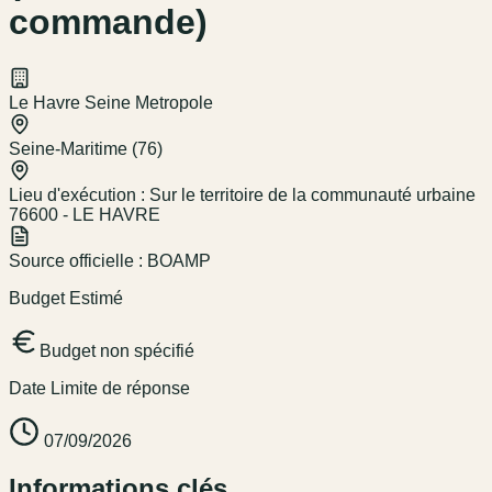
commande)
Le Havre Seine Metropole
Seine-Maritime (76)
Lieu d'exécution :
Sur le territoire de la communauté urbaine
76600 - LE HAVRE
Source officielle :
BOAMP
Budget Estimé
Budget non spécifié
Date Limite de réponse
07/09/2026
Informations clés