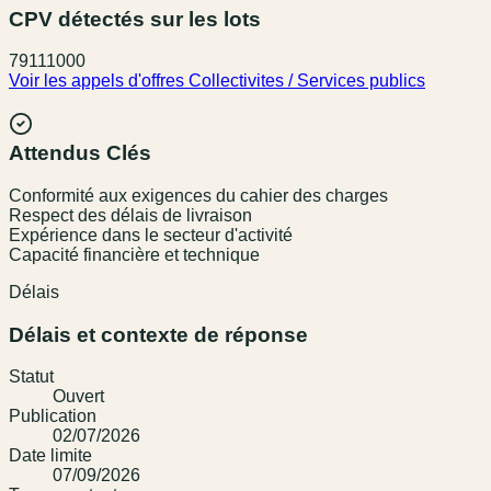
CPV détectés sur les lots
79111000
Voir les appels d'offres
Collectivites / Services publics
Attendus Clés
Conformité aux exigences du cahier des charges
Respect des délais de livraison
Expérience dans le secteur d'activité
Capacité financière et technique
Délais
Délais et contexte de réponse
Statut
Ouvert
Publication
02/07/2026
Date limite
07/09/2026