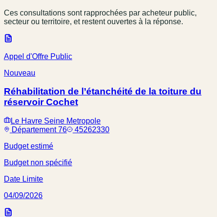
Ces consultations sont rapprochées par acheteur public,
secteur ou territoire, et restent ouvertes à la réponse.
Appel d'Offre Public
Nouveau
Réhabilitation de l’étanchéité de la toiture du
réservoir Cochet
Le Havre Seine Metropole
Département 76
45262330
Budget estimé
Budget non spécifié
Date Limite
04/09/2026