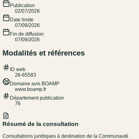
Publication
02/07/2026
Date limite
07/09/2026
Fin de diffusion
07/09/2026
Modalités et références
ID web
26-65583
Domaine avis BOAMP
www.boamp.fr
Département publication
76
Résumé de la consultation
Consultations juridiques à destination de la Communauté