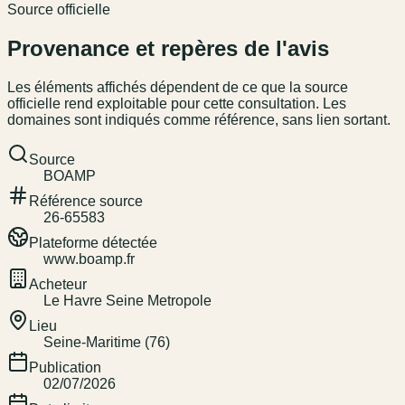
Source officielle
Provenance et repères de l'avis
Les éléments affichés dépendent de ce que la source
officielle rend exploitable pour cette consultation. Les
domaines sont indiqués comme référence, sans lien sortant.
Source
BOAMP
Référence source
26-65583
Plateforme détectée
www.boamp.fr
Acheteur
Le Havre Seine Metropole
Lieu
Seine-Maritime (76)
Publication
02/07/2026