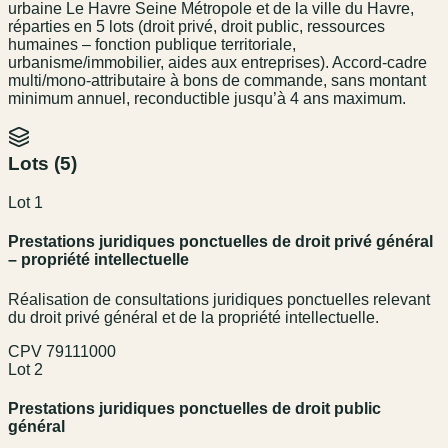
urbaine Le Havre Seine Métropole et de la ville du Havre,
réparties en 5 lots (droit privé, droit public, ressources
humaines – fonction publique territoriale,
urbanisme/immobilier, aides aux entreprises). Accord-cadre
multi/mono-attributaire à bons de commande, sans montant
minimum annuel, reconductible jusqu’à 4 ans maximum.
Lots (
5
)
Lot 1
Prestations juridiques ponctuelles de droit privé général
– propriété intellectuelle
Réalisation de consultations juridiques ponctuelles relevant
du droit privé général et de la propriété intellectuelle.
CPV
79111000
Lot 2
Prestations juridiques ponctuelles de droit public
général