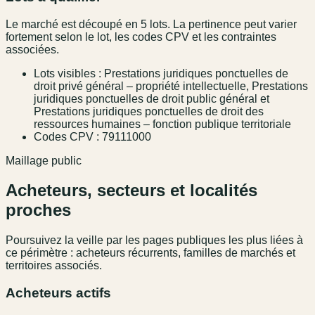
Le marché est découpé en 5 lots. La pertinence peut varier
fortement selon le lot, les codes CPV et les contraintes
associées.
Lots visibles : Prestations juridiques ponctuelles de
droit privé général – propriété intellectuelle, Prestations
juridiques ponctuelles de droit public général et
Prestations juridiques ponctuelles de droit des
ressources humaines – fonction publique territoriale
Codes CPV : 79111000
Maillage public
Acheteurs, secteurs et localités
proches
Poursuivez la veille par les pages publiques les plus liées à
ce périmètre : acheteurs récurrents, familles de marchés et
territoires associés.
Acheteurs actifs