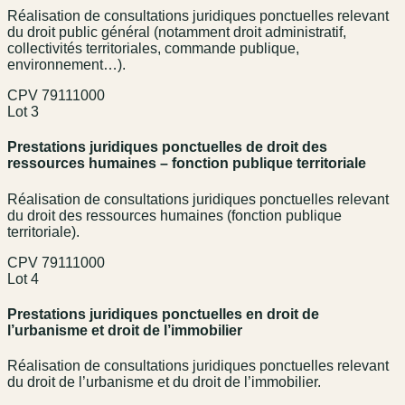
Réalisation de consultations juridiques ponctuelles relevant
du droit public général (notamment droit administratif,
collectivités territoriales, commande publique,
environnement…).
CPV
79111000
Lot 3
Prestations juridiques ponctuelles de droit des
ressources humaines – fonction publique territoriale
Réalisation de consultations juridiques ponctuelles relevant
du droit des ressources humaines (fonction publique
territoriale).
CPV
79111000
Lot 4
Prestations juridiques ponctuelles en droit de
l’urbanisme et droit de l’immobilier
Réalisation de consultations juridiques ponctuelles relevant
du droit de l’urbanisme et du droit de l’immobilier.