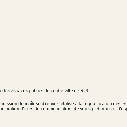
ion des espaces publics du centre-ville de RUE
mission de maîtrise d'œuvre relative à la requalification des 
ructuration d'axes de communication, de voies piétonnes et d'es