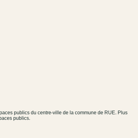
espaces publics du centre-ville de la commune de RUE. Plus
paces publics.