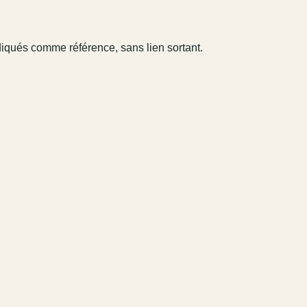
diqués comme référence, sans lien sortant.