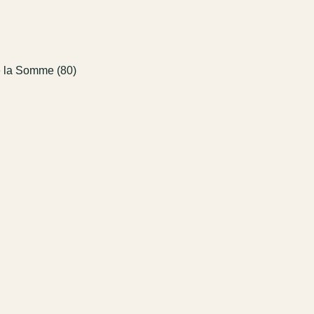
 la Somme (80)