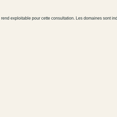
 rend exploitable pour cette consultation. Les domaines sont in