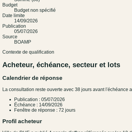
Budget
Budget non spécifié
Date limite
14/09/2026
Publication
05/07/2026
Source
BOAMP
Contexte de qualification
Acheteur, échéance, secteur et lots
Calendrier de réponse
La consultation reste ouverte avec 38 jours avant l'échéance
Publication : 05/07/2026
Échéance : 14/09/2026
Fenêtre de réponse : 72 jours
Profil acheteur