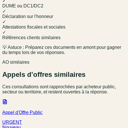
✓
DUME ou DC1/DC2
✓
Déclaration sur l'honneur
✓
Attestations fiscales et sociales
✓
Références clients similaires
💡 Astuce : Préparez ces documents en amont pour gagner
du temps lors de vos réponses.
AO similaires
Appels d'offres similaires
Ces consultations sont rapprochées par acheteur public,
secteur ou territoire, et restent ouvertes à la réponse.
Appel d'Offre Public
URGENT
Nouveau