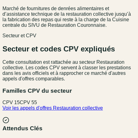
Marché de fournitures de denrées alimentaires et
d’assistance technique de la restauration collective jusqu’à
la fabrication des repas qui reste à la charge de la Cuisine
centrale du SIVU de Restauration Couronnaise.
Secteur et CPV
Secteur et codes CPV expliqués
Cette consultation est rattachée au secteur
Restauration
collective
. Les codes CPV servent à classer les prestations
dans les avis officiels et à rapprocher ce marché d'autres
appels d'offres comparables.
Familles CPV du secteur
CPV
15
CPV
55
Voir les appels d'offres
Restauration collective
Attendus Clés