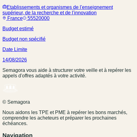
Etablissements et organismes de l'enseignement
supérieur, de la recherche et de l'innovation
France
55520000
Budget estimé
Budget non spécifié
Date Limite
14/08/2026
Semagora vous aide à structurer votre veille et à repérer les
appels d'offres adaptés à votre activité.
© Semagora
Nous aidons les TPE et PME à repérer les bons marchés,
comprendre les acheteurs et préparer les prochaines
échéances.
Navigation