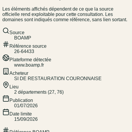
Les éléments affichés dépendent de ce que la source
officielle rend exploitable pour cette consultation. Les
domaines sont indiqués comme référence, sans lien sortant.
Source
BOAMP
Référence source
26-64433
Plateforme détectée
www.boamp.fr
Acheteur
SI DE RESTAURATION COURONNAISE
Lieu
2 départements (27, 76)
Publication
01/07/2026
Date limite
15/09/2026