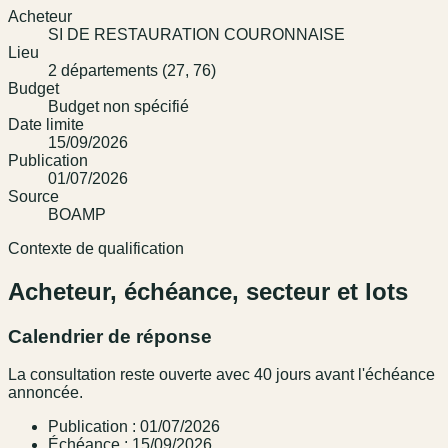
Acheteur
SI DE RESTAURATION COURONNAISE
Lieu
2 départements (27, 76)
Budget
Budget non spécifié
Date limite
15/09/2026
Publication
01/07/2026
Source
BOAMP
Contexte de qualification
Acheteur, échéance, secteur et lots
Calendrier de réponse
La consultation reste ouverte avec 40 jours avant l'échéance
annoncée.
Publication : 01/07/2026
Échéance : 15/09/2026