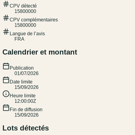
CPV détecté
15800000
CPV complémentaires
15800000
Langue de l’avis
FRA
Calendrier et montant
Publication
01/07/2026
Date limite
15/09/2026
Heure limite
12:00:00Z
Fin de diffusion
15/09/2026
Lots détectés