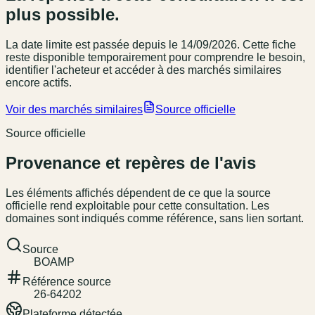
plus possible.
La date limite est passée
depuis le 14/09/2026
. Cette fiche
reste disponible temporairement pour comprendre le besoin,
identifier l'acheteur et accéder à des marchés similaires
encore actifs.
Voir des marchés similaires
Source officielle
Source officielle
Provenance et repères de l'avis
Les éléments affichés dépendent de ce que la source
officielle rend exploitable pour cette consultation. Les
domaines sont indiqués comme référence, sans lien sortant.
Source
BOAMP
Référence source
26-64202
Plateforme détectée