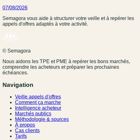
07/08/2026
Semagora vous aide à structurer votre veille et à repérer les
appels d'offres adaptés à votre activité.
© Semagora
Nous aidons les TPE et PME à repérer les bons marchés,
comprendre les acheteurs et préparer les prochaines
échéances.
Navigation
Veille appels d'offres
Comment ça marche
Intelligence acheteur
Marchés publics
Méthodologie & sources
À propos
Cas clients
Tarifs