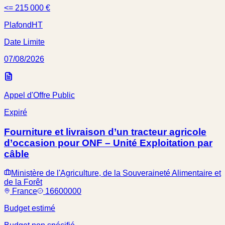
<= 215 000 €
Plafond
HT
Date Limite
07/08/2026
Appel d'Offre Public
Expiré
Fourniture et livraison d’un tracteur agricole
d’occasion pour ONF – Unité Exploitation par
câble
Ministère de l'Agriculture, de la Souveraineté Alimentaire et
de la Forêt
France
16600000
Budget estimé