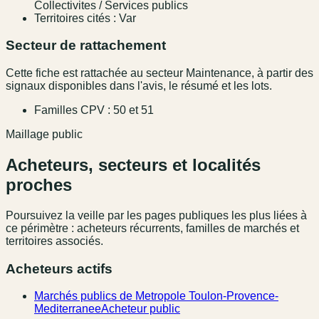
Collectivites / Services publics
Territoires cités : Var
Secteur de rattachement
Cette fiche est rattachée au secteur Maintenance, à partir des
signaux disponibles dans l'avis, le résumé et les lots.
Familles CPV : 50 et 51
Maillage public
Acheteurs, secteurs et localités
proches
Poursuivez la veille par les pages publiques les plus liées à
ce périmètre : acheteurs récurrents, familles de marchés et
territoires associés.
Acheteurs actifs
Marchés publics de Metropole Toulon-Provence-
Mediterranee
Acheteur public