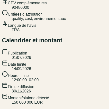
CPV complémentaires
90480000
Critères d’attribution
quality, cost, environnementaux
Langue de l’avis
FRA
Calendrier et montant
Publication
01/07/2026
Date limite
14/09/2026
Heure limite
12:00:00+02:00
Fin de diffusion
30/11/2026
Montant/plafond détecté
150 000 000 EUR