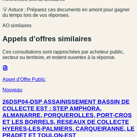
💡 Astuce : Préparez ces documents en amont pour gagner
du temps lors de vos réponses.
AO similaires
Appels d'offres similaires
Ces consultations sont rapprochées par acheteur public,
secteur ou territoire, et restent ouvertes à la réponse.
Appel d'Offre Public
Nouveau
26DSP04-DSP ASSAINISSEMENT BASSIN DE
COLLECTE EST : STEP AMPHORA,
ALMANARRE, PORQUEROLLES, PORT-CROS
ET LES BORRELS, RESEAUX DE COLLECTE
HYERES-LES-PALMIERS, CARQUEIRANNE, LE
PRADET ET TOULON-EST