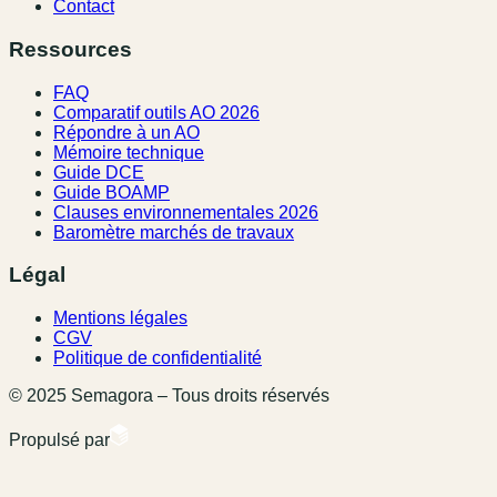
Contact
Ressources
FAQ
Comparatif outils AO 2026
Répondre à un AO
Mémoire technique
Guide DCE
Guide BOAMP
Clauses environnementales 2026
Baromètre marchés de travaux
Légal
Mentions légales
CGV
Politique de confidentialité
© 2025 Semagora – Tous droits réservés
Propulsé par