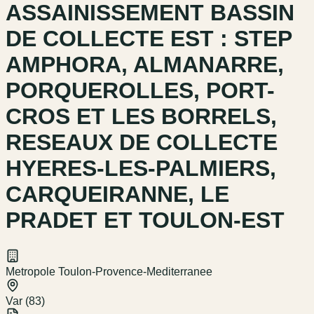
ASSAINISSEMENT BASSIN
DE COLLECTE EST : STEP
AMPHORA, ALMANARRE,
PORQUEROLLES, PORT-
CROS ET LES BORRELS,
RESEAUX DE COLLECTE
HYERES-LES-PALMIERS,
CARQUEIRANNE, LE
PRADET ET TOULON-EST
Metropole Toulon-Provence-Mediterranee
Var (83)