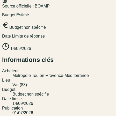
Source officielle :
BOAMP
Budget Estimé
Budget non spécifié
Date Limite de réponse
14/09/2026
Informations clés
Acheteur
Metropole Toulon-Provence-Mediterranee
Lieu
Var (83)
Budget
Budget non spécifié
Date limite
14/09/2026
Publication
01/07/2026