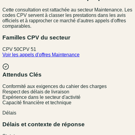
Cette consultation est rattachée au secteur
Maintenance
. Les
codes CPV servent à classer les prestations dans les avis
officiels et à rapprocher ce marché d'autres appels d'offres
comparables.
Familles CPV du secteur
CPV
50
CPV
51
Voir les appels d'offres
Maintenance
Attendus Clés
Conformité aux exigences du cahier des charges
Respect des délais de livraison
Expérience dans le secteur d'activité
Capacité financière et technique
Délais
Délais et contexte de réponse