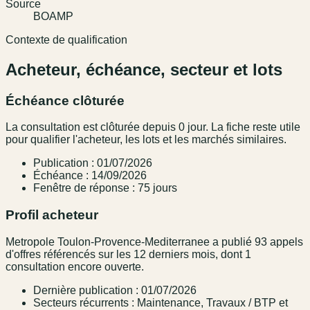
Source
BOAMP
Contexte de qualification
Acheteur, échéance, secteur et lots
Échéance clôturée
La consultation est clôturée depuis 0 jour. La fiche reste utile
pour qualifier l'acheteur, les lots et les marchés similaires.
Publication : 01/07/2026
Échéance : 14/09/2026
Fenêtre de réponse : 75 jours
Profil acheteur
Metropole Toulon-Provence-Mediterranee a publié 93 appels
d'offres référencés sur les 12 derniers mois, dont 1
consultation encore ouverte.
Dernière publication : 01/07/2026
Secteurs récurrents : Maintenance, Travaux / BTP et