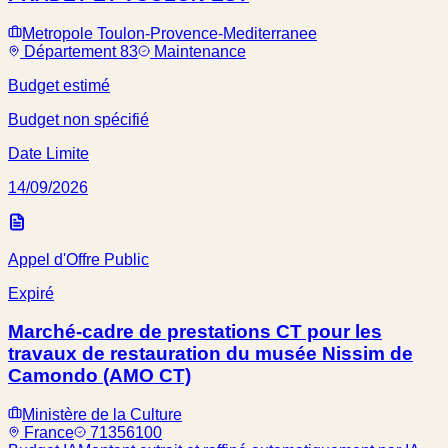
Metropole Toulon-Provence-Mediterranee
Département 83
Maintenance
Budget estimé
Budget non spécifié
Date Limite
14/09/2026
Appel d'Offre Public
Expiré
Marché-cadre de prestations CT pour les
travaux de restauration du musée Nissim de
Camondo (AMO CT)
Ministère de la Culture
France
71356100