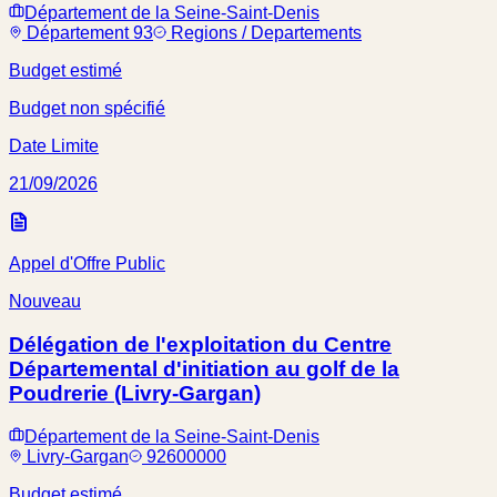
Département de la Seine-Saint-Denis
Département 93
Regions / Departements
Budget estimé
Budget non spécifié
Date Limite
21/09/2026
Appel d'Offre Public
Nouveau
Délégation de l'exploitation du Centre
Départemental d'initiation au golf de la
Poudrerie (Livry-Gargan)
Département de la Seine-Saint-Denis
Livry-Gargan
92600000
Budget estimé