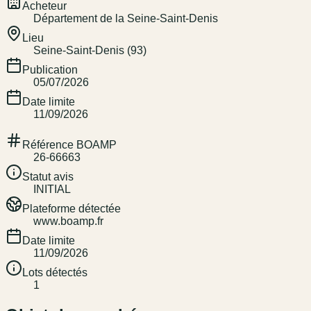
Acheteur
Département de la Seine-Saint-Denis
Lieu
Seine-Saint-Denis (93)
Publication
05/07/2026
Date limite
11/09/2026
Référence BOAMP
26-66663
Statut avis
INITIAL
Plateforme détectée
www.boamp.fr
Date limite
11/09/2026
Lots détectés
1