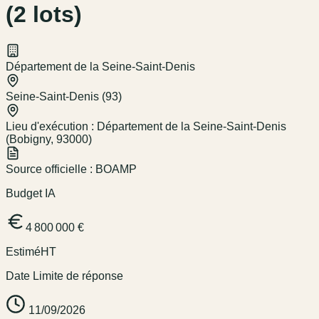
(2 lots)
Département de la Seine-Saint-Denis
Seine-Saint-Denis (93)
Lieu d'exécution :
Département de la Seine-Saint-Denis
(Bobigny, 93000)
Source officielle :
BOAMP
Budget IA
4 800 000 €
Estimé
HT
Date Limite de réponse
11/09/2026