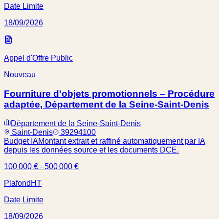
Date Limite
18/09/2026
Appel d'Offre Public
Nouveau
Fourniture d'objets promotionnels – Procédure
adaptée, Département de la Seine-Saint-Denis
Département de la Seine-Saint-Denis
Saint-Denis
39294100
Budget IA
Montant extrait et raffiné automatiquement par IA
depuis les données source et les documents DCE.
100 000 € - 500 000 €
Plafond
HT
Date Limite
18/09/2026