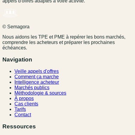
appels d'offres adaptés à votre activité.
© Semagora
Nous aidons les TPE et PME à repérer les bons marchés,
comprendre les acheteurs et préparer les prochaines
échéances.
Navigation
Veille appels d'offres
Comment ça marche
Intelligence acheteur
Marchés publics
Méthodologie & sources
À propos
Cas clients
Tarifs
Contact
Ressources