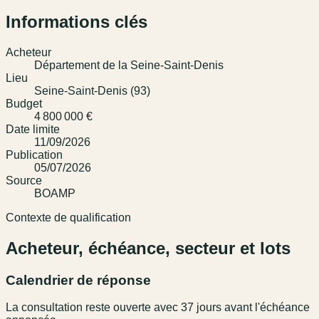
Informations clés
Acheteur
Département de la Seine-Saint-Denis
Lieu
Seine-Saint-Denis (93)
Budget
4 800 000 €
Date limite
11/09/2026
Publication
05/07/2026
Source
BOAMP
Contexte de qualification
Acheteur, échéance, secteur et lots
Calendrier de réponse
La consultation reste ouverte avec 37 jours avant l'échéance