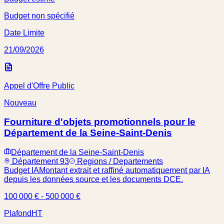
Budget non spécifié
Date Limite
21/09/2026
Appel d'Offre Public
Nouveau
Fourniture d'objets promotionnels pour le
Département de la Seine-Saint-Denis
Département de la Seine-Saint-Denis
Département 93
Regions / Departements
Budget IA
Montant extrait et raffiné automatiquement par IA
depuis les données source et les documents DCE.
100 000 € - 500 000 €
Plafond
HT