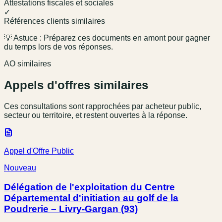
Attestations fiscales et sociales
✓
Références clients similaires
💡 Astuce : Préparez ces documents en amont pour gagner
du temps lors de vos réponses.
AO similaires
Appels d'offres similaires
Ces consultations sont rapprochées par acheteur public,
secteur ou territoire, et restent ouvertes à la réponse.
Appel d'Offre Public
Nouveau
Délégation de l'exploitation du Centre
Départemental d'initiation au golf de la
Poudrerie – Livry-Gargan (93)