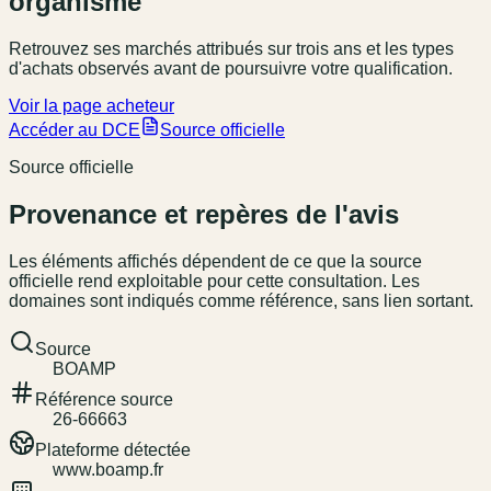
organisme
Retrouvez ses marchés attribués sur trois ans et les types
d'achats observés avant de poursuivre votre qualification.
Voir la page acheteur
Accéder au DCE
Source officielle
Source officielle
Provenance et repères de l'avis
Les éléments affichés dépendent de ce que la source
officielle rend exploitable pour cette consultation. Les
domaines sont indiqués comme référence, sans lien sortant.
Source
BOAMP
Référence source
26-66663
Plateforme détectée
www.boamp.fr