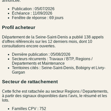
annoncée.
Publication : 05/07/2026
Échéance : 11/09/2026
Fenêtre de réponse : 69 jours
Profil acheteur
Département de la Seine-Saint-Denis a publié 138 appels
d'offres référencés sur les 12 derniers mois, dont 10
consultations encore ouvertes.
Dernière publication : 05/08/2026
Secteurs récurrents : Travaux / BTP, Regions /
Departements et Maintenance
Territoires cités : Seine-Saint-Denis, Bobigny et Livry-
Gargan
Secteur de rattachement
Cette fiche est rattachée au secteur Regions / Departements,
à partir des signaux disponibles dans l'avis, le résumé et les
lots.
Familles CPV : 752