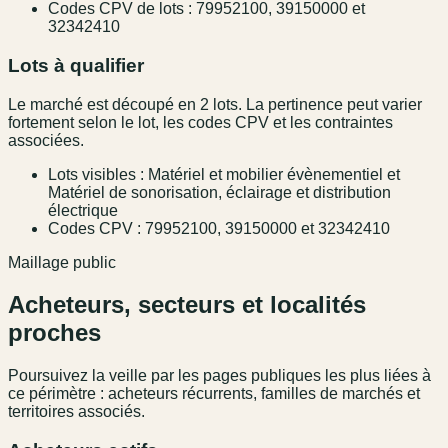
Codes CPV de lots : 79952100, 39150000 et
32342410
Lots à qualifier
Le marché est découpé en 2 lots. La pertinence peut varier
fortement selon le lot, les codes CPV et les contraintes
associées.
Lots visibles : Matériel et mobilier évènementiel et
Matériel de sonorisation, éclairage et distribution
électrique
Codes CPV : 79952100, 39150000 et 32342410
Maillage public
Acheteurs, secteurs et localités
proches
Poursuivez la veille par les pages publiques les plus liées à
ce périmètre : acheteurs récurrents, familles de marchés et
territoires associés.