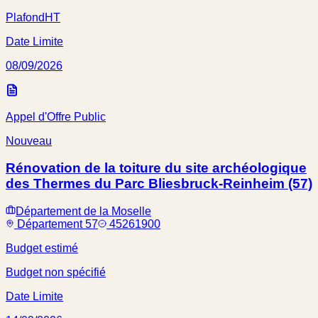
Plafond
HT
Date Limite
08/09/2026
Appel d'Offre Public
Nouveau
Rénovation de la toiture du site archéologique
des Thermes du Parc Bliesbruck-Reinheim (57)
Département de la Moselle
Département 57
45261900
Budget estimé
Budget non spécifié
Date Limite