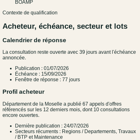
BOAMP
Contexte de qualification
Acheteur, échéance, secteur et lots
Calendrier de réponse
La consultation reste ouverte avec 39 jours avant l'échéance
annoncée.
Publication : 01/07/2026
Échéance : 15/09/2026
Fenêtre de réponse : 77 jours
Profil acheteur
Département de la Moselle a publié 67 appels d'offres
référencés sur les 12 derniers mois, dont 10 consultations
encore ouvertes.
Dernière publication : 24/07/2026
Secteurs récurrents : Regions / Departements, Travaux
/ BTP et Maintenance