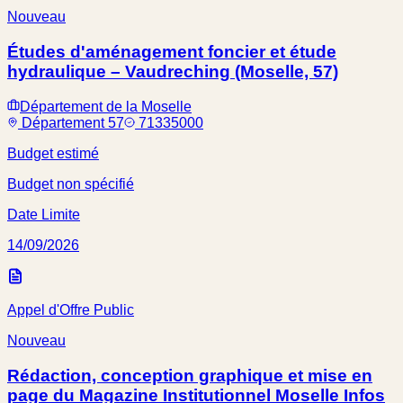
Nouveau
Études d'aménagement foncier et étude
hydraulique – Vaudreching (Moselle, 57)
Département de la Moselle
Département 57
71335000
Budget estimé
Budget non spécifié
Date Limite
14/09/2026
Appel d'Offre Public
Nouveau
Rédaction, conception graphique et mise en
page du Magazine Institutionnel Moselle Infos