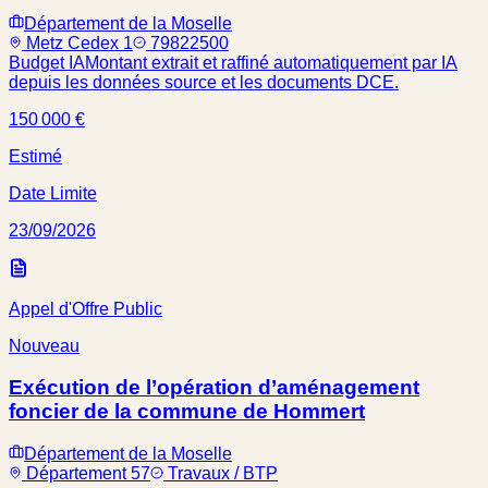
Département de la Moselle
Metz Cedex 1
79822500
Budget IA
Montant extrait et raffiné automatiquement par IA
depuis les données source et les documents DCE.
150 000 €
Estimé
Date Limite
23/09/2026
Appel d'Offre Public
Nouveau
Exécution de l’opération d’aménagement
foncier de la commune de Hommert
Département de la Moselle
Département 57
Travaux / BTP