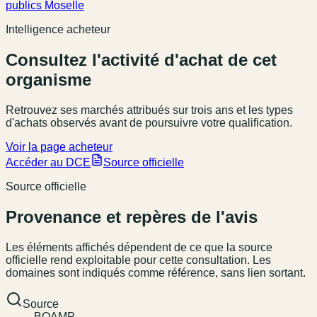
publics Moselle
Intelligence acheteur
Consultez l'activité d'achat de cet
organisme
Retrouvez ses marchés attribués sur trois ans et les types
d'achats observés avant de poursuivre votre qualification.
Voir la page acheteur
Accéder au DCE
Source officielle
Source officielle
Provenance et repères de l'avis
Les éléments affichés dépendent de ce que la source
officielle rend exploitable pour cette consultation. Les
domaines sont indiqués comme référence, sans lien sortant.
Source
BOAMP