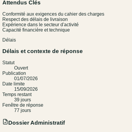
Attendus Clés
Conformité aux exigences du cahier des charges
Respect des délais de livraison
Expérience dans le secteur d'activité
Capacité financière et technique
Délais
Délais et contexte de réponse
Statut
Ouvert
Publication
01/07/2026
Date limite
15/09/2026
Temps restant
39
jour
s
Fenêtre de réponse
77
jour
s
Dossier Administratif