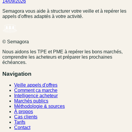
14/09/2026
Semagora vous aide à structurer votre veille et à repérer les
appels d'offres adaptés à votre activité.
© Semagora
Nous aidons les TPE et PME à repérer les bons marchés,
comprendre les acheteurs et préparer les prochaines
échéances.
Navigation
Veille appels d'offres
Comment ça marche
Intelligence acheteur
Marchés publics
Méthodologie & sources
À propos
Cas clients
Tarifs
Contact