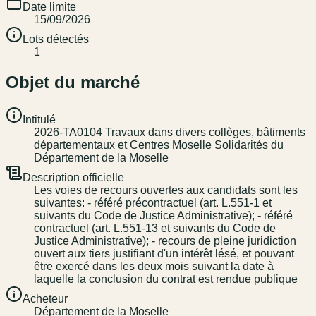
Date limite
15/09/2026
Lots détectés
1
Objet du marché
Intitulé
2026-TA0104 Travaux dans divers collèges, bâtiments
départementaux et Centres Moselle Solidarités du
Département de la Moselle
Description officielle
Les voies de recours ouvertes aux candidats sont les
suivantes: - référé précontractuel (art. L.551-1 et
suivants du Code de Justice Administrative); - référé
contractuel (art. L.551-13 et suivants du Code de
Justice Administrative); - recours de pleine juridiction
ouvert aux tiers justifiant d'un intérêt lésé, et pouvant
être exercé dans les deux mois suivant la date à
laquelle la conclusion du contrat est rendue publique
Acheteur
Département de la Moselle