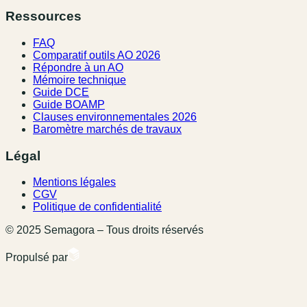
Ressources
FAQ
Comparatif outils AO 2026
Répondre à un AO
Mémoire technique
Guide DCE
Guide BOAMP
Clauses environnementales 2026
Baromètre marchés de travaux
Légal
Mentions légales
CGV
Politique de confidentialité
© 2025 Semagora – Tous droits réservés
Propulsé par