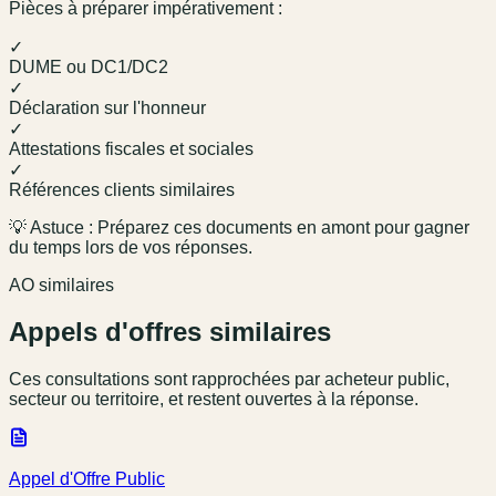
Pièces à préparer impérativement :
✓
DUME ou DC1/DC2
✓
Déclaration sur l'honneur
✓
Attestations fiscales et sociales
✓
Références clients similaires
💡 Astuce : Préparez ces documents en amont pour gagner
du temps lors de vos réponses.
AO similaires
Appels d'offres similaires
Ces consultations sont rapprochées par acheteur public,
secteur ou territoire, et restent ouvertes à la réponse.
Appel d'Offre Public