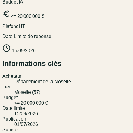
Budget IA
<= 20 000 000 €
Plafond
HT
Date Limite de réponse
15/09/2026
Informations clés
Acheteur
Département de la Moselle
Lieu
Moselle (57)
Budget
<= 20 000 000 €
Date limite
15/09/2026
Publication
01/07/2026
Source