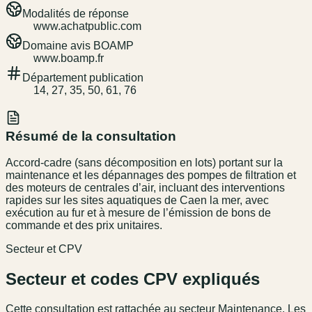
Modalités de réponse
www.achatpublic.com
Domaine avis BOAMP
www.boamp.fr
Département publication
14, 27, 35, 50, 61, 76
Résumé de la consultation
Accord-cadre (sans décomposition en lots) portant sur la
maintenance et les dépannages des pompes de filtration et
des moteurs de centrales d’air, incluant des interventions
rapides sur les sites aquatiques de Caen la mer, avec
exécution au fur et à mesure de l’émission de bons de
commande et des prix unitaires.
Secteur et CPV
Secteur et codes CPV expliqués
Cette consultation est rattachée au secteur
Maintenance
. Les