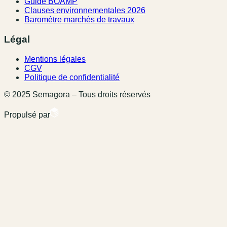
Guide BOAMP
Clauses environnementales 2026
Baromètre marchés de travaux
Légal
Mentions légales
CGV
Politique de confidentialité
© 2025 Semagora – Tous droits réservés
Propulsé par