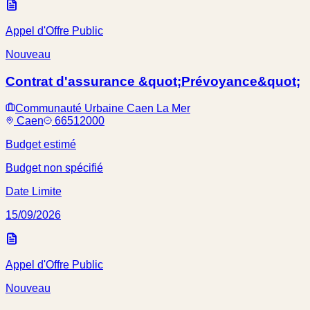
Appel d'Offre Public
Nouveau
Contrat d'assurance &quot;Prévoyance&quot;
Communauté Urbaine Caen La Mer
Caen
66512000
Budget estimé
Budget non spécifié
Date Limite
15/09/2026
Appel d'Offre Public
Nouveau