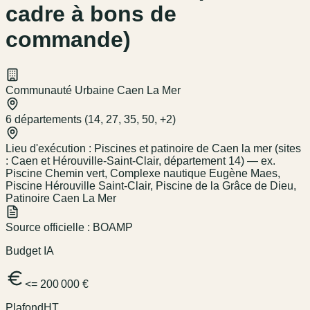
cadre à bons de
commande)
Communauté Urbaine Caen La Mer
6 départements (14, 27, 35, 50, +2)
Lieu d'exécution :
Piscines et patinoire de Caen la mer (sites
: Caen et Hérouville-Saint-Clair, département 14) — ex.
Piscine Chemin vert, Complexe nautique Eugène Maes,
Piscine Hérouville Saint-Clair, Piscine de la Grâce de Dieu,
Patinoire Caen La Mer
Source officielle :
BOAMP
Budget IA
<= 200 000 €
Plafond
HT