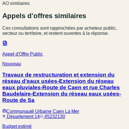
AO similaires
Appels d'offres similaires
Ces consultations sont rapprochées par acheteur public,
secteur ou territoire, et restent ouvertes à la réponse.
Appel d'Offre Public
Nouveau
Travaux de restructuration et extension du
réseau d'eaux usées-Extension du réseau
eaux pluviales-Route de Caen et rue Charles
Baudelaire-Extension du réseau eaux usées-
Route de Sa
Communauté Urbaine Caen La Mer
Département 14
45232130
Budget estimé