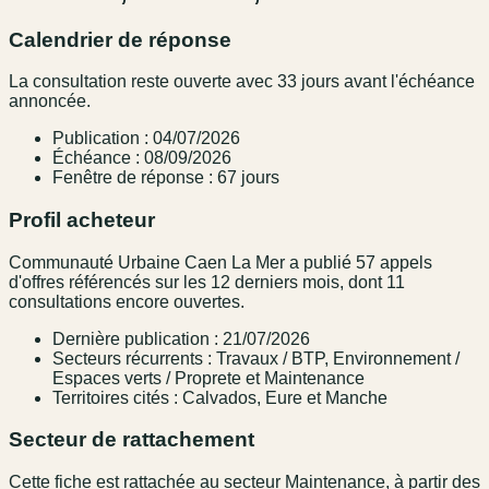
Calendrier de réponse
La consultation reste ouverte avec 33 jours avant l'échéance
annoncée.
Publication : 04/07/2026
Échéance : 08/09/2026
Fenêtre de réponse : 67 jours
Profil acheteur
Communauté Urbaine Caen La Mer a publié 57 appels
d'offres référencés sur les 12 derniers mois, dont 11
consultations encore ouvertes.
Dernière publication : 21/07/2026
Secteurs récurrents : Travaux / BTP, Environnement /
Espaces verts / Proprete et Maintenance
Territoires cités : Calvados, Eure et Manche
Secteur de rattachement
Cette fiche est rattachée au secteur Maintenance, à partir des