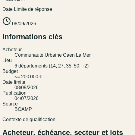
Date Limite de réponse
08/09/2026
Informations clés
Acheteur
Communauté Urbaine Caen La Mer
Lieu
6 départements (14, 27, 35, 50, +2)
Budget
<= 200 000 €
Date limite
08/09/2026
Publication
04/07/2026
Source
BOAMP
Contexte de qualification
Acheteur, échéance, secteur et lots