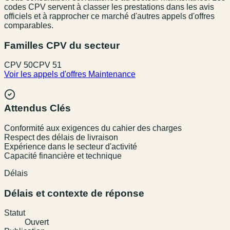
codes CPV servent à classer les prestations dans les avis
officiels et à rapprocher ce marché d'autres appels d'offres
comparables.
Familles CPV du secteur
CPV
50
CPV
51
Voir les appels d'offres
Maintenance
Attendus Clés
Conformité aux exigences du cahier des charges
Respect des délais de livraison
Expérience dans le secteur d'activité
Capacité financière et technique
Délais
Délais et contexte de réponse
Statut
Ouvert