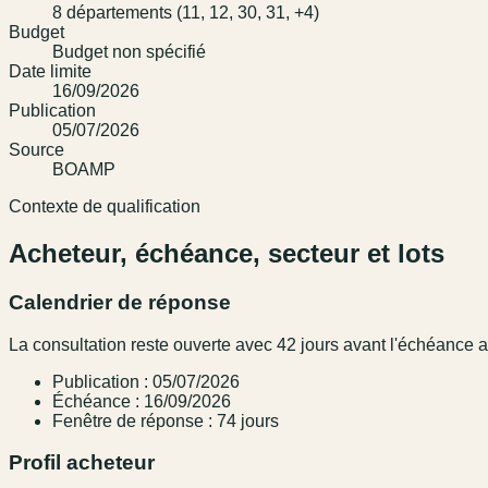
8 départements (11, 12, 30, 31, +4)
Budget
Budget non spécifié
Date limite
16/09/2026
Publication
05/07/2026
Source
BOAMP
Contexte de qualification
Acheteur, échéance, secteur et lots
Calendrier de réponse
La consultation reste ouverte avec 42 jours avant l'échéance
Publication : 05/07/2026
Échéance : 16/09/2026
Fenêtre de réponse : 74 jours
Profil acheteur