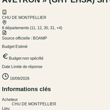
CHU DE MONTPELLIER
8 départements (11, 12, 30, 31, +4)
Source officielle :
BOAMP
Budget Estimé
Budget non spécifié
Date Limite de réponse
16/09/2026
Informations clés
Acheteur
CHU DE MONTPELLIER
Lieu