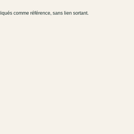
diqués comme référence, sans lien sortant.