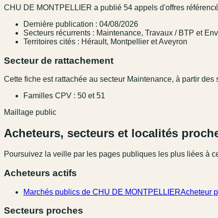
CHU DE MONTPELLIER a publié 54 appels d'offres référencés s
Dernière publication : 04/08/2026
Secteurs récurrents : Maintenance, Travaux / BTP et Env
Territoires cités : Hérault, Montpellier et Aveyron
Secteur de rattachement
Cette fiche est rattachée au secteur Maintenance, à partir des s
Familles CPV : 50 et 51
Maillage public
Acheteurs, secteurs et localités proch
Poursuivez la veille par les pages publiques les plus liées à ce
Acheteurs actifs
Marchés publics de CHU DE MONTPELLIER
Acheteur p
Secteurs proches