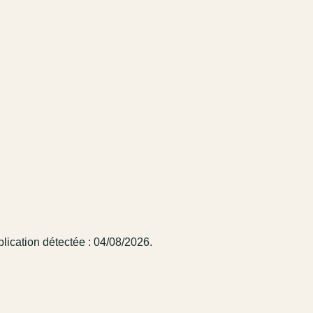
lication détectée : 04/08/2026.