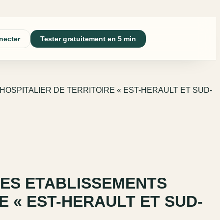
necter
Tester gratuitement en 5 min
SPITALIER DE TERRITOIRE « EST-HERAULT ET SUD-
DES ETABLISSEMENTS
 « EST-HERAULT ET SUD-