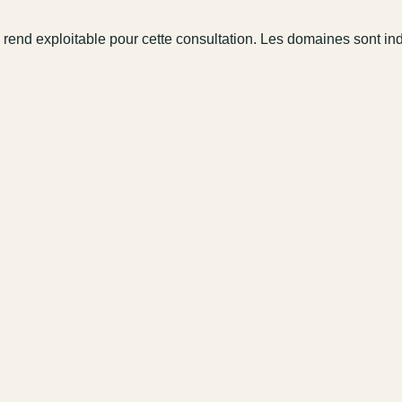
 rend exploitable pour cette consultation. Les domaines sont in