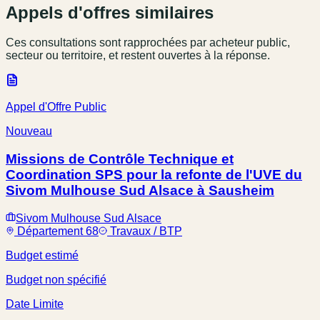
Appels d'offres similaires
Ces consultations sont rapprochées par acheteur public,
secteur ou territoire, et restent ouvertes à la réponse.
Appel d'Offre Public
Nouveau
Missions de Contrôle Technique et
Coordination SPS pour la refonte de l'UVE du
Sivom Mulhouse Sud Alsace à Sausheim
Sivom Mulhouse Sud Alsace
Département 68
Travaux / BTP
Budget estimé
Budget non spécifié
Date Limite