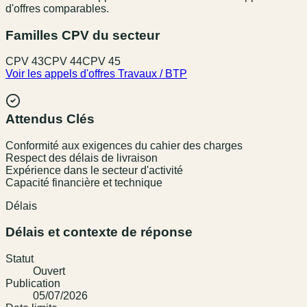
d'offres comparables.
Familles CPV du secteur
CPV
43
CPV
44
CPV
45
Voir les appels d'offres
Travaux / BTP
Attendus Clés
Conformité aux exigences du cahier des charges
Respect des délais de livraison
Expérience dans le secteur d'activité
Capacité financière et technique
Délais
Délais et contexte de réponse
Statut
Ouvert
Publication
05/07/2026