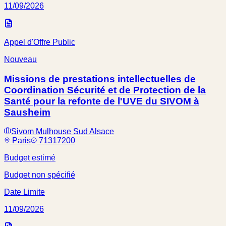
11/09/2026
Appel d'Offre Public
Nouveau
Missions de prestations intellectuelles de
Coordination Sécurité et de Protection de la
Santé pour la refonte de l'UVE du SIVOM à
Sausheim
Sivom Mulhouse Sud Alsace
Paris
71317200
Budget estimé
Budget non spécifié
Date Limite
11/09/2026