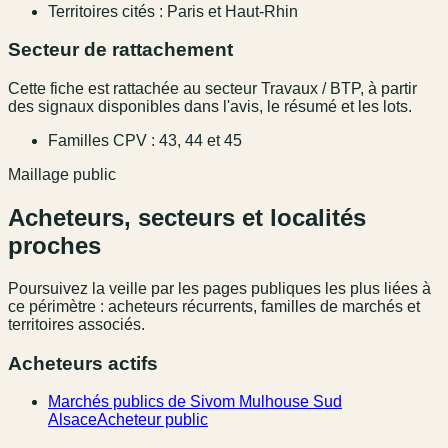
Territoires cités : Paris et Haut-Rhin
Secteur de rattachement
Cette fiche est rattachée au secteur Travaux / BTP, à partir
des signaux disponibles dans l'avis, le résumé et les lots.
Familles CPV : 43, 44 et 45
Maillage public
Acheteurs, secteurs et localités
proches
Poursuivez la veille par les pages publiques les plus liées à
ce périmètre : acheteurs récurrents, familles de marchés et
territoires associés.
Acheteurs actifs
Marchés publics de Sivom Mulhouse Sud
Alsace
Acheteur public