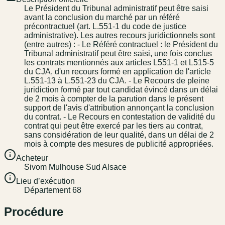
Le Président du Tribunal administratif peut être saisi
avant la conclusion du marché par un référé
précontractuel (art. L.551-1 du code de justice
administrative). Les autres recours juridictionnels sont
(entre autres) : - Le Référé contractuel : le Président du
Tribunal administratif peut être saisi, une fois conclus
les contrats mentionnés aux articles L551-1 et L515-5
du CJA, d'un recours formé en application de l'article
L.551-13 à L.551-23 du CJA. - Le Recours de pleine
juridiction formé par tout candidat évincé dans un délai
de 2 mois à compter de la parution dans le présent
support de l'avis d'attribution annonçant la conclusion
du contrat. - Le Recours en contestation de validité du
contrat qui peut être exercé par les tiers au contrat,
sans considération de leur qualité, dans un délai de 2
mois à compte des mesures de publicité appropriées.
Acheteur
Sivom Mulhouse Sud Alsace
Lieu d’exécution
Département 68
Procédure