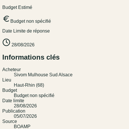
Budget Estimé
Budget non spécifié
Date Limite de réponse
28/08/2026
Informations clés
Acheteur
Sivom Mulhouse Sud Alsace
Lieu
Haut-Rhin (68)
Budget
Budget non spécifié
Date limite
28/08/2026
Publication
05/07/2026
Source
BOAMP