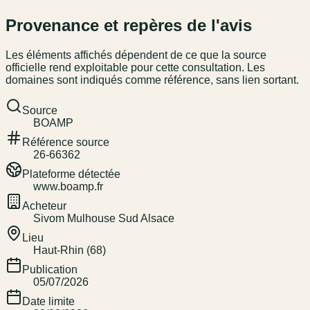
Provenance et repères de l'avis
Les éléments affichés dépendent de ce que la source
officielle rend exploitable pour cette consultation. Les
domaines sont indiqués comme référence, sans lien sortant.
Source
BOAMP
Référence source
26-66362
Plateforme détectée
www.boamp.fr
Acheteur
Sivom Mulhouse Sud Alsace
Lieu
Haut-Rhin (68)
Publication
05/07/2026
Date limite