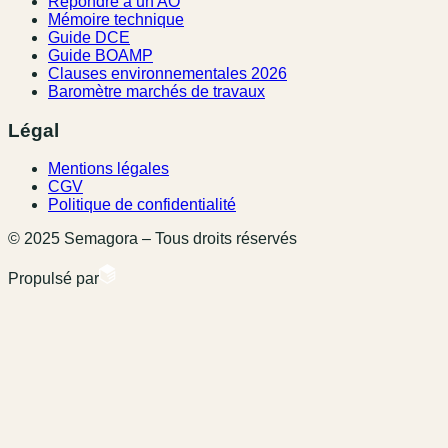
Répondre à un AO
Mémoire technique
Guide DCE
Guide BOAMP
Clauses environnementales 2026
Baromètre marchés de travaux
Légal
Mentions légales
CGV
Politique de confidentialité
© 2025 Semagora – Tous droits réservés
Propulsé par