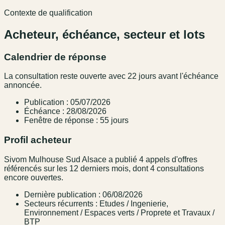
Contexte de qualification
Acheteur, échéance, secteur et lots
Calendrier de réponse
La consultation reste ouverte avec 22 jours avant l'échéance
annoncée.
Publication : 05/07/2026
Échéance : 28/08/2026
Fenêtre de réponse : 55 jours
Profil acheteur
Sivom Mulhouse Sud Alsace a publié 4 appels d'offres
référencés sur les 12 derniers mois, dont 4 consultations
encore ouvertes.
Dernière publication : 06/08/2026
Secteurs récurrents : Etudes / Ingenierie,
Environnement / Espaces verts / Proprete et Travaux /
BTP