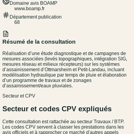
Domaine avis BOAMP
www.boamp.fr
Département publication
68
Résumé de la consultation
Réalisation d’une étude diagnostique et de campagnes de
mesures associées (levés topographiques, intégration SIG,
mesures réseau et milieux récepteurs) sur les systèmes
d’assainissement d’Ottmarsheim et Petit-Landau, incluant
modélisation hydraulique par temps de pluie et élaboration
d’un programme de travaux et de zonages
d’assainissement/eaux pluviales.
Secteur et CPV
Secteur et codes CPV expliqués
Cette consultation est rattachée au secteur
Travaux / BTP
.
Les codes CPV servent à classer les prestations dans les
avis officiels et à rapprocher ce marché d'autres appels