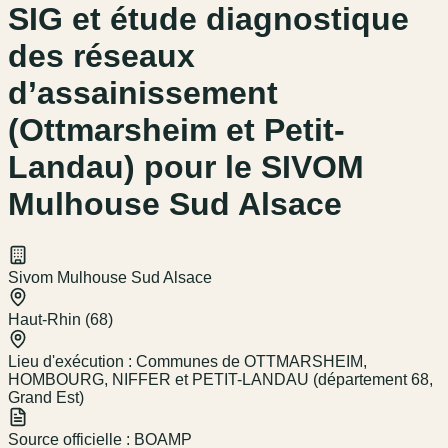
SIG et étude diagnostique
des réseaux
d’assainissement
(Ottmarsheim et Petit-
Landau) pour le SIVOM
Mulhouse Sud Alsace
Sivom Mulhouse Sud Alsace
Haut-Rhin (68)
Lieu d'exécution :
Communes de OTTMARSHEIM,
HOMBOURG, NIFFER et PETIT-LANDAU (département 68,
Grand Est)
Source officielle :
BOAMP