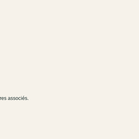
ires associés.