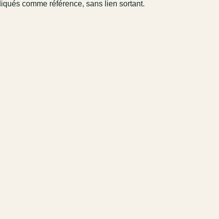
diqués comme référence, sans lien sortant.