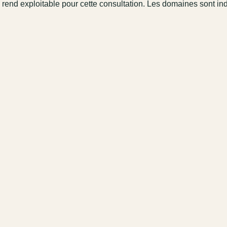
 rend exploitable pour cette consultation. Les domaines sont in