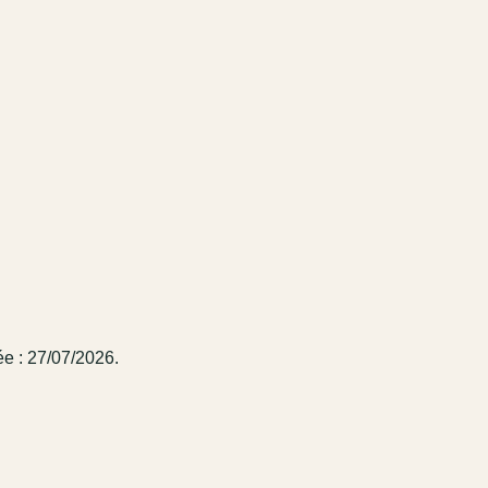
ée : 27/07/2026.