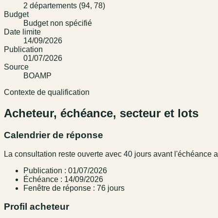
2 départements (94, 78)
Budget
Budget non spécifié
Date limite
14/09/2026
Publication
01/07/2026
Source
BOAMP
Contexte de qualification
Acheteur, échéance, secteur et lots
Calendrier de réponse
La consultation reste ouverte avec 40 jours avant l'échéance
Publication : 01/07/2026
Échéance : 14/09/2026
Fenêtre de réponse : 76 jours
Profil acheteur