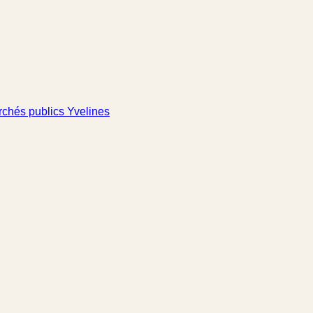
chés publics Yvelines