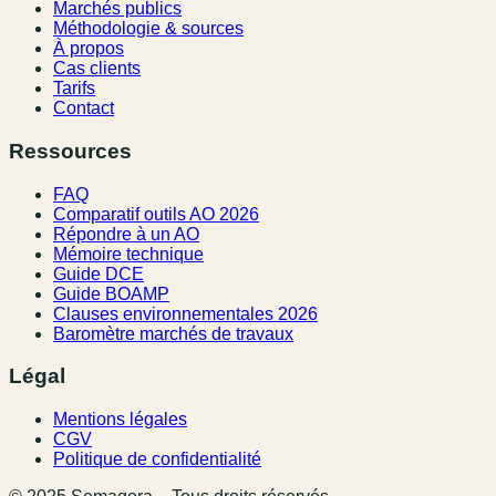
Marchés publics
Méthodologie & sources
À propos
Cas clients
Tarifs
Contact
Ressources
FAQ
Comparatif outils AO 2026
Répondre à un AO
Mémoire technique
Guide DCE
Guide BOAMP
Clauses environnementales 2026
Baromètre marchés de travaux
Légal
Mentions légales
CGV
Politique de confidentialité