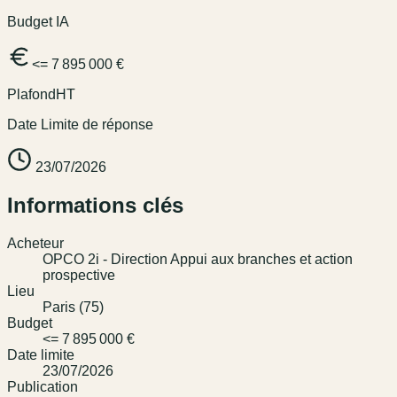
Budget IA
<= 7 895 000 €
Plafond
HT
Date Limite de réponse
23/07/2026
Informations clés
Acheteur
OPCO 2i - Direction Appui aux branches et action
prospective
Lieu
Paris (75)
Budget
<= 7 895 000 €
Date limite
23/07/2026
Publication