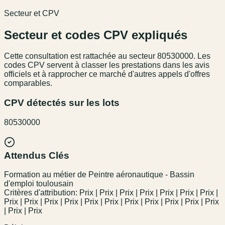
Secteur et CPV
Secteur et codes CPV expliqués
Cette consultation est rattachée au secteur
80530000
. Les
codes CPV servent à classer les prestations dans les avis
officiels et à rapprocher ce marché d'autres appels d'offres
comparables.
CPV détectés sur les lots
80530000
Attendus Clés
Formation au métier de Peintre aéronautique - Bassin
d'emploi toulousain
Critères d'attribution: Prix | Prix | Prix | Prix | Prix | Prix | Prix |
Prix | Prix | Prix | Prix | Prix | Prix | Prix | Prix | Prix | Prix | Prix
| Prix | Prix