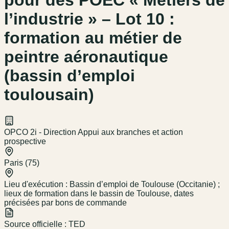
pour des POEC « Métiers de
l’industrie » – Lot 10 :
formation au métier de
peintre aéronautique
(bassin d’emploi
toulousain)
OPCO 2i - Direction Appui aux branches et action
prospective
Paris (75)
Lieu d'exécution :
Bassin d’emploi de Toulouse (Occitanie) ;
lieux de formation dans le bassin de Toulouse, dates
précisées par bons de commande
Source officielle :
TED