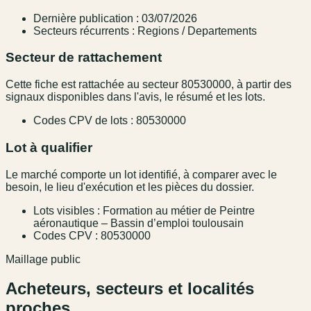
Dernière publication : 03/07/2026
Secteurs récurrents : Regions / Departements
Secteur de rattachement
Cette fiche est rattachée au secteur 80530000, à partir des
signaux disponibles dans l'avis, le résumé et les lots.
Codes CPV de lots : 80530000
Lot à qualifier
Le marché comporte un lot identifié, à comparer avec le
besoin, le lieu d'exécution et les pièces du dossier.
Lots visibles : Formation au métier de Peintre
aéronautique – Bassin d’emploi toulousain
Codes CPV : 80530000
Maillage public
Acheteurs, secteurs et localités
proches