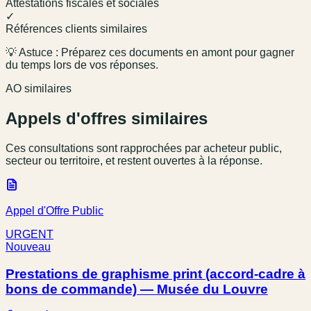
Attestations fiscales et sociales
✓
Références clients similaires
💡 Astuce : Préparez ces documents en amont pour gagner
du temps lors de vos réponses.
AO similaires
Appels d'offres similaires
Ces consultations sont rapprochées par acheteur public,
secteur ou territoire, et restent ouvertes à la réponse.
Appel d'Offre Public
URGENT
Nouveau
Prestations de graphisme print (accord-cadre à
bons de commande) — Musée du Louvre