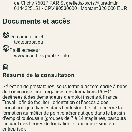
de Clichy 75017 PARIS, greffe.ta-paris@juradm.fr,
0144325151 · CPV 80530000 · Montant 320 000 EUR
Documents et accès
Domaine officiel
ted.europa.eu
Profil acheteur
www.marches-publics.info
Résumé de la consultation
Sélection de prestataires, sous forme d’accord-cadre à bons
de commande, pour organiser des formations POEC
destinées à des demandeurs d’emploi inscrits à France
Travail, afin de faciliter l’orientation et l’accès à des
formations qualifiantes dans l’industrie. Le lot concerne la
formation au métier de peintre aéronautique dans le bassin
d’emploi toulousain (groupes de 7 à 14 stagiaires, parcours
incluant des heures de formation et une immersion en
entreprise).