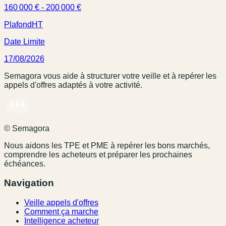
160 000 € - 200 000 €
Plafond
HT
Date Limite
17/08/2026
Semagora vous aide à structurer votre veille et à repérer les
appels d'offres adaptés à votre activité.
© Semagora
Nous aidons les TPE et PME à repérer les bons marchés,
comprendre les acheteurs et préparer les prochaines
échéances.
Navigation
Veille appels d'offres
Comment ça marche
Intelligence acheteur