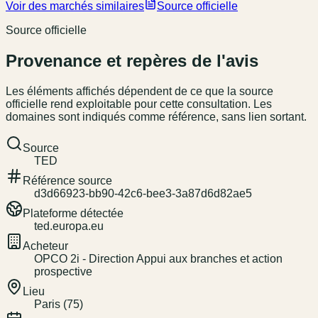
Voir des marchés similaires
Source officielle
Source officielle
Provenance et repères de l'avis
Les éléments affichés dépendent de ce que la source
officielle rend exploitable pour cette consultation. Les
domaines sont indiqués comme référence, sans lien sortant.
Source
TED
Référence source
d3d66923-bb90-42c6-bee3-3a87d6d82ae5
Plateforme détectée
ted.europa.eu
Acheteur
OPCO 2i - Direction Appui aux branches et action
prospective
Lieu
Paris (75)