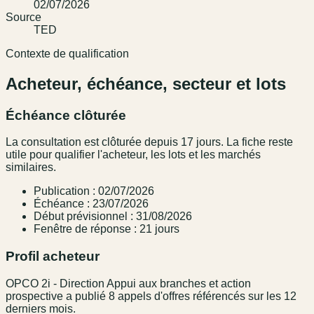
02/07/2026
Source
TED
Contexte de qualification
Acheteur, échéance, secteur et lots
Échéance clôturée
La consultation est clôturée depuis 17 jours. La fiche reste
utile pour qualifier l'acheteur, les lots et les marchés
similaires.
Publication : 02/07/2026
Échéance : 23/07/2026
Début prévisionnel : 31/08/2026
Fenêtre de réponse : 21 jours
Profil acheteur
OPCO 2i - Direction Appui aux branches et action
prospective a publié 8 appels d'offres référencés sur les 12
derniers mois.