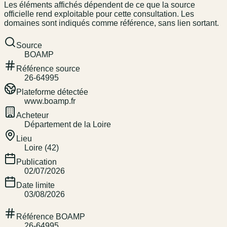
Les éléments affichés dépendent de ce que la source
officielle rend exploitable pour cette consultation. Les
domaines sont indiqués comme référence, sans lien sortant.
Source
BOAMP
Référence source
26-64995
Plateforme détectée
www.boamp.fr
Acheteur
Département de la Loire
Lieu
Loire (42)
Publication
02/07/2026
Date limite
03/08/2026
Référence BOAMP
26-64995