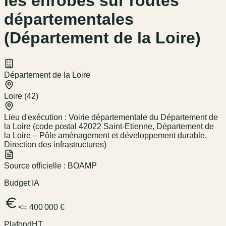
les enrobés sur routes
départementales
(Département de la Loire)
Département de la Loire
Loire (42)
Lieu d'exécution :
Voirie départementale du Département de
la Loire (code postal 42022 Saint-Etienne, Département de
la Loire – Pôle aménagement et développement durable,
Direction des infrastructures)
Source officielle :
BOAMP
Budget IA
<= 400 000 €
Plafond
HT