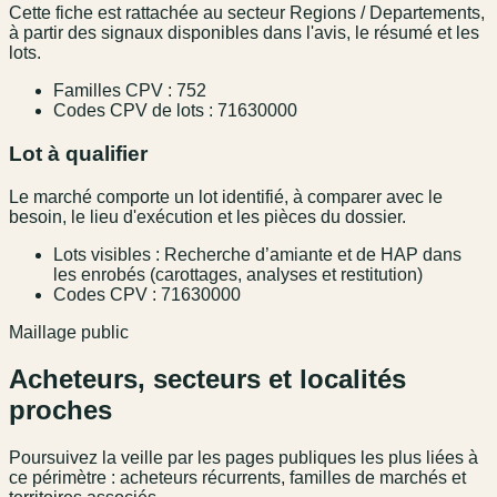
Cette fiche est rattachée au secteur Regions / Departements,
à partir des signaux disponibles dans l'avis, le résumé et les
lots.
Familles CPV : 752
Codes CPV de lots : 71630000
Lot à qualifier
Le marché comporte un lot identifié, à comparer avec le
besoin, le lieu d'exécution et les pièces du dossier.
Lots visibles : Recherche d’amiante et de HAP dans
les enrobés (carottages, analyses et restitution)
Codes CPV : 71630000
Maillage public
Acheteurs, secteurs et localités
proches
Poursuivez la veille par les pages publiques les plus liées à
ce périmètre : acheteurs récurrents, familles de marchés et