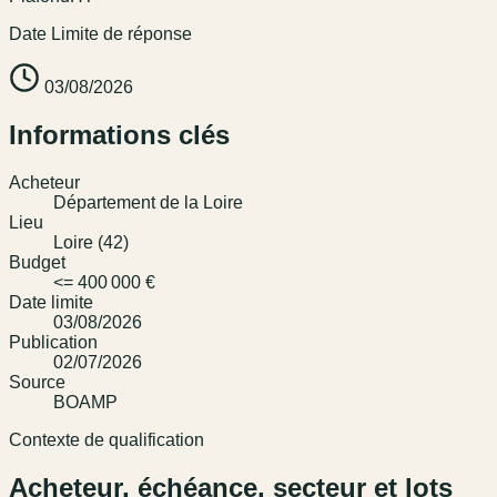
Date Limite de réponse
03/08/2026
Informations clés
Acheteur
Département de la Loire
Lieu
Loire (42)
Budget
<= 400 000 €
Date limite
03/08/2026
Publication
02/07/2026
Source
BOAMP
Contexte de qualification
Acheteur, échéance, secteur et lots