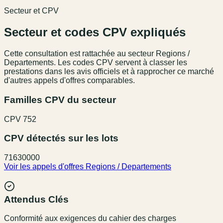
Secteur et CPV
Secteur et codes CPV expliqués
Cette consultation est rattachée au secteur
Regions /
Departements
. Les codes CPV servent à classer les
prestations dans les avis officiels et à rapprocher ce marché
d'autres appels d'offres comparables.
Familles CPV du secteur
CPV
752
CPV détectés sur les lots
71630000
Voir les appels d'offres
Regions / Departements
Attendus Clés
Conformité aux exigences du cahier des charges