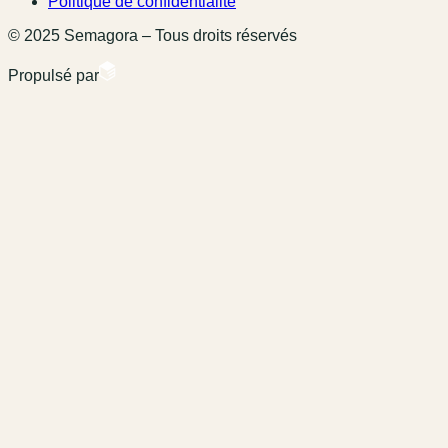
Politique de confidentialité
© 2025 Semagora – Tous droits réservés
Propulsé par