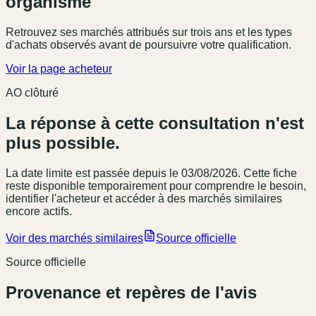
organisme
Retrouvez ses marchés attribués sur trois ans et les types
d'achats observés avant de poursuivre votre qualification.
Voir la page acheteur
AO clôturé
La réponse à cette consultation n'est
plus possible.
La date limite est passée
depuis le 03/08/2026
. Cette fiche
reste disponible temporairement pour comprendre le besoin,
identifier l'acheteur et accéder à des marchés similaires
encore actifs.
Voir des marchés similaires
Source officielle
Source officielle
Provenance et repères de l'avis