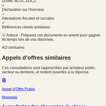
DUME ou DC1/DC2
✓
Déclaration sur l'honneur
✓
Attestations fiscales et sociales
✓
Références clients similaires
💡 Astuce : Préparez ces documents en amont pour gagner
du temps lors de vos réponses.
AO similaires
Appels d'offres similaires
Ces consultations sont rapprochées par acheteur public,
secteur ou territoire, et restent ouvertes à la réponse.
Appel d'Offre Public
Nouveau