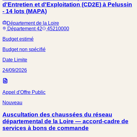
d'Entretien et d'Exploitation (CD2E) à Pelussin
- 14 lots (MAPA)
Département de la Loire
Département 42
45210000
Budget estimé
Budget non spécifié
Date Limite
24/09/2026
Appel d'Offre Public
Nouveau
Auscultation des chaussées du réseau
départemental de la Loire — accord-cadre de
services à bons de commande