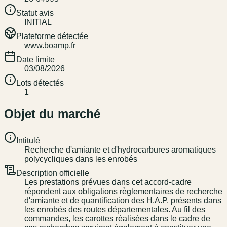
Statut avis
INITIAL
Plateforme détectée
www.boamp.fr
Date limite
03/08/2026
Lots détectés
1
Objet du marché
Intitulé
Recherche d'amiante et d'hydrocarbures aromatiques
polycycliques dans les enrobés
Description officielle
Les prestations prévues dans cet accord-cadre
répondent aux obligations règlementaires de recherche
d'amiante et de quantification des H.A.P. présents dans
les enrobés des routes départementales. Au fil des
commandes, les carottes réalisées dans le cadre de