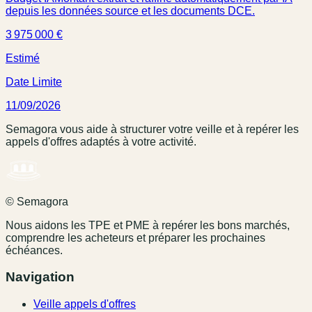
depuis les données source et les documents DCE.
3 975 000 €
Estimé
Date Limite
11/09/2026
Semagora vous aide à structurer votre veille et à repérer les
appels d'offres adaptés à votre activité.
© Semagora
Nous aidons les TPE et PME à repérer les bons marchés,
comprendre les acheteurs et préparer les prochaines
échéances.
Navigation
Veille appels d'offres