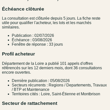
Échéance clôturée
La consultation est clôturée depuis 5 jours. La fiche reste
utile pour qualifier l'acheteur, les lots et les marchés
similaires.
Publication : 02/07/2026
Échéance : 03/08/2026
Fenêtre de réponse : 33 jours
Profil acheteur
Département de la Loire a publié 101 appels d'offres
référencés sur les 12 derniers mois, dont 36 consultations
encore ouvertes.
Dernière publication : 05/08/2026
Secteurs récurrents : Regions / Departements, Travaux
/ BTP et Maintenance
Territoires cités : Loire, Saint-Étienne et Montbrison
Secteur de rattachement