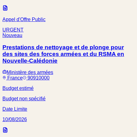
Appel d'Offre Public
URGENT
Nouveau
Prestations de nettoyage et de plonge pour
des sites des forces armées et du RSMA en
Nouvelle-Calédonie
Ministère des armées
France
90910000
Budget estimé
Budget non spécifié
Date Limite
10/08/2026