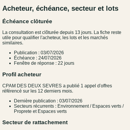
Acheteur, échéance, secteur et lots
Échéance clôturée
La consultation est clôturée depuis 13 jours. La fiche reste
utile pour qualifier l'acheteur, les lots et les marchés
similaires.
Publication : 03/07/2026
Échéance : 24/07/2026
Fenêtre de réponse : 22 jours
Profil acheteur
CPAM DES DEUX SEVRES a publié 1 appel d'offres
référencé sur les 12 derniers mois.
Dernière publication : 03/07/2026
Secteurs récurrents : Environnement / Espaces verts /
Proprete et Espaces verts
Secteur de rattachement