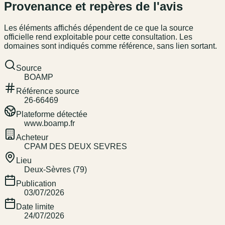
Provenance et repères de l'avis
Les éléments affichés dépendent de ce que la source
officielle rend exploitable pour cette consultation. Les
domaines sont indiqués comme référence, sans lien sortant.
Source
BOAMP
Référence source
26-66469
Plateforme détectée
www.boamp.fr
Acheteur
CPAM DES DEUX SEVRES
Lieu
Deux-Sèvres (79)
Publication
03/07/2026
Date limite
24/07/2026