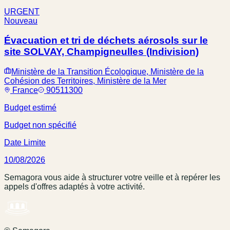
URGENT
Nouveau
Évacuation et tri de déchets aérosols sur le
site SOLVAY, Champigneulles (Indivision)
Ministère de la Transition Écologique, Ministère de la
Cohésion des Territoires, Ministère de la Mer
France
90511300
Budget estimé
Budget non spécifié
Date Limite
10/08/2026
Semagora vous aide à structurer votre veille et à repérer les
appels d'offres adaptés à votre activité.