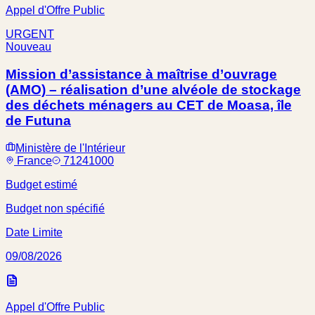
Appel d'Offre Public
URGENT
Nouveau
Mission d’assistance à maîtrise d’ouvrage
(AMO) – réalisation d’une alvéole de stockage
des déchets ménagers au CET de Moasa, île
de Futuna
Ministère de l'Intérieur
France
71241000
Budget estimé
Budget non spécifié
Date Limite
09/08/2026
Appel d'Offre Public