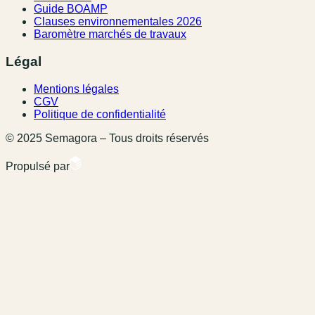
Guide BOAMP
Clauses environnementales 2026
Baromètre marchés de travaux
Légal
Mentions légales
CGV
Politique de confidentialité
© 2025 Semagora – Tous droits réservés
Propulsé par