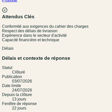
Proprete
Attendus Clés
Conformité aux exigences du cahier des charges
Respect des délais de livraison
Expérience dans le secteur d'activité
Capacité financière et technique
Délais
Délais et contexte de réponse
Statut
Clôturé
Publication
03/07/2026
Date limite
24/07/2026
Depuis la clôture
13
jour
s
Fenêtre de réponse
22
jour
s