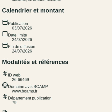
Calendrier et montant
Publication
03/07/2026
Date limite
24/07/2026
Fin de diffusion
24/07/2026
Modalités et références
ID web
26-66469
Domaine avis BOAMP
www.boamp.fr
Département publication
79