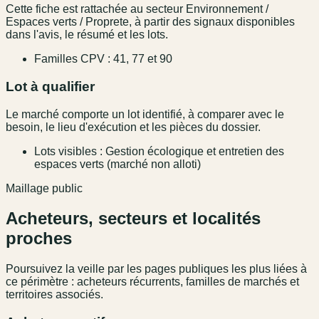
Cette fiche est rattachée au secteur Environnement /
Espaces verts / Proprete, à partir des signaux disponibles
dans l'avis, le résumé et les lots.
Familles CPV : 41, 77 et 90
Lot à qualifier
Le marché comporte un lot identifié, à comparer avec le
besoin, le lieu d'exécution et les pièces du dossier.
Lots visibles : Gestion écologique et entretien des
espaces verts (marché non alloti)
Maillage public
Acheteurs, secteurs et localités
proches
Poursuivez la veille par les pages publiques les plus liées à
ce périmètre : acheteurs récurrents, familles de marchés et
territoires associés.