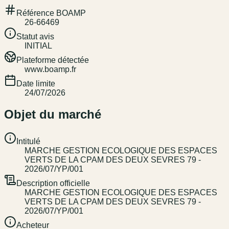
Référence BOAMP
26-66469
Statut avis
INITIAL
Plateforme détectée
www.boamp.fr
Date limite
24/07/2026
Objet du marché
Intitulé
MARCHE GESTION ECOLOGIQUE DES ESPACES
VERTS DE LA CPAM DES DEUX SEVRES 79 -
2026/07/YP/001
Description officielle
MARCHE GESTION ECOLOGIQUE DES ESPACES
VERTS DE LA CPAM DES DEUX SEVRES 79 -
2026/07/YP/001
Acheteur