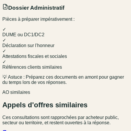
Dossier Administratif
Pièces à préparer impérativement :
✓
DUME ou DC1/DC2
✓
Déclaration sur l'honneur
✓
Attestations fiscales et sociales
✓
Références clients similaires
💡 Astuce : Préparez ces documents en amont pour gagner
du temps lors de vos réponses.
AO similaires
Appels d'offres similaires
Ces consultations sont rapprochées par acheteur public,
secteur ou territoire, et restent ouvertes à la réponse.