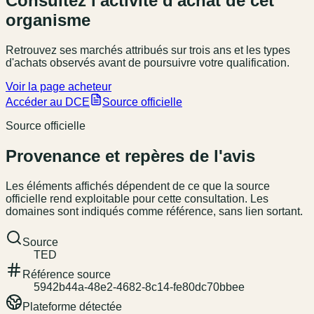
Consultez l'activité d'achat de cet
organisme
Retrouvez ses marchés attribués sur trois ans et les types
d'achats observés avant de poursuivre votre qualification.
Voir la page acheteur
Accéder au DCE
Source officielle
Source officielle
Provenance et repères de l'avis
Les éléments affichés dépendent de ce que la source
officielle rend exploitable pour cette consultation. Les
domaines sont indiqués comme référence, sans lien sortant.
Source
TED
Référence source
5942b44a-48e2-4682-8c14-fe80dc70bbee
Plateforme détectée