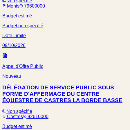
Non spécifié
Monts
79600000
Budget estimé
Budget non spécifié
Date Limite
09/10/2026
Appel d'Offre Public
Nouveau
DÉLÉGATION DE SERVICE PUBLIC SOUS
FORME D'AFFERMAGE DU CENTRE
ÉQUESTRE DE CASTRES LA BORDE BASSE
Non spécifié
Castres
92610000
Budget estimé