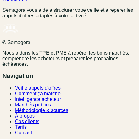
Semagora vous aide à structurer votre veille et à repérer les
appels d'offres adaptés à votre activité.
© Semagora
Nous aidons les TPE et PME à repérer les bons marchés,
comprendre les acheteurs et préparer les prochaines
échéances.
Navigation
Veille appels d'offres
Comment ça marche
Intelligence acheteur
Marchés publics
Méthodologie & sources
À propos
Cas clients
Tarifs
Contact