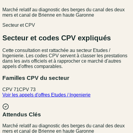
Marché relatif au diagnostic des berges du canal des deux
mers et canal de Brienne en haute Garonne
Secteur et CPV
Secteur et codes CPV expliqués
Cette consultation est rattachée au secteur
Etudes /
Ingenierie
. Les codes CPV servent à classer les prestations
dans les avis officiels et à rapprocher ce marché d'autres
appels d'offres comparables.
Familles CPV du secteur
CPV
71
CPV
73
Voir les appels d'offres
Etudes / Ingenierie
Attendus Clés
Marché relatif au diagnostic des berges du canal des deux
mers et canal de Brienne en haute Garonne