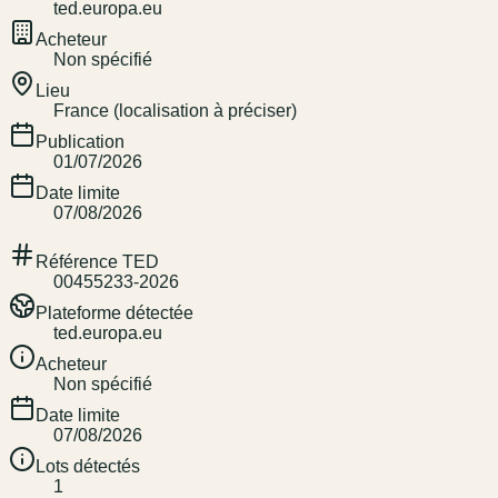
ted.europa.eu
Acheteur
Non spécifié
Lieu
France (localisation à préciser)
Publication
01/07/2026
Date limite
07/08/2026
Référence TED
00455233-2026
Plateforme détectée
ted.europa.eu
Acheteur
Non spécifié
Date limite
07/08/2026
Lots détectés
1