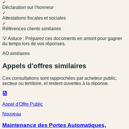
✓
Déclaration sur l'honneur
✓
Attestations fiscales et sociales
✓
Références clients similaires
💡 Astuce : Préparez ces documents en amont pour gagner
du temps lors de vos réponses.
AO similaires
Appels d'offres similaires
Ces consultations sont rapprochées par acheteur public,
secteur ou territoire, et restent ouvertes à la réponse.
Appel d'Offre Public
Nouveau
Maintenance des Portes Automatiques,