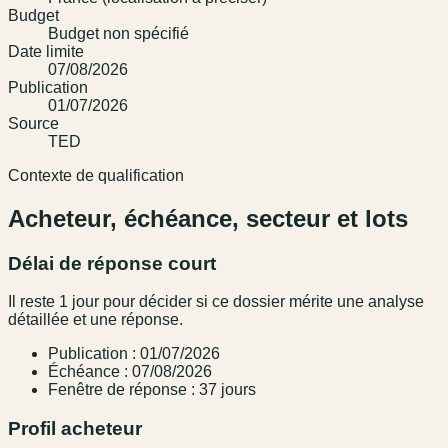
Budget
Budget non spécifié
Date limite
07/08/2026
Publication
01/07/2026
Source
TED
Contexte de qualification
Acheteur, échéance, secteur et lots
Délai de réponse court
Il reste 1 jour pour décider si ce dossier mérite une analyse
détaillée et une réponse.
Publication : 01/07/2026
Échéance : 07/08/2026
Fenêtre de réponse : 37 jours
Profil acheteur