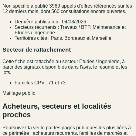
Non spécifié a publié 3969 appels d'offres référencés sur les
12 derniers mois, dont 560 consultations encore ouvertes.
Dernière publication : 04/08/2026
Secteurs récurrents : Travaux / BTP, Maintenance et
Etudes / Ingenierie
Territoires cités : Paris, Bordeaux et Marseille
Secteur de rattachement
Cette fiche est rattachée au secteur Etudes / Ingenierie, à
partir des signaux disponibles dans l'avis, le résumé et les
lots.
Familles CPV : 71 et 73
Maillage public
Acheteurs, secteurs et localités
proches
Poursuivez la veille par les pages publiques les plus liées à
ce périmètre : acheteurs récurrents, familles de marchés et