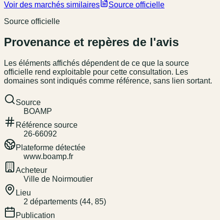
Voir des marchés similaires
Source officielle
Source officielle
Provenance et repères de l'avis
Les éléments affichés dépendent de ce que la source
officielle rend exploitable pour cette consultation. Les
domaines sont indiqués comme référence, sans lien sortant.
Source
BOAMP
Référence source
26-66092
Plateforme détectée
www.boamp.fr
Acheteur
Ville de Noirmoutier
Lieu
2 départements (44, 85)
Publication