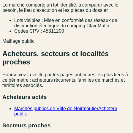
Le marché comporte un lot identifié, à comparer avec le
besoin, le lieu d'exécution et les pièces du dossier.
Lots visibles : Mise en conformité des réseaux de
distribution électrique du camping Clair Matin
Codes CPV : 45311200
Maillage public
Acheteurs, secteurs et localités
proches
Poursuivez la veille par les pages publiques les plus liées à
ce périmètre : acheteurs récurrents, familles de marchés et
territoires associés.
Acheteurs actifs
Marchés publics de Ville de Noirmoutier
Acheteur
public
Secteurs proches