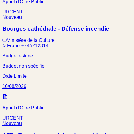
Appel d'Offre Public
URGENT
Nouveau
Bourges cathédrale - Défense incendie
Ministère de la Culture
France
45212314
Budget estimé
Budget non spécifié
Date Limite
10/08/2026
Appel d'Offre Public
URGENT
Nouveau