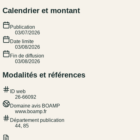
Calendrier et montant
Publication
03/07/2026
Date limite
03/08/2026
Fin de diffusion
03/08/2026
Modalités et références
ID web
26-66092
Domaine avis BOAMP
www.boamp.fr
Département publication
44, 85