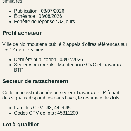
similaires.
Publication : 03/07/2026
Échéance : 03/08/2026
Fenêtre de réponse : 32 jours
Profil acheteur
Ville de Noirmoutier a publié 2 appels d'offres référencés sur
les 12 derniers mois.
Dernière publication : 03/07/2026
Secteurs récurrents : Maintenance CVC et Travaux /
BTP
Secteur de rattachement
Cette fiche est rattachée au secteur Travaux / BTP, à partir
des signaux disponibles dans l'avis, le résumé et les lots.
Familles CPV : 43, 44 et 45
Codes CPV de lots : 45311200
Lot à qualifier