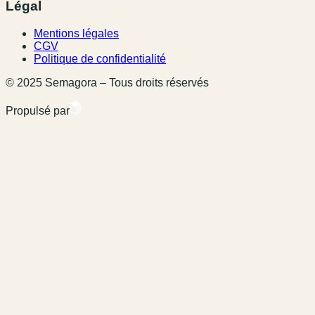
Légal
Mentions légales
CGV
Politique de confidentialité
© 2025 Semagora – Tous droits réservés
Propulsé par