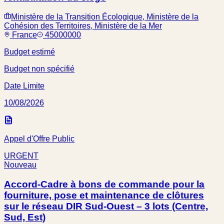
Ministère de la Transition Écologique, Ministère de la
Cohésion des Territoires, Ministère de la Mer
France
45000000
Budget estimé
Budget non spécifié
Date Limite
10/08/2026
Appel d'Offre Public
URGENT
Nouveau
Accord-Cadre à bons de commande pour la
fourniture, pose et maintenance de clôtures
sur le réseau DIR Sud-Ouest – 3 lots (Centre,
Sud, Est)