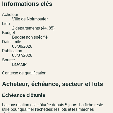
Informations clés
Acheteur
Ville de Noirmoutier
Lieu
2 départements (44, 85)
Budget
Budget non spécifié
Date limite
03/08/2026
Publication
03/07/2026
Source
BOAMP
Contexte de qualification
Acheteur, échéance, secteur et lots
Échéance clôturée
La consultation est clôturée depuis 5 jours. La fiche reste
utile pour qualifier l'acheteur, les lots et les marchés