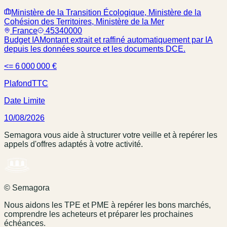
Ministère de la Transition Écologique, Ministère de la
Cohésion des Territoires, Ministère de la Mer
France
45340000
Budget IA
Montant extrait et raffiné automatiquement par IA
depuis les données source et les documents DCE.
<= 6 000 000 €
Plafond
TTC
Date Limite
10/08/2026
Semagora vous aide à structurer votre veille et à repérer les
appels d'offres adaptés à votre activité.
© Semagora
Nous aidons les TPE et PME à repérer les bons marchés,
comprendre les acheteurs et préparer les prochaines
échéances.