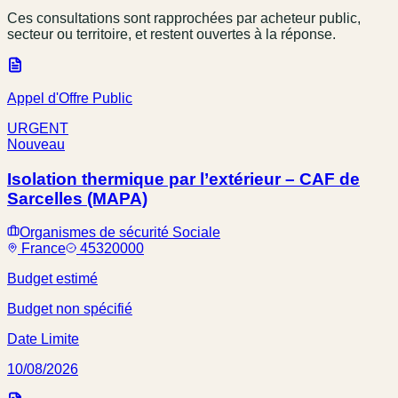
Ces consultations sont rapprochées par acheteur public,
secteur ou territoire, et restent ouvertes à la réponse.
Appel d'Offre Public
URGENT
Nouveau
Isolation thermique par l’extérieur – CAF de
Sarcelles (MAPA)
Organismes de sécurité Sociale
France
45320000
Budget estimé
Budget non spécifié
Date Limite
10/08/2026