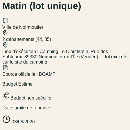
Matin (lot unique)
Ville de Noirmoutier
2 départements (44, 85)
Lieu d'exécution :
Camping Le Clair Matin, Rue des
Sableaux, 85330 Noirmoutier-en-l’Île (Vendée) — lot exécuté
sur le site du camping
Source officielle :
BOAMP
Budget Estimé
Budget non spécifié
Date Limite de réponse
03/08/2026