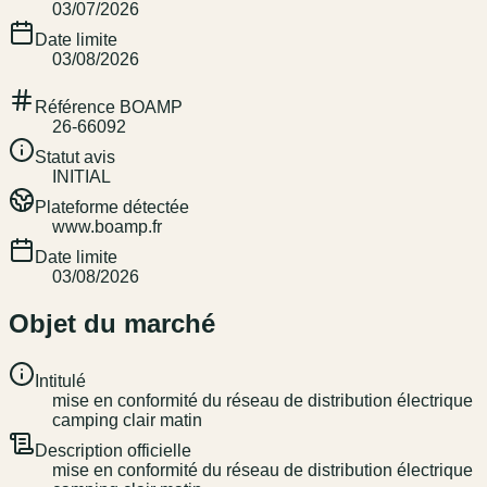
03/07/2026
Date limite
03/08/2026
Référence BOAMP
26-66092
Statut avis
INITIAL
Plateforme détectée
www.boamp.fr
Date limite
03/08/2026
Objet du marché
Intitulé
mise en conformité du réseau de distribution électrique
camping clair matin
Description officielle
mise en conformité du réseau de distribution électrique