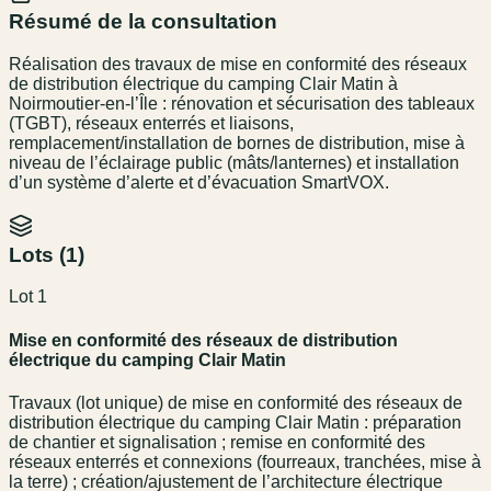
Résumé de la consultation
Réalisation des travaux de mise en conformité des réseaux
de distribution électrique du camping Clair Matin à
Noirmoutier-en-l’Île : rénovation et sécurisation des tableaux
(TGBT), réseaux enterrés et liaisons,
remplacement/installation de bornes de distribution, mise à
niveau de l’éclairage public (mâts/lanternes) et installation
d’un système d’alerte et d’évacuation SmartVOX.
Lots (
1
)
Lot 1
Mise en conformité des réseaux de distribution
électrique du camping Clair Matin
Travaux (lot unique) de mise en conformité des réseaux de
distribution électrique du camping Clair Matin : préparation
de chantier et signalisation ; remise en conformité des
réseaux enterrés et connexions (fourreaux, tranchées, mise à
la terre) ; création/ajustement de l’architecture électrique