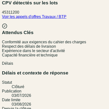
CPV détectés sur les lots
45311200
Voir les appels d'offres
Travaux / BTP
Attendus Clés
Conformité aux exigences du cahier des charges
Respect des délais de livraison
Expérience dans le secteur d'activité
Capacité financière et technique
Délais
Délais et contexte de réponse
Statut
Clôturé
Publication
03/07/2026
Date limite
03/08/2026
Depuis la clôture