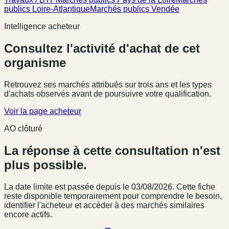
publics Loire-Atlantique
Marchés publics Vendée
Intelligence acheteur
Consultez l'activité d'achat de cet
organisme
Retrouvez ses marchés attribués sur trois ans et les types
d'achats observés avant de poursuivre votre qualification.
Voir la page acheteur
AO clôturé
La réponse à cette consultation n'est
plus possible.
La date limite est passée
depuis le 03/08/2026
. Cette fiche
reste disponible temporairement pour comprendre le besoin,
identifier l'acheteur et accéder à des marchés similaires
encore actifs.