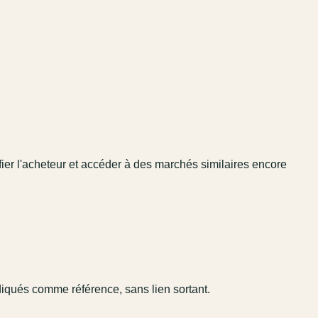
fier l'acheteur et accéder à des marchés similaires encore
diqués comme référence, sans lien sortant.