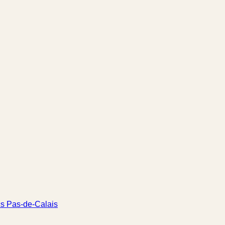
cs Pas-de-Calais