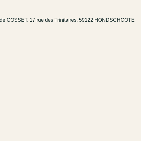
laude GOSSET, 17 rue des Trinitaires, 59122 HONDSCHOOTE