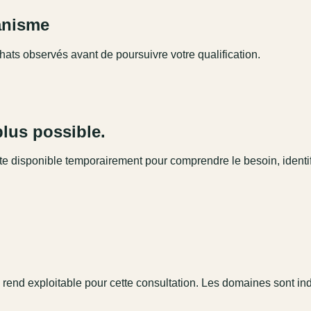
ganisme
hats observés avant de poursuivre votre qualification.
plus possible.
este disponible temporairement pour comprendre le besoin, identi
 rend exploitable pour cette consultation. Les domaines sont in