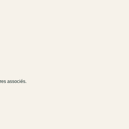
ires associés.