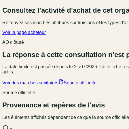
Consultez l'activité d'achat de cet or
Retrouvez ses marchés attribués sur trois ans et les types d'ac
Voir la page acheteur
AO clôturé
La réponse à cette consultation n'est 
La date limite est passée
depuis le 21/07/2026
. Cette fiche r
actifs.
Voir des marchés similaires
Source officielle
Source officielle
Provenance et repères de l'avis
Les éléments affichés dépendent de ce que la source officielle