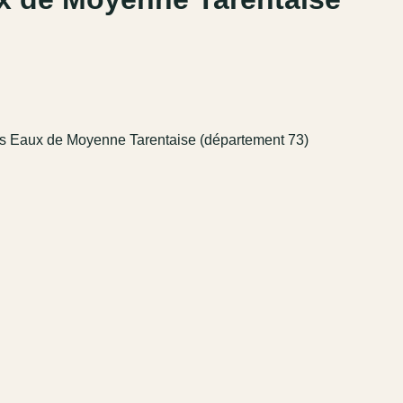
des Eaux de Moyenne Tarentaise (département 73)