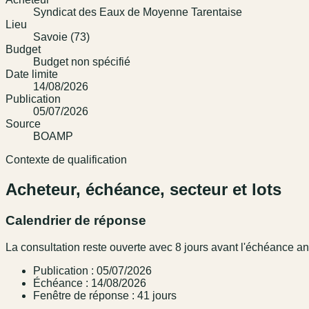
Syndicat des Eaux de Moyenne Tarentaise
Lieu
Savoie (73)
Budget
Budget non spécifié
Date limite
14/08/2026
Publication
05/07/2026
Source
BOAMP
Contexte de qualification
Acheteur, échéance, secteur et lots
Calendrier de réponse
La consultation reste ouverte avec 8 jours avant l'échéance a
Publication : 05/07/2026
Échéance : 14/08/2026
Fenêtre de réponse : 41 jours