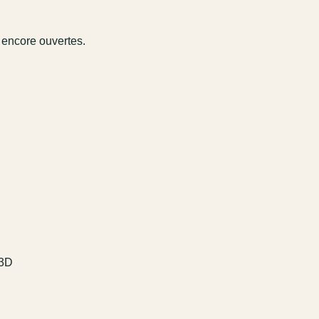
 encore ouvertes.
 3D