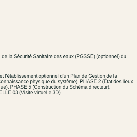
 de la Sécurité Sanitaire des eaux (PGSSE) (optionnel) du
 l'établissement optionnel d'un Plan de Gestion de la
Connaissance physique du système), PHASE 2 (État des lieux
que), PHASE 5 (Construction du Schéma directeur),
3 (Visite virtuelle 3D)