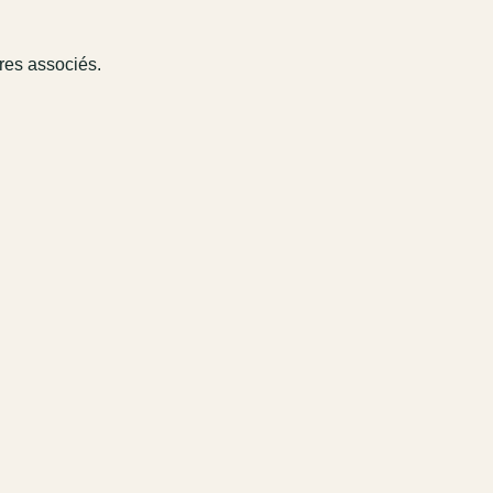
ires associés.