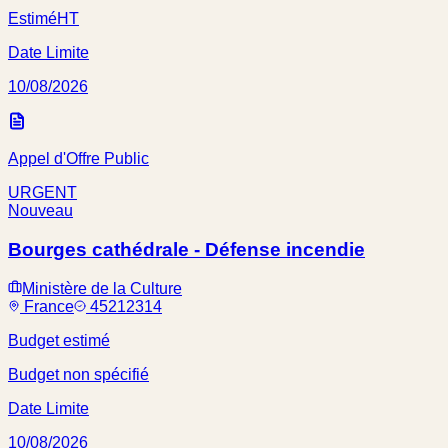
Estimé
HT
Date Limite
10/08/2026
Appel d'Offre Public
URGENT
Nouveau
Bourges cathédrale - Défense incendie
Ministère de la Culture
France
45212314
Budget estimé
Budget non spécifié
Date Limite
10/08/2026