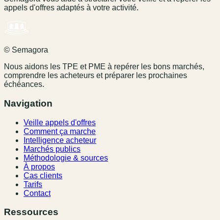
appels d'offres adaptés à votre activité.
© Semagora
Nous aidons les TPE et PME à repérer les bons marchés,
comprendre les acheteurs et préparer les prochaines
échéances.
Navigation
Veille appels d'offres
Comment ça marche
Intelligence acheteur
Marchés publics
Méthodologie & sources
À propos
Cas clients
Tarifs
Contact
Ressources