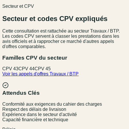
Secteur et CPV
Secteur et codes CPV expliqués
Cette consultation est rattachée au secteur
Travaux / BTP
.
Les codes CPV servent à classer les prestations dans les
avis officiels et à rapprocher ce marché d'autres appels
d'offres comparables.
Familles CPV du secteur
CPV
43
CPV
44
CPV
45
Voir les appels d'offres
Travaux / BTP
Attendus Clés
Conformité aux exigences du cahier des charges
Respect des délais de livraison
Expérience dans le secteur d'activité
Capacité financière et technique