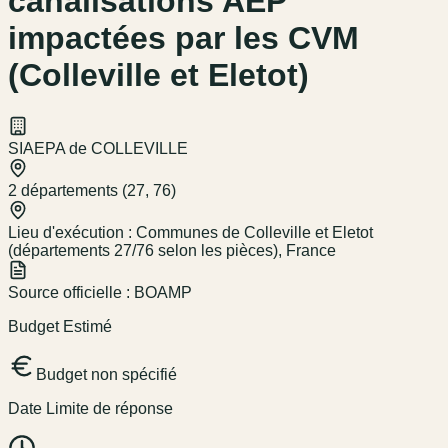
canalisations AEP
impactées par les CVM
(Colleville et Eletot)
SIAEPA de COLLEVILLE
2 départements (27, 76)
Lieu d'exécution :
Communes de Colleville et Eletot
(départements 27/76 selon les pièces), France
Source officielle :
BOAMP
Budget Estimé
Budget non spécifié
Date Limite de réponse