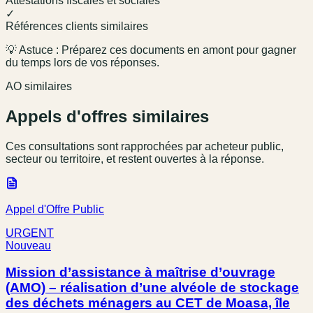
Attestations fiscales et sociales
✓
Références clients similaires
💡 Astuce : Préparez ces documents en amont pour gagner
du temps lors de vos réponses.
AO similaires
Appels d'offres similaires
Ces consultations sont rapprochées par acheteur public,
secteur ou territoire, et restent ouvertes à la réponse.
Appel d'Offre Public
URGENT
Nouveau
Mission d’assistance à maîtrise d’ouvrage
(AMO) – réalisation d’une alvéole de stockage
des déchets ménagers au CET de Moasa, île