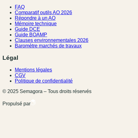
FAQ
Comparatif outils AO 2026
Répondre à un AO
Mémoire technique
Guide DCE
Guide BOAMP
Clauses environnementales 2026
Baromètre marchés de travaux
Légal
Mentions légales
CGV
Politique de confidentialité
© 2025 Semagora – Tous droits réservés
Propulsé par