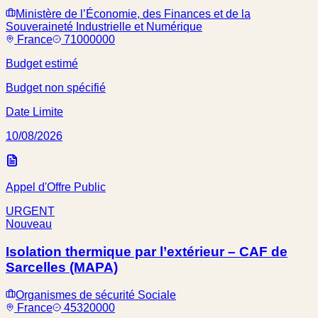
Ministère de l’Économie, des Finances et de la
Souveraineté Industrielle et Numérique
France
71000000
Budget estimé
Budget non spécifié
Date Limite
10/08/2026
Appel d'Offre Public
URGENT
Nouveau
Isolation thermique par l’extérieur – CAF de
Sarcelles (MAPA)
Organismes de sécurité Sociale
France
45320000