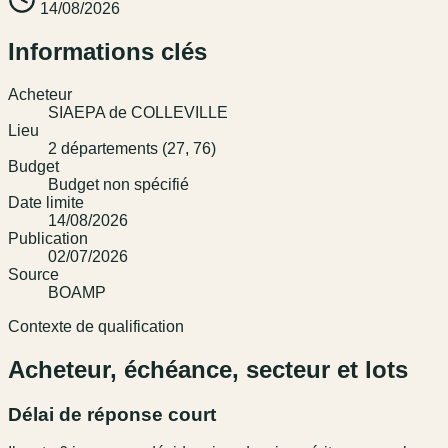
14/08/2026
Informations clés
Acheteur
SIAEPA de COLLEVILLE
Lieu
2 départements (27, 76)
Budget
Budget non spécifié
Date limite
14/08/2026
Publication
02/07/2026
Source
BOAMP
Contexte de qualification
Acheteur, échéance, secteur et lots
Délai de réponse court