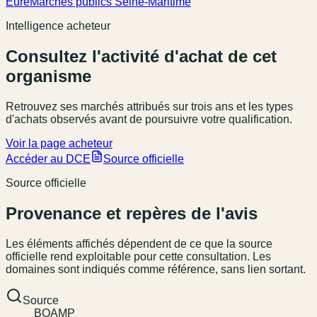
Eure
Marchés publics Seine-Maritime
Intelligence acheteur
Consultez l'activité d'achat de cet
organisme
Retrouvez ses marchés attribués sur trois ans et les types
d'achats observés avant de poursuivre votre qualification.
Voir la page acheteur
Accéder au DCE
Source officielle
Source officielle
Provenance et repères de l'avis
Les éléments affichés dépendent de ce que la source
officielle rend exploitable pour cette consultation. Les
domaines sont indiqués comme référence, sans lien sortant.
Source
BOAMP