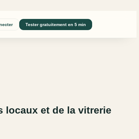
necter
Tester gratuitement en 5 min
locaux et de la vitrerie