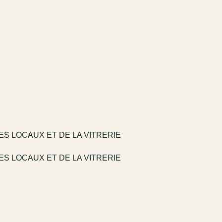
S LOCAUX ET DE LA VITRERIE
S LOCAUX ET DE LA VITRERIE