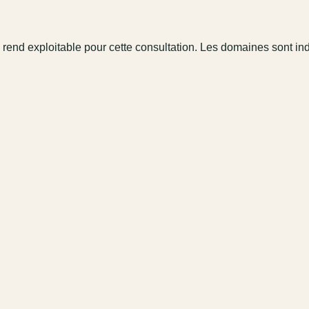
 rend exploitable pour cette consultation. Les domaines sont in