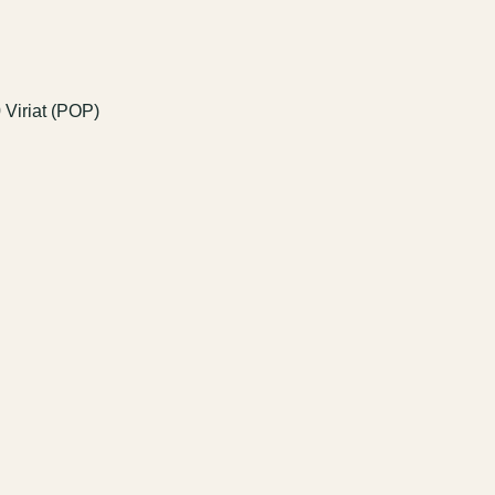
Viriat (POP)