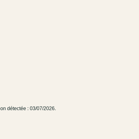
ion détectée : 03/07/2026.