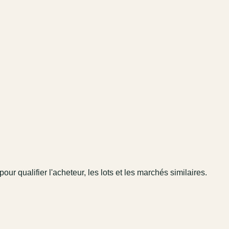
pour qualifier l'acheteur, les lots et les marchés similaires.