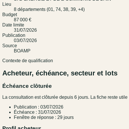
Lieu
8 départements (01, 74, 38, 39, +4)
Budget
87 000 €
Date limite
31/07/2026
Publication
03/07/2026
Source
BOAMP
Contexte de qualification
Acheteur, échéance, secteur et lots
Échéance clôturée
La consultation est clôturée depuis 6 jours. La fiche reste utile 
Publication : 03/07/2026
Échéance : 31/07/2026
Fenêtre de réponse : 29 jours
Profil acheteur