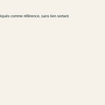
diqués comme référence, sans lien sortant.