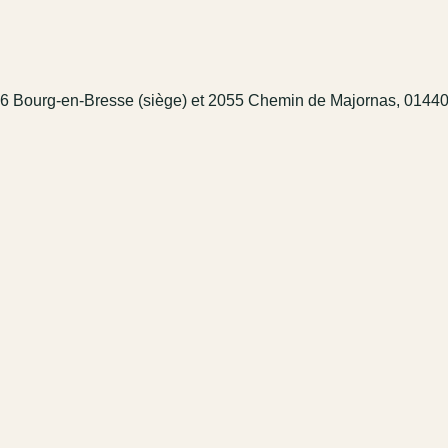
6 Bourg-en-Bresse (siège) et 2055 Chemin de Majornas, 01440 