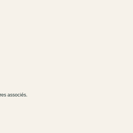
ires associés.