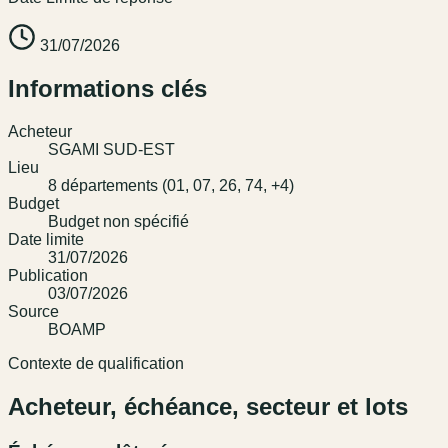
31/07/2026
Informations clés
Acheteur
SGAMI SUD-EST
Lieu
8 départements (01, 07, 26, 74, +4)
Budget
Budget non spécifié
Date limite
31/07/2026
Publication
03/07/2026
Source
BOAMP
Contexte de qualification
Acheteur, échéance, secteur et lots