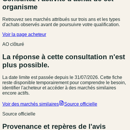
organisme
Retrouvez ses marchés attribués sur trois ans et les types
d'achats observés avant de poursuivre votre qualification.
Voir la page acheteur
AO clôturé
La réponse à cette consultation n'est
plus possible.
La date limite est passée
depuis le 31/07/2026
. Cette fiche
reste disponible temporairement pour comprendre le besoin,
identifier l'acheteur et accéder à des marchés similaires
encore actifs.
Voir des marchés similaires
Source officielle
Source officielle
Provenance et repères de l'avis