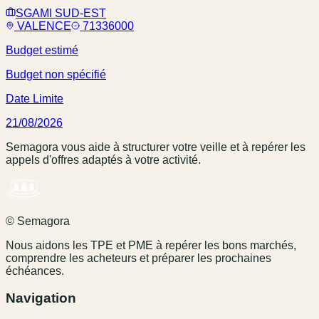
SGAMI SUD-EST
VALENCE
71336000
Budget estimé
Budget non spécifié
Date Limite
21/08/2026
Semagora vous aide à structurer votre veille et à repérer les
appels d'offres adaptés à votre activité.
© Semagora
Nous aidons les TPE et PME à repérer les bons marchés,
comprendre les acheteurs et préparer les prochaines
échéances.
Navigation