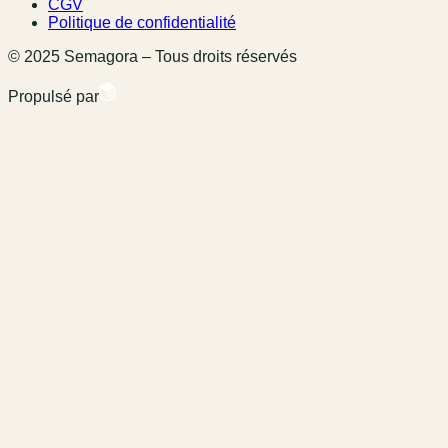
CGV
Politique de confidentialité
© 2025 Semagora – Tous droits réservés
Propulsé par