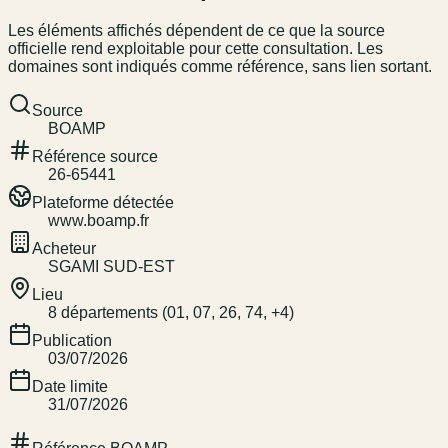
Les éléments affichés dépendent de ce que la source
officielle rend exploitable pour cette consultation. Les
domaines sont indiqués comme référence, sans lien sortant.
Source
BOAMP
Référence source
26-65441
Plateforme détectée
www.boamp.fr
Acheteur
SGAMI SUD-EST
Lieu
8 départements (01, 07, 26, 74, +4)
Publication
03/07/2026
Date limite
31/07/2026