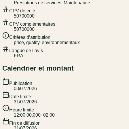
Prestations de services, Maintenance
CPV détecté
50700000
CPV complémentaires
50700000
Critères d’attribution
price, quality, environnementaux
Langue de l’avis
FRA
Calendrier et montant
Publication
03/07/2026
Date limite
31/07/2026
Heure limite
12:00:00.000+02:00
Fin de diffusion
31/07/2026