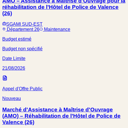
AMO – Assistance à Maîtrise d'Ouvrage pour la
réhabilitation de l’Hôtel de Police de Valence
(26)
SGAMI SUD-EST
Département 26
Maintenance
Budget estimé
Budget non spécifié
Date Limite
21/08/2026
Appel d'Offre Public
Nouveau
Marché d'Assistance à Maîtrise d'Ouvrage
(AMO) – Réhabilitation de l’Hôtel de Police de
Valence (26)