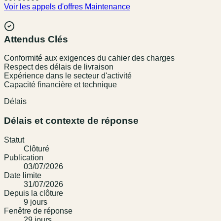
Voir les appels d'offres
Maintenance
Attendus Clés
Conformité aux exigences du cahier des charges
Respect des délais de livraison
Expérience dans le secteur d'activité
Capacité financière et technique
Délais
Délais et contexte de réponse
Statut
Clôturé
Publication
03/07/2026
Date limite
31/07/2026
Depuis la clôture
9
jour
s
Fenêtre de réponse
29
jour
s