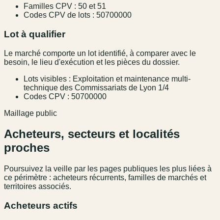
Familles CPV : 50 et 51
Codes CPV de lots : 50700000
Lot à qualifier
Le marché comporte un lot identifié, à comparer avec le
besoin, le lieu d'exécution et les pièces du dossier.
Lots visibles : Exploitation et maintenance multi-
technique des Commissariats de Lyon 1/4
Codes CPV : 50700000
Maillage public
Acheteurs, secteurs et localités
proches
Poursuivez la veille par les pages publiques les plus liées à
ce périmètre : acheteurs récurrents, familles de marchés et
territoires associés.
Acheteurs actifs