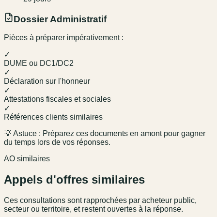
Dossier Administratif
Pièces à préparer impérativement :
✓
DUME ou DC1/DC2
✓
Déclaration sur l'honneur
✓
Attestations fiscales et sociales
✓
Références clients similaires
💡 Astuce : Préparez ces documents en amont pour gagner
du temps lors de vos réponses.
AO similaires
Appels d'offres similaires
Ces consultations sont rapprochées par acheteur public,
secteur ou territoire, et restent ouvertes à la réponse.