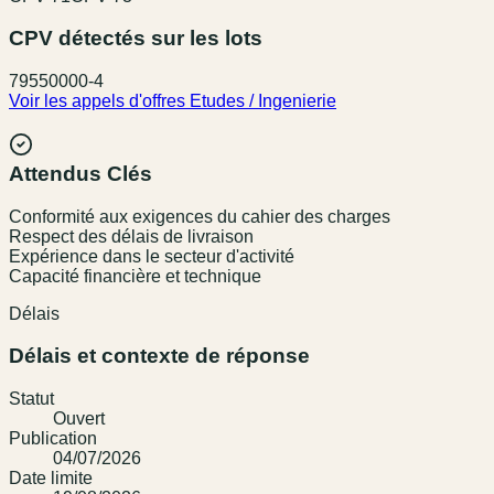
CPV détectés sur les lots
79550000-4
Voir les appels d'offres
Etudes / Ingenierie
Attendus Clés
Conformité aux exigences du cahier des charges
Respect des délais de livraison
Expérience dans le secteur d'activité
Capacité financière et technique
Délais
Délais et contexte de réponse
Statut
Ouvert
Publication
04/07/2026
Date limite