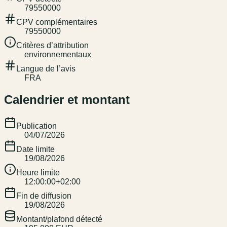
79550000
CPV complémentaires
79550000
Critères d’attribution
environnementaux
Langue de l’avis
FRA
Calendrier et montant
Publication
04/07/2026
Date limite
19/08/2026
Heure limite
12:00:00+02:00
Fin de diffusion
19/08/2026
Montant/plafond détecté