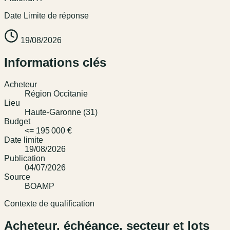
Date Limite de réponse
19/08/2026
Informations clés
Acheteur
Région Occitanie
Lieu
Haute-Garonne (31)
Budget
<= 195 000 €
Date limite
19/08/2026
Publication
04/07/2026
Source
BOAMP
Contexte de qualification
Acheteur, échéance, secteur et lots