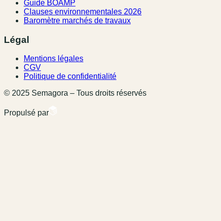
Guide BOAMP
Clauses environnementales 2026
Baromètre marchés de travaux
Légal
Mentions légales
CGV
Politique de confidentialité
© 2025 Semagora – Tous droits réservés
Propulsé par