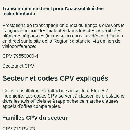
Transcription en direct pour l’accessibilité des
malentendants
Prestations de transcription en direct du français oral vers le
français écrit pour les malentendants lors des assemblées
plénières régionales (incrustation dans la vidéo et diffusion
en direct sur le site de la Région ; distanciel via un lien de
visioconférence).
CPV
79550000-4
Secteur et CPV
Secteur et codes CPV expliqués
Cette consultation est rattachée au secteur
Etudes /
Ingenierie
. Les codes CPV servent à classer les prestations
dans les avis officiels et à rapprocher ce marché d'autres
appels d'offres comparables.
Familles CPV du secteur
CPV
71
CPV
73