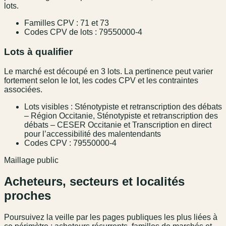
lots.
Familles CPV : 71 et 73
Codes CPV de lots : 79550000-4
Lots à qualifier
Le marché est découpé en 3 lots. La pertinence peut varier
fortement selon le lot, les codes CPV et les contraintes
associées.
Lots visibles : Sténotypiste et retranscription des débats
– Région Occitanie, Sténotypiste et retranscription des
débats – CESER Occitanie et Transcription en direct
pour l’accessibilité des malentendants
Codes CPV : 79550000-4
Maillage public
Acheteurs, secteurs et localités
proches
Poursuivez la veille par les pages publiques les plus liées à