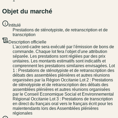
Objet du marché
Intitulé
Prestations de sténotypiste, de retranscription et de
transcription
Description officielle
L'accord-cadre sera exécuté par l'émission de bons de
commande. Chaque lot fera l'objet d'une attribution
séparée. Les prestations sont réglées par des prix
unitaires. Les montants estimatifs sont indicatifs et
comprennent les prestations similaires envisagées. Lot
1 : Prestations de sténotypiste et de retranscription des
débats des assemblées plénières et autres réunions
organisées par la Région Occitanie Lot 2 : Prestations
de sténotypiste et de retranscription des débats des
assemblées plénières et autres réunions organisées
par le Conseil Economique Social et Environnemental
Régional Occitanie Lot 3 : Prestations de transcription
en direct du français oral vers le français écrit pour les
malentendants lors des Assemblées plénières
régionales