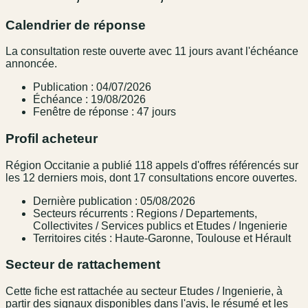
Calendrier de réponse
La consultation reste ouverte avec 11 jours avant l'échéance
annoncée.
Publication : 04/07/2026
Échéance : 19/08/2026
Fenêtre de réponse : 47 jours
Profil acheteur
Région Occitanie a publié 118 appels d'offres référencés sur
les 12 derniers mois, dont 17 consultations encore ouvertes.
Dernière publication : 05/08/2026
Secteurs récurrents : Regions / Departements,
Collectivites / Services publics et Etudes / Ingenierie
Territoires cités : Haute-Garonne, Toulouse et Hérault
Secteur de rattachement
Cette fiche est rattachée au secteur Etudes / Ingenierie, à
partir des signaux disponibles dans l'avis, le résumé et les