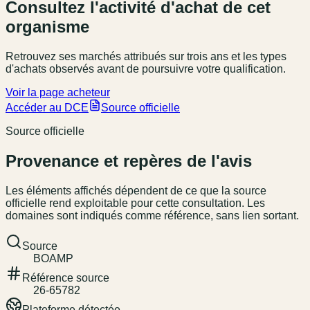
Consultez l'activité d'achat de cet
organisme
Retrouvez ses marchés attribués sur trois ans et les types
d'achats observés avant de poursuivre votre qualification.
Voir la page acheteur
Accéder au DCE
Source officielle
Source officielle
Provenance et repères de l'avis
Les éléments affichés dépendent de ce que la source
officielle rend exploitable pour cette consultation. Les
domaines sont indiqués comme référence, sans lien sortant.
Source
BOAMP
Référence source
26-65782
Plateforme détectée