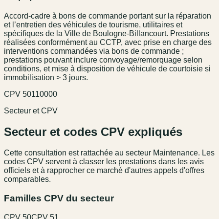
Accord-cadre à bons de commande portant sur la réparation
et l’entretien des véhicules de tourisme, utilitaires et
spécifiques de la Ville de Boulogne-Billancourt. Prestations
réalisées conformément au CCTP, avec prise en charge des
interventions commandées via bons de commande ;
prestations pouvant inclure convoyage/remorquage selon
conditions, et mise à disposition de véhicule de courtoisie si
immobilisation > 3 jours.
CPV
50110000
Secteur et CPV
Secteur et codes CPV expliqués
Cette consultation est rattachée au secteur
Maintenance
. Les
codes CPV servent à classer les prestations dans les avis
officiels et à rapprocher ce marché d'autres appels d'offres
comparables.
Familles CPV du secteur
CPV
50
CPV
51