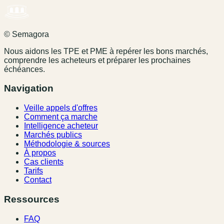
© Semagora
Nous aidons les TPE et PME à repérer les bons marchés,
comprendre les acheteurs et préparer les prochaines
échéances.
Navigation
Veille appels d'offres
Comment ça marche
Intelligence acheteur
Marchés publics
Méthodologie & sources
À propos
Cas clients
Tarifs
Contact
Ressources
FAQ