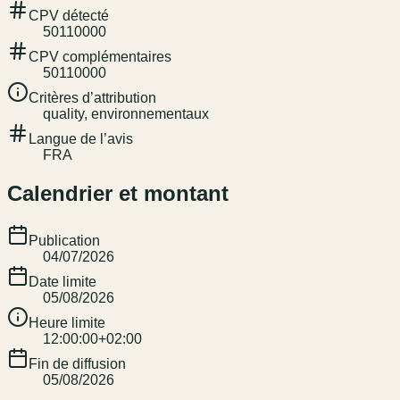
CPV détecté
50110000
CPV complémentaires
50110000
Critères d’attribution
quality, environnementaux
Langue de l’avis
FRA
Calendrier et montant
Publication
04/07/2026
Date limite
05/08/2026
Heure limite
12:00:00+02:00
Fin de diffusion
05/08/2026