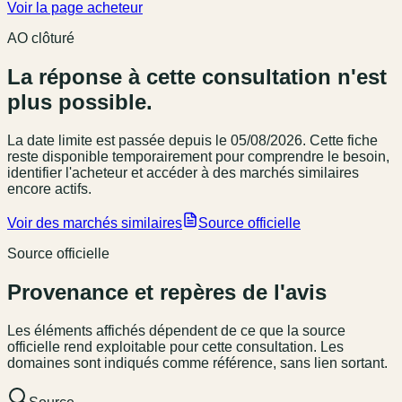
Voir la page acheteur
AO clôturé
La réponse à cette consultation n'est
plus possible.
La date limite est passée
depuis le 05/08/2026
. Cette fiche
reste disponible temporairement pour comprendre le besoin,
identifier l'acheteur et accéder à des marchés similaires
encore actifs.
Voir des marchés similaires
Source officielle
Source officielle
Provenance et repères de l'avis
Les éléments affichés dépendent de ce que la source
officielle rend exploitable pour cette consultation. Les
domaines sont indiqués comme référence, sans lien sortant.