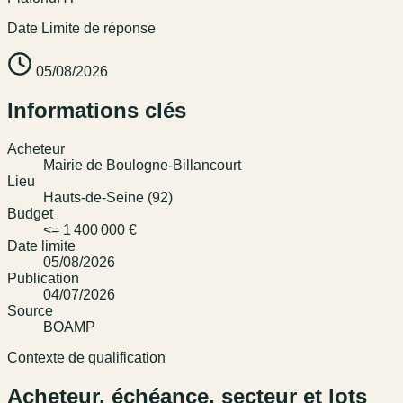
Date Limite de réponse
05/08/2026
Informations clés
Acheteur
Mairie de Boulogne-Billancourt
Lieu
Hauts-de-Seine (92)
Budget
<= 1 400 000 €
Date limite
05/08/2026
Publication
04/07/2026
Source
BOAMP
Contexte de qualification
Acheteur, échéance, secteur et lots