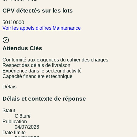
CPV détectés sur les lots
50110000
Voir les appels d'offres
Maintenance
Attendus Clés
Conformité aux exigences du cahier des charges
Respect des délais de livraison
Expérience dans le secteur d'activité
Capacité financière et technique
Délais
Délais et contexte de réponse
Statut
Clôturé
Publication
04/07/2026
Date limite