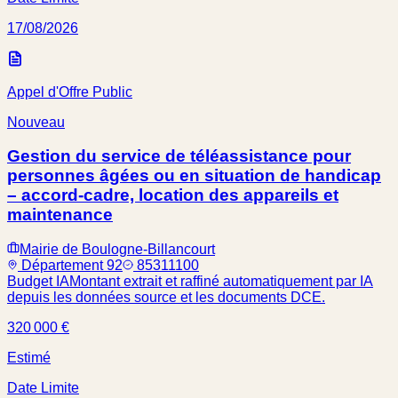
17/08/2026
Appel d'Offre Public
Nouveau
Gestion du service de téléassistance pour
personnes âgées ou en situation de handicap
– accord-cadre, location des appareils et
maintenance
Mairie de Boulogne-Billancourt
Département 92
85311100
Budget IA
Montant extrait et raffiné automatiquement par IA
depuis les données source et les documents DCE.
320 000 €
Estimé
Date Limite