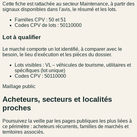
Cette fiche est rattachée au secteur Maintenance, à partir des
signaux disponibles dans l'avis, le résumé et les lots.
Familles CPV : 50 et 51
Codes CPV de lots : 50110000
Lot à qualifier
Le marché comporte un lot identifié, à comparer avec le
besoin, le lieu d'exécution et les pièces du dossier.
Lots visibles : VL – véhicules de tourisme, utilitaires et
spécifiques (lot unique)
Codes CPV : 50110000
Maillage public
Acheteurs, secteurs et localités
proches
Poursuivez la veille par les pages publiques les plus liées à
ce périmètre : acheteurs récurrents, familles de marchés et
territoires associés.