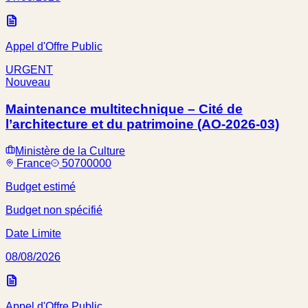
Appel d'Offre Public
URGENT
Nouveau
Maintenance multitechnique – Cité de
l’architecture et du patrimoine (AO-2026-03)
Ministère de la Culture
France
50700000
Budget estimé
Budget non spécifié
Date Limite
08/08/2026
Appel d'Offre Public