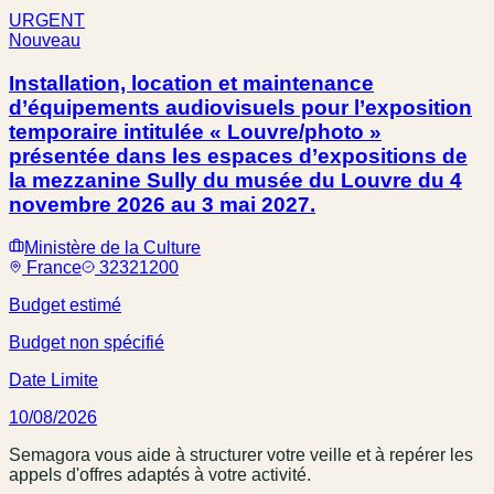
URGENT
Nouveau
Installation, location et maintenance
d’équipements audiovisuels pour l’exposition
temporaire intitulée « Louvre/photo »
présentée dans les espaces d’expositions de
la mezzanine Sully du musée du Louvre du 4
novembre 2026 au 3 mai 2027.
Ministère de la Culture
France
32321200
Budget estimé
Budget non spécifié
Date Limite
10/08/2026
Semagora vous aide à structurer votre veille et à repérer les
appels d'offres adaptés à votre activité.