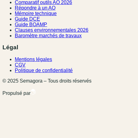
Comparatif outils AO 2026
Répondre à un AO
Mémoire technique
Guide DCE
Guide BOAMP
Clauses environnementales 2026
Baromètre marchés de travaux
Légal
Mentions légales
CGV
Politique de confidentialité
© 2025 Semagora – Tous droits réservés
Propulsé par