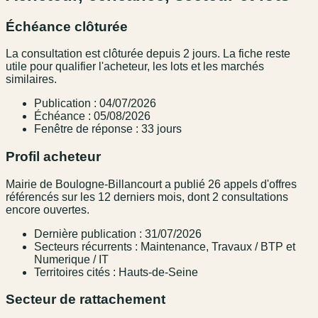
Échéance clôturée
La consultation est clôturée depuis 2 jours. La fiche reste
utile pour qualifier l'acheteur, les lots et les marchés
similaires.
Publication : 04/07/2026
Échéance : 05/08/2026
Fenêtre de réponse : 33 jours
Profil acheteur
Mairie de Boulogne-Billancourt a publié 26 appels d'offres
référencés sur les 12 derniers mois, dont 2 consultations
encore ouvertes.
Dernière publication : 31/07/2026
Secteurs récurrents : Maintenance, Travaux / BTP et
Numerique / IT
Territoires cités : Hauts-de-Seine
Secteur de rattachement