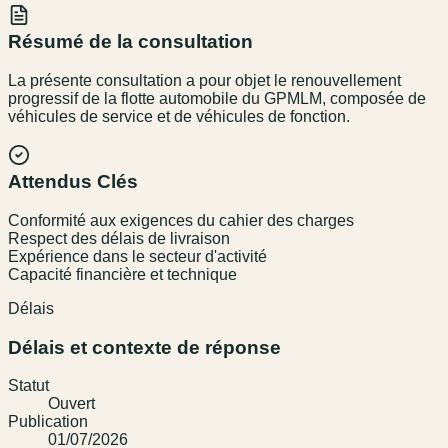
Résumé de la consultation
La présente consultation a pour objet le renouvellement
progressif de la flotte automobile du GPMLM, composée de
véhicules de service et de véhicules de fonction.
Attendus Clés
Conformité aux exigences du cahier des charges
Respect des délais de livraison
Expérience dans le secteur d'activité
Capacité financière et technique
Délais
Délais et contexte de réponse
Statut
Ouvert
Publication
01/07/2026