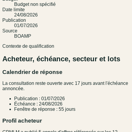
Budget non spécifié
Date limite
24/08/2026
Publication
01/07/2026
Source
BOAMP
Contexte de qualification
Acheteur, échéance, secteur et lots
Calendrier de réponse
La consultation reste ouverte avec 17 jours avant l'échéance
annoncée.
Publication : 01/07/2026
Échéance : 24/08/2026
Fenêtre de réponse : 55 jours
Profil acheteur