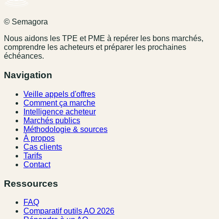
© Semagora
Nous aidons les TPE et PME à repérer les bons marchés,
comprendre les acheteurs et préparer les prochaines
échéances.
Navigation
Veille appels d'offres
Comment ça marche
Intelligence acheteur
Marchés publics
Méthodologie & sources
À propos
Cas clients
Tarifs
Contact
Ressources
FAQ
Comparatif outils AO 2026