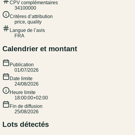
CPV complémentaires
34100000
Critères d’attribution
price, quality
Langue de l’avis
FRA
Calendrier et montant
Publication
01/07/2026
Date limite
24/08/2026
Heure limite
18:00:00+02:00
Fin de diffusion
25/08/2026
Lots détectés