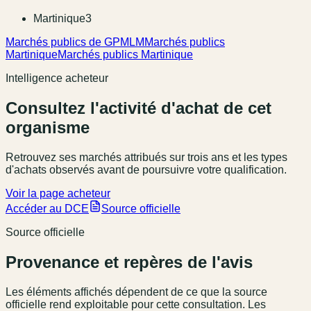
Martinique
3
Marchés publics de GPMLM
Marchés publics
Martinique
Marchés publics Martinique
Intelligence acheteur
Consultez l'activité d'achat de cet
organisme
Retrouvez ses marchés attribués sur trois ans et les types
d'achats observés avant de poursuivre votre qualification.
Voir la page acheteur
Accéder au DCE
Source officielle
Source officielle
Provenance et repères de l'avis
Les éléments affichés dépendent de ce que la source
officielle rend exploitable pour cette consultation. Les