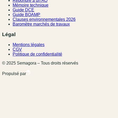
Répondre à un AO
Mémoire technique
Guide DCE
Guide BOAMP
Clauses environnementales 2026
Baromètre marchés de travaux
Légal
Mentions légales
CGV
Politique de confidentialité
© 2025 Semagora – Tous droits réservés
Propulsé par