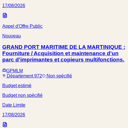
17/08/2026
Appel d'Offre Public
Nouveau
GRAND PORT MARITIME DE LA MARTINIQUE :
Fourniture / Acquisition et maintenance d'un
parc d'imprimantes et copieurs multifonctions.
GPMLM
Département 972
Non spécifié
Budget estimé
Budget non spécifié
Date Limite
17/08/2026