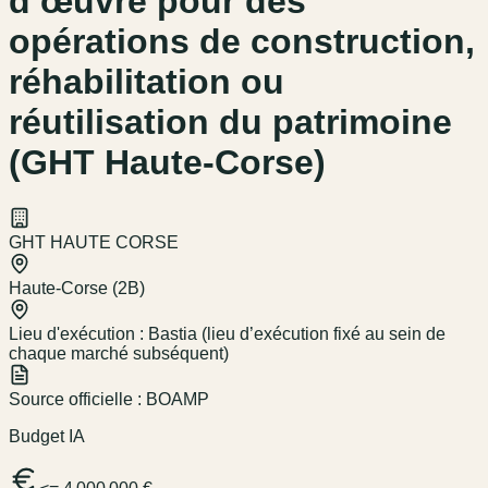
d’œuvre pour des
opérations de construction,
réhabilitation ou
réutilisation du patrimoine
(GHT Haute-Corse)
GHT HAUTE CORSE
Haute-Corse (2B)
Lieu d'exécution :
Bastia (lieu d’exécution fixé au sein de
chaque marché subséquent)
Source officielle :
BOAMP
Budget IA