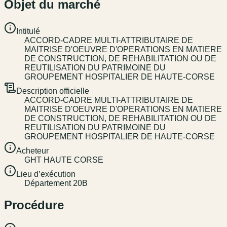
Objet du marché
Intitulé
ACCORD-CADRE MULTI-ATTRIBUTAIRE DE
MAITRISE D'OEUVRE D'OPERATIONS EN MATIERE
DE CONSTRUCTION, DE REHABILITATION OU DE
REUTILISATION DU PATRIMOINE DU
GROUPEMENT HOSPITALIER DE HAUTE-CORSE
Description officielle
ACCORD-CADRE MULTI-ATTRIBUTAIRE DE
MAITRISE D'OEUVRE D'OPERATIONS EN MATIERE
DE CONSTRUCTION, DE REHABILITATION OU DE
REUTILISATION DU PATRIMOINE DU
GROUPEMENT HOSPITALIER DE HAUTE-CORSE
Acheteur
GHT HAUTE CORSE
Lieu d’exécution
Département 20B
Procédure