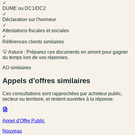
✓
DUME ou DC1/DC2
✓
Déclaration sur l'honneur
✓
Attestations fiscales et sociales
✓
Références clients similaires
💡 Astuce : Préparez ces documents en amont pour gagner
du temps lors de vos réponses.
AO similaires
Appels d'offres similaires
Ces consultations sont rapprochées par acheteur public,
secteur ou territoire, et restent ouvertes à la réponse.
Appel d'Offre Public
Nouveau