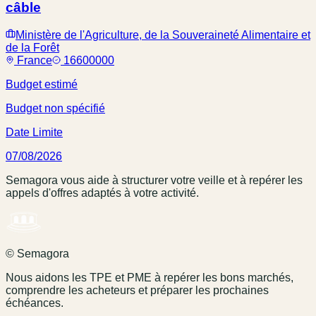
câble
Ministère de l'Agriculture, de la Souveraineté Alimentaire et
de la Forêt
France
16600000
Budget estimé
Budget non spécifié
Date Limite
07/08/2026
Semagora vous aide à structurer votre veille et à repérer les
appels d'offres adaptés à votre activité.
© Semagora
Nous aidons les TPE et PME à repérer les bons marchés,
comprendre les acheteurs et préparer les prochaines
échéances.