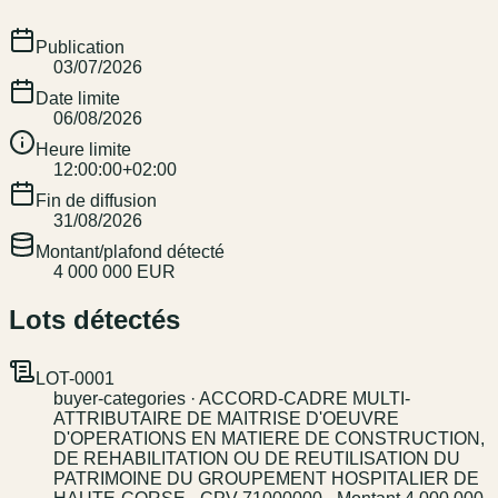
Publication
03/07/2026
Date limite
06/08/2026
Heure limite
12:00:00+02:00
Fin de diffusion
31/08/2026
Montant/plafond détecté
4 000 000 EUR
Lots détectés
LOT-0001
buyer-categories · ACCORD-CADRE MULTI-
ATTRIBUTAIRE DE MAITRISE D'OEUVRE
D'OPERATIONS EN MATIERE DE CONSTRUCTION,
DE REHABILITATION OU DE REUTILISATION DU
PATRIMOINE DU GROUPEMENT HOSPITALIER DE