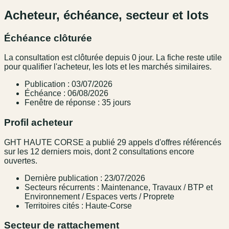
Acheteur, échéance, secteur et lots
Échéance clôturée
La consultation est clôturée depuis 0 jour. La fiche reste utile
pour qualifier l'acheteur, les lots et les marchés similaires.
Publication : 03/07/2026
Échéance : 06/08/2026
Fenêtre de réponse : 35 jours
Profil acheteur
GHT HAUTE CORSE a publié 29 appels d'offres référencés
sur les 12 derniers mois, dont 2 consultations encore
ouvertes.
Dernière publication : 23/07/2026
Secteurs récurrents : Maintenance, Travaux / BTP et
Environnement / Espaces verts / Proprete
Territoires cités : Haute-Corse
Secteur de rattachement