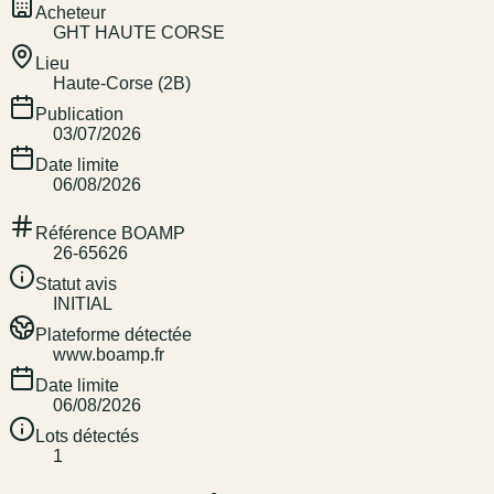
Acheteur
GHT HAUTE CORSE
Lieu
Haute-Corse (2B)
Publication
03/07/2026
Date limite
06/08/2026
Référence BOAMP
26-65626
Statut avis
INITIAL
Plateforme détectée
www.boamp.fr
Date limite
06/08/2026
Lots détectés
1