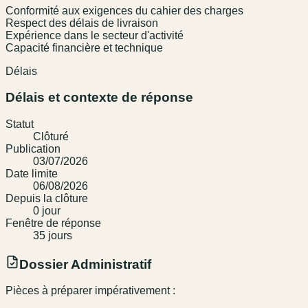
Conformité aux exigences du cahier des charges
Respect des délais de livraison
Expérience dans le secteur d'activité
Capacité financière et technique
Délais
Délais et contexte de réponse
Statut
Clôturé
Publication
03/07/2026
Date limite
06/08/2026
Depuis la clôture
0
jour
Fenêtre de réponse
35
jour
s
Dossier Administratif
Pièces à préparer impérativement :