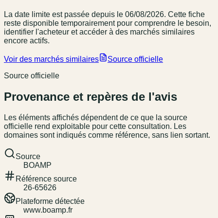
La date limite est passée
depuis le 06/08/2026
. Cette fiche
reste disponible temporairement pour comprendre le besoin,
identifier l'acheteur et accéder à des marchés similaires
encore actifs.
Voir des marchés similaires
Source officielle
Source officielle
Provenance et repères de l'avis
Les éléments affichés dépendent de ce que la source
officielle rend exploitable pour cette consultation. Les
domaines sont indiqués comme référence, sans lien sortant.
Source
BOAMP
Référence source
26-65626
Plateforme détectée
www.boamp.fr