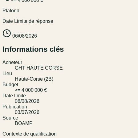
<= 4 000 000 €
Plafond
Date Limite de réponse
06/08/2026
Informations clés
Acheteur
GHT HAUTE CORSE
Lieu
Haute-Corse (2B)
Budget
<= 4 000 000 €
Date limite
06/08/2026
Publication
03/07/2026
Source
BOAMP
Contexte de qualification