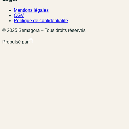
Mentions légales
CGV
Politique de confidentialité
© 2025 Semagora – Tous droits réservés
Propulsé par