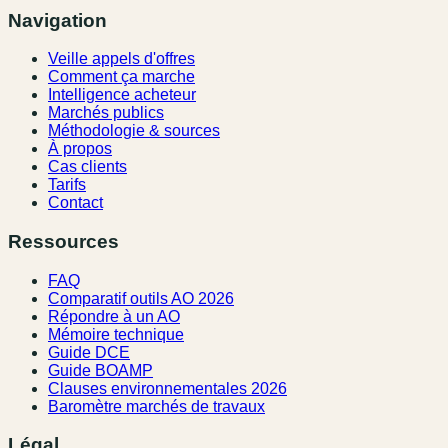
Navigation
Veille appels d'offres
Comment ça marche
Intelligence acheteur
Marchés publics
Méthodologie & sources
À propos
Cas clients
Tarifs
Contact
Ressources
FAQ
Comparatif outils AO 2026
Répondre à un AO
Mémoire technique
Guide DCE
Guide BOAMP
Clauses environnementales 2026
Baromètre marchés de travaux
Légal