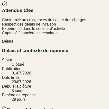
Attendus Clés
Conformité aux exigences du cahier des charges
Respect des délais de livraison
Expérience dans le secteur d'activité
Capacité financière et technique
Délais
Délais et contexte de réponse
Statut
Clôturé
Publication
01/07/2026
Date limite
29/07/2026
Depuis la clôture
8
jour
s
Fenêtre de réponse
29
jour
s