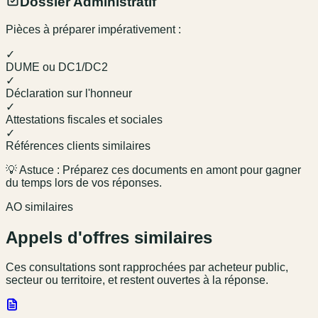
Dossier Administratif
Pièces à préparer impérativement :
✓
DUME ou DC1/DC2
✓
Déclaration sur l'honneur
✓
Attestations fiscales et sociales
✓
Références clients similaires
💡 Astuce : Préparez ces documents en amont pour gagner
du temps lors de vos réponses.
AO similaires
Appels d'offres similaires
Ces consultations sont rapprochées par acheteur public,
secteur ou territoire, et restent ouvertes à la réponse.