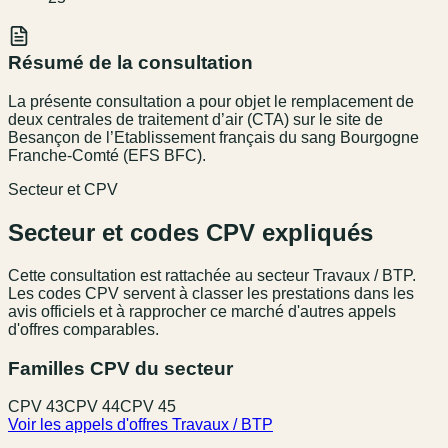
Résumé de la consultation
La présente consultation a pour objet le remplacement de
deux centrales de traitement d’air (CTA) sur le site de
Besançon de l’Etablissement français du sang Bourgogne
Franche-Comté (EFS BFC).
Secteur et CPV
Secteur et codes CPV expliqués
Cette consultation est rattachée au secteur
Travaux / BTP
.
Les codes CPV servent à classer les prestations dans les
avis officiels et à rapprocher ce marché d'autres appels
d'offres comparables.
Familles CPV du secteur
CPV
43
CPV
44
CPV
45
Voir les appels d'offres
Travaux / BTP