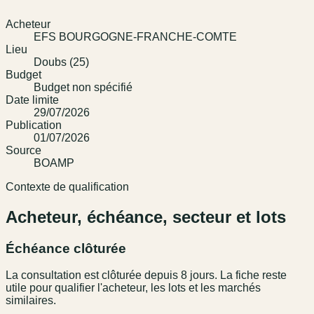
Acheteur
EFS BOURGOGNE-FRANCHE-COMTE
Lieu
Doubs (25)
Budget
Budget non spécifié
Date limite
29/07/2026
Publication
01/07/2026
Source
BOAMP
Contexte de qualification
Acheteur, échéance, secteur et lots
Échéance clôturée
La consultation est clôturée depuis 8 jours. La fiche reste
utile pour qualifier l'acheteur, les lots et les marchés
similaires.