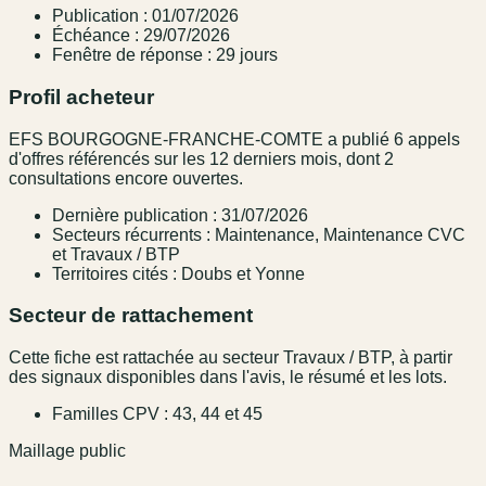
Publication : 01/07/2026
Échéance : 29/07/2026
Fenêtre de réponse : 29 jours
Profil acheteur
EFS BOURGOGNE-FRANCHE-COMTE a publié 6 appels
d'offres référencés sur les 12 derniers mois, dont 2
consultations encore ouvertes.
Dernière publication : 31/07/2026
Secteurs récurrents : Maintenance, Maintenance CVC
et Travaux / BTP
Territoires cités : Doubs et Yonne
Secteur de rattachement
Cette fiche est rattachée au secteur Travaux / BTP, à partir
des signaux disponibles dans l'avis, le résumé et les lots.
Familles CPV : 43, 44 et 45
Maillage public