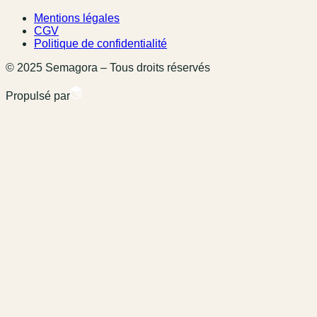
Mentions légales
CGV
Politique de confidentialité
© 2025 Semagora – Tous droits réservés
Propulsé par