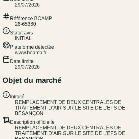
29/07/2026
Référence BOAMP
26-65360
Statut avis
INITIAL
Plateforme détectée
www.boamp.fr
Date limite
29/07/2026
Objet du marché
Intitulé
REMPLACEMENT DE DEUX CENTRALES DE
TRAITEMENT D’AIR SUR LE SITE DE L’EFS DE
BESANÇON
Description officielle
REMPLACEMENT DE DEUX CENTRALES DE
TRAITEMENT D’AIR SUR LE SITE DE L’EFS DE
BESANÇON