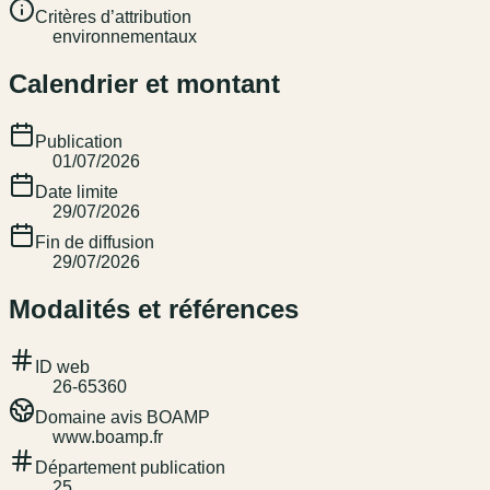
Critères d’attribution
environnementaux
Calendrier et montant
Publication
01/07/2026
Date limite
29/07/2026
Fin de diffusion
29/07/2026
Modalités et références
ID web
26-65360
Domaine avis BOAMP
www.boamp.fr
Département publication
25