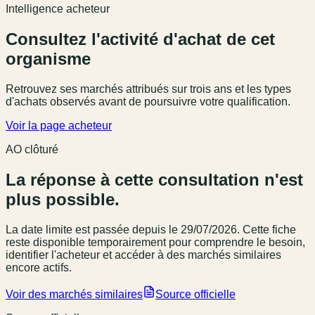
Intelligence acheteur
Consultez l'activité d'achat de cet
organisme
Retrouvez ses marchés attribués sur trois ans et les types
d'achats observés avant de poursuivre votre qualification.
Voir la page acheteur
AO clôturé
La réponse à cette consultation n'est
plus possible.
La date limite est passée
depuis le 29/07/2026
. Cette fiche
reste disponible temporairement pour comprendre le besoin,
identifier l'acheteur et accéder à des marchés similaires
encore actifs.
Voir des marchés similaires
Source officielle