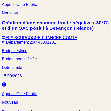
Appel d'Offre Public
Nouveau
Création d'une chambre froide négative (-30°C)
et d'un SAS positif à Besançon (relance)
EFS BOURGOGNE-FRANCHE-COMTE
Département 25
45331231
Budget estimé
Budget non spécifié
Date Limite
15/09/2026
Appel d'Offre Public
Nouveau