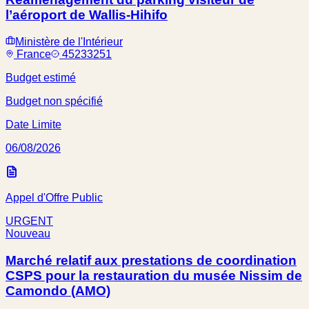
l’aéroport de Wallis-Hihifo
Ministère de l'Intérieur
France
45233251
Budget estimé
Budget non spécifié
Date Limite
06/08/2026
Appel d'Offre Public
URGENT
Nouveau
Marché relatif aux prestations de coordination
CSPS pour la restauration du musée Nissim de
Camondo (AMO)