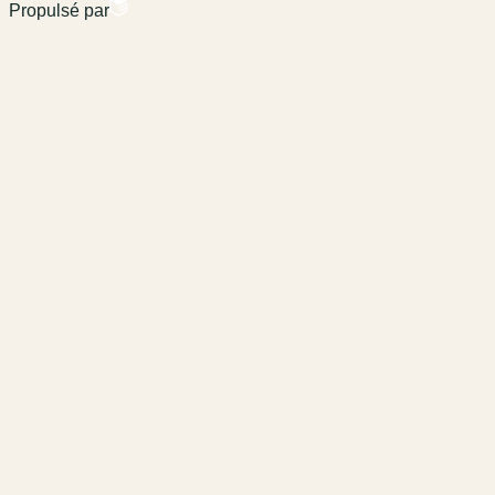
Propulsé par