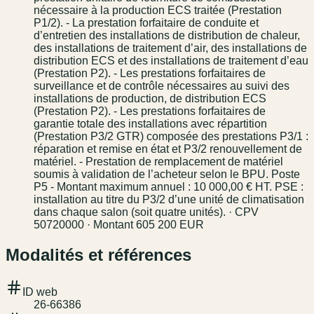
nécessaire à la production ECS traitée (Prestation
P1/2). - La prestation forfaitaire de conduite et
d’entretien des installations de distribution de chaleur,
des installations de traitement d’air, des installations de
distribution ECS et des installations de traitement d’eau
(Prestation P2). - Les prestations forfaitaires de
surveillance et de contrôle nécessaires au suivi des
installations de production, de distribution ECS
(Prestation P2). - Les prestations forfaitaires de
garantie totale des installations avec répartition
(Prestation P3/2 GTR) composée des prestations P3/1 :
réparation et remise en état et P3/2 renouvellement de
matériel. - Prestation de remplacement de matériel
soumis à validation de l’acheteur selon le BPU. Poste
P5 - Montant maximum annuel : 10 000,00 € HT. PSE :
installation au titre du P3/2 d’une unité de climatisation
dans chaque salon (soit quatre unités). · CPV
50720000 · Montant 605 200 EUR
Modalités et références
ID web
26-66386