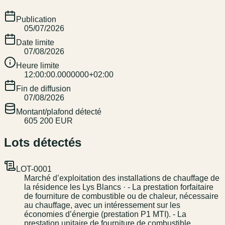
Publication
05/07/2026
Date limite
07/08/2026
Heure limite
12:00:00.0000000+02:00
Fin de diffusion
07/08/2026
Montant/plafond détecté
605 200 EUR
Lots détectés
LOT-0001
Marché d’exploitation des installations de chauffage de
la résidence les Lys Blancs · - La prestation forfaitaire
de fourniture de combustible ou de chaleur, nécessaire
au chauffage, avec un intéressement sur les
économies d’énergie (prestation P1 MTI). - La
prestation unitaire de fourniture de combustible