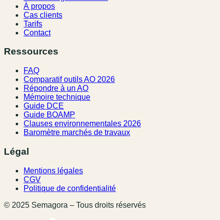
À propos
Cas clients
Tarifs
Contact
Ressources
FAQ
Comparatif outils AO 2026
Répondre à un AO
Mémoire technique
Guide DCE
Guide BOAMP
Clauses environnementales 2026
Baromètre marchés de travaux
Légal
Mentions légales
CGV
Politique de confidentialité
© 2025 Semagora – Tous droits réservés