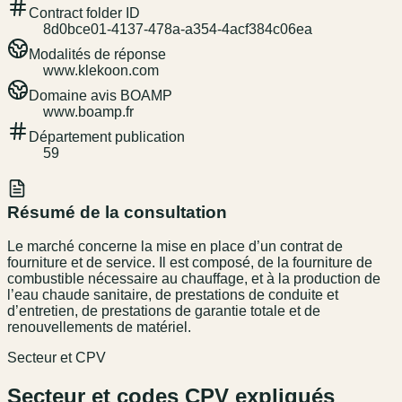
Contract folder ID
8d0bce01-4137-478a-a354-4acf384c06ea
Modalités de réponse
www.klekoon.com
Domaine avis BOAMP
www.boamp.fr
Département publication
59
Résumé de la consultation
Le marché concerne la mise en place d’un contrat de
fourniture et de service. Il est composé, de la fourniture de
combustible nécessaire au chauffage, et à la production de
l’eau chaude sanitaire, de prestations de conduite et
d’entretien, de prestations de garantie totale et de
renouvellements de matériel.
Secteur et CPV
Secteur et codes CPV expliqués