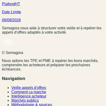
Plafond
HT
Date Limite
06/08/2026
Semagora vous aide à structurer votre veille et à repérer les
appels d'offres adaptés à votre activité.
© Semagora
Nous aidons les TPE et PME à repérer les bons marchés,
comprendre les acheteurs et préparer les prochaines
échéances.
Navigation
Veille appels d'offres
Comment ça marche
Intelligence acheteur
Marchés publics
Méthodologie & sources