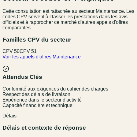
Cette consultation est rattachée au secteur
Maintenance
. Les
codes CPV servent à classer les prestations dans les avis
officiels et à rapprocher ce marché d'autres appels d'offres
comparables.
Familles CPV du secteur
CPV
50
CPV
51
Voir les appels d'offres
Maintenance
Attendus Clés
Conformité aux exigences du cahier des charges
Respect des délais de livraison
Expérience dans le secteur d'activité
Capacité financière et technique
Délais
Délais et contexte de réponse