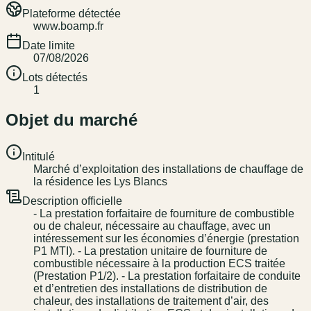
Plateforme détectée
www.boamp.fr
Date limite
07/08/2026
Lots détectés
1
Objet du marché
Intitulé
Marché d’exploitation des installations de chauffage de
la résidence les Lys Blancs
Description officielle
- La prestation forfaitaire de fourniture de combustible
ou de chaleur, nécessaire au chauffage, avec un
intéressement sur les économies d’énergie (prestation
P1 MTI). - La prestation unitaire de fourniture de
combustible nécessaire à la production ECS traitée
(Prestation P1/2). - La prestation forfaitaire de conduite
et d’entretien des installations de distribution de
chaleur, des installations de traitement d’air, des