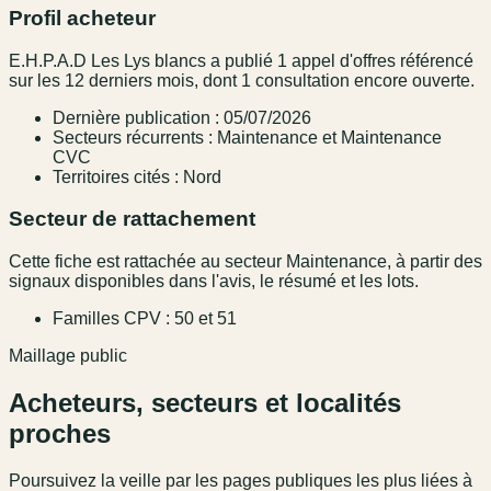
Profil acheteur
E.H.P.A.D Les Lys blancs a publié 1 appel d'offres référencé
sur les 12 derniers mois, dont 1 consultation encore ouverte.
Dernière publication : 05/07/2026
Secteurs récurrents : Maintenance et Maintenance
CVC
Territoires cités : Nord
Secteur de rattachement
Cette fiche est rattachée au secteur Maintenance, à partir des
signaux disponibles dans l'avis, le résumé et les lots.
Familles CPV : 50 et 51
Maillage public
Acheteurs, secteurs et localités
proches
Poursuivez la veille par les pages publiques les plus liées à