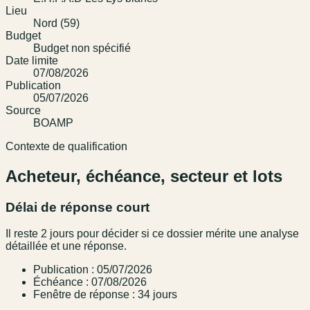
Lieu
Nord (59)
Budget
Budget non spécifié
Date limite
07/08/2026
Publication
05/07/2026
Source
BOAMP
Contexte de qualification
Acheteur, échéance, secteur et lots
Délai de réponse court
Il reste 2 jours pour décider si ce dossier mérite une analyse
détaillée et une réponse.
Publication : 05/07/2026
Échéance : 07/08/2026
Fenêtre de réponse : 34 jours