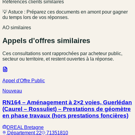
Références clients similaires
💡 Astuce : Préparez ces documents en amont pour gagner
du temps lors de vos réponses.
AO similaires
Appels d'offres similaires
Ces consultations sont rapprochées par acheteur public,
secteur ou territoire, et restent ouvertes à la réponse.
Appel d'Offre Public
Nouveau
RN164 – Aménagement à 2×2 voies, Guerlédan
(Caurel – Rossuliet) – Prestations de géomètre
en phase travaux (hors prestations foncières)
DREAL Bretagne
Département 22
71351810