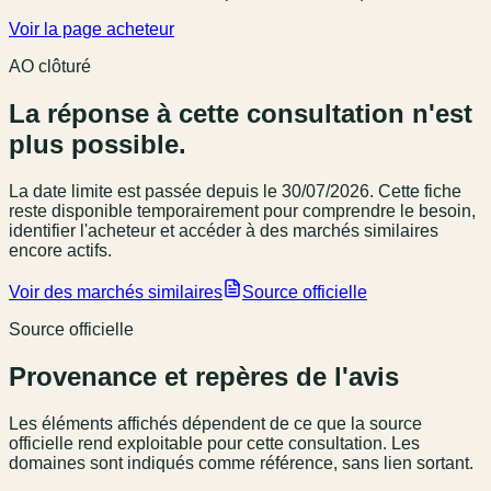
Voir la page acheteur
AO clôturé
La réponse à cette consultation n'est
plus possible.
La date limite est passée
depuis le 30/07/2026
. Cette fiche
reste disponible temporairement pour comprendre le besoin,
identifier l'acheteur et accéder à des marchés similaires
encore actifs.
Voir des marchés similaires
Source officielle
Source officielle
Provenance et repères de l'avis
Les éléments affichés dépendent de ce que la source
officielle rend exploitable pour cette consultation. Les
domaines sont indiqués comme référence, sans lien sortant.