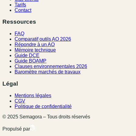
Tarifs
Contact
Ressources
FAQ
Comparatif outils AO 2026
Répondre à un AO
Mémoire technique
Guide DCE
Guide BOAMP
Clauses environnementales 2026
Baromètre marchés de travaux
Légal
Mentions légales
CGV
Politique de confidentialité
© 2025 Semagora – Tous droits réservés
Propulsé par