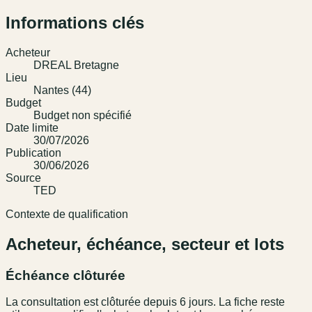
Informations clés
Acheteur
DREAL Bretagne
Lieu
Nantes (44)
Budget
Budget non spécifié
Date limite
30/07/2026
Publication
30/06/2026
Source
TED
Contexte de qualification
Acheteur, échéance, secteur et lots
Échéance clôturée
La consultation est clôturée depuis 6 jours. La fiche reste