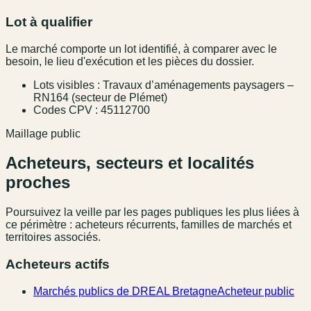
Lot à qualifier
Le marché comporte un lot identifié, à comparer avec le
besoin, le lieu d'exécution et les pièces du dossier.
Lots visibles : Travaux d’aménagements paysagers –
RN164 (secteur de Plémet)
Codes CPV : 45112700
Maillage public
Acheteurs, secteurs et localités
proches
Poursuivez la veille par les pages publiques les plus liées à
ce périmètre : acheteurs récurrents, familles de marchés et
territoires associés.
Acheteurs actifs
Marchés publics de DREAL Bretagne
Acheteur public