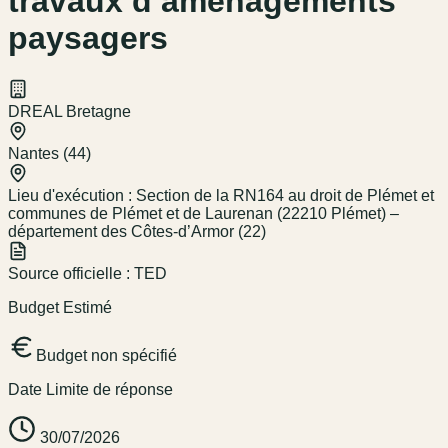
travaux d’aménagements
paysagers
DREAL Bretagne
Nantes (44)
Lieu d'exécution :
Section de la RN164 au droit de Plémet et
communes de Plémet et de Laurenan (22210 Plémet) –
département des Côtes-d’Armor (22)
Source officielle :
TED
Budget Estimé
Budget non spécifié
Date Limite de réponse
30/07/2026