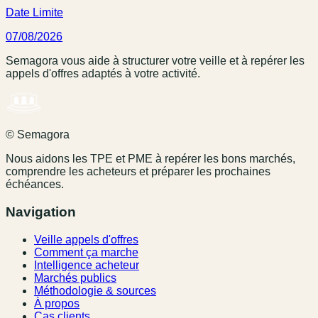
Date Limite
07/08/2026
Semagora vous aide à structurer votre veille et à repérer les
appels d'offres adaptés à votre activité.
© Semagora
Nous aidons les TPE et PME à repérer les bons marchés,
comprendre les acheteurs et préparer les prochaines
échéances.
Navigation
Veille appels d'offres
Comment ça marche
Intelligence acheteur
Marchés publics
Méthodologie & sources
À propos
Cas clients