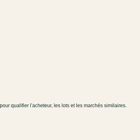
pour qualifier l'acheteur, les lots et les marchés similaires.