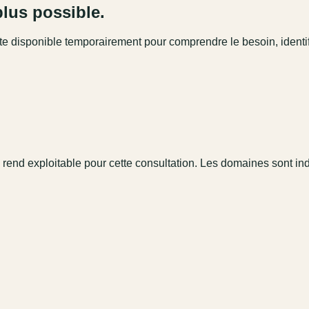
plus possible.
este disponible temporairement pour comprendre le besoin, identi
 rend exploitable pour cette consultation. Les domaines sont in