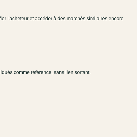
fier l'acheteur et accéder à des marchés similaires encore
diqués comme référence, sans lien sortant.