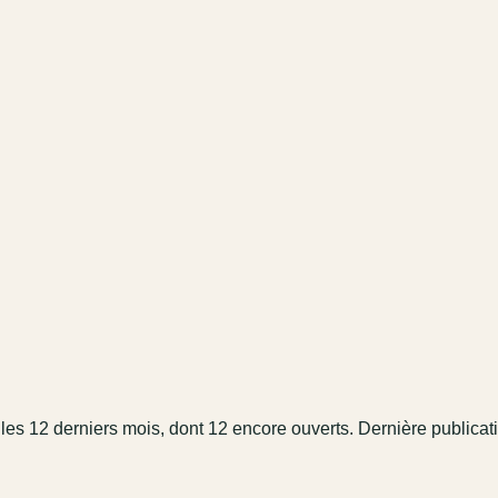
les 12 derniers mois
, dont 12 encore ouverts.
Dernière publicati