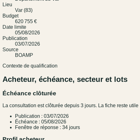
Lieu
Var (83)
Budget
620 755 €
Date limite
05/08/2026
Publication
03/07/2026
Source
BOAMP
Contexte de qualification
Acheteur, échéance, secteur et lots
Échéance clôturée
La consultation est clôturée depuis 3 jours. La fiche reste utile 
Publication : 03/07/2026
Échéance : 05/08/2026
Fenêtre de réponse : 34 jours
Profil acheteur