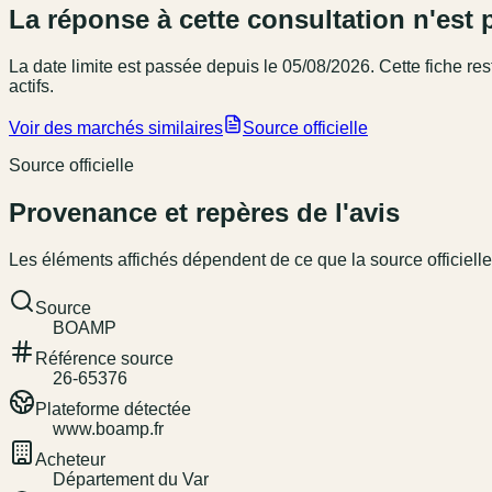
La réponse à cette consultation n'est 
La date limite est passée
depuis le 05/08/2026
. Cette fiche r
actifs.
Voir des marchés similaires
Source officielle
Source officielle
Provenance et repères de l'avis
Les éléments affichés dépendent de ce que la source officielle
Source
BOAMP
Référence source
26-65376
Plateforme détectée
www.boamp.fr
Acheteur
Département du Var