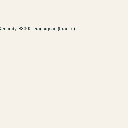
. Kennedy, 83300 Draguignan (France)