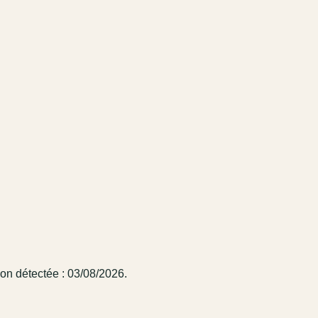
on détectée : 03/08/2026.