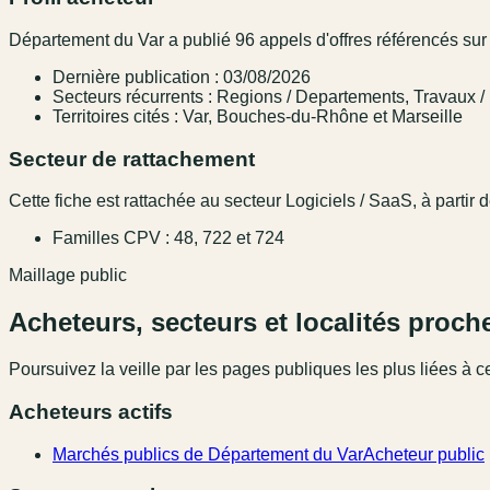
Département du Var a publié 96 appels d'offres référencés sur 
Dernière publication : 03/08/2026
Secteurs récurrents : Regions / Departements, Travaux / 
Territoires cités : Var, Bouches-du-Rhône et Marseille
Secteur de rattachement
Cette fiche est rattachée au secteur Logiciels / SaaS, à partir 
Familles CPV : 48, 722 et 724
Maillage public
Acheteurs, secteurs et localités proch
Poursuivez la veille par les pages publiques les plus liées à ce
Acheteurs actifs
Marchés publics de Département du Var
Acheteur public