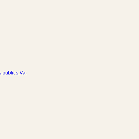
 publics Var