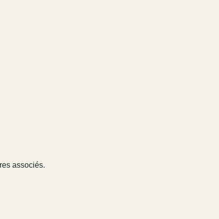
ires associés.