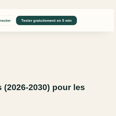
necter
Tester gratuitement en 5 min
s (2026-2030) pour les