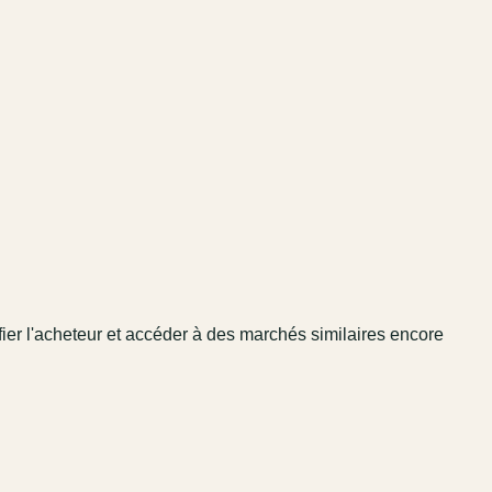
fier l'acheteur et accéder à des marchés similaires encore