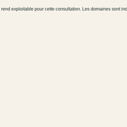
 rend exploitable pour cette consultation. Les domaines sont in