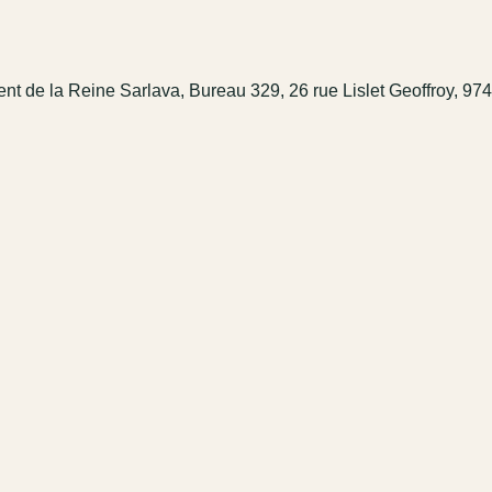
t de la Reine Sarlava, Bureau 329, 26 rue Lislet Geoffroy, 974