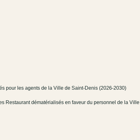
sés pour les agents de la Ville de Saint-Denis (2026-2030)
tres Restaurant dématérialisés en faveur du personnel de la Vill