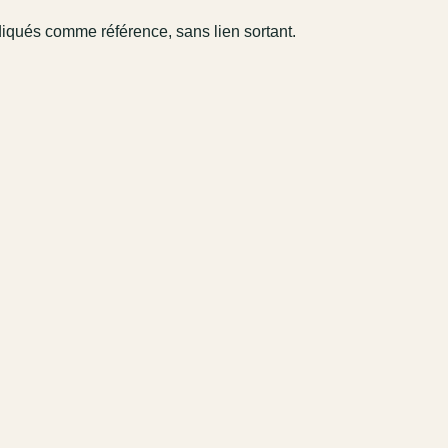
diqués comme référence, sans lien sortant.