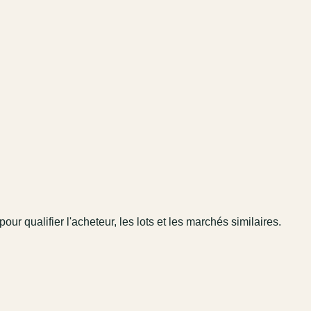
pour qualifier l'acheteur, les lots et les marchés similaires.