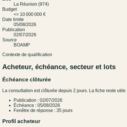
La Réunion (974)
Budget
<= 10 000 000 €
Date limite
05/08/2026
Publication
02/07/2026
Source
BOAMP
Contexte de qualification
Acheteur, échéance, secteur et lots
Échéance clôturée
La consultation est clôturée depuis 2 jours. La fiche reste utile 
Publication : 02/07/2026
Échéance : 05/08/2026
Fenêtre de réponse : 35 jours
Profil acheteur