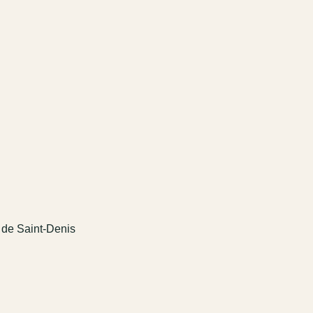
e de Saint-Denis