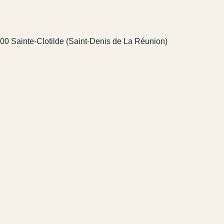
00 Sainte-Clotilde (Saint-Denis de La Réunion)