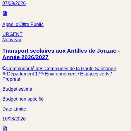
07/09/2026
Appel d'Offre Public
URGENT
Nouveau
Transport scolaires aux Antilles de Jonzac -
Année 2026/2027
Communauté des Communes de la Haute Saintonge
Département 17
Environnement / Espaces verts /
Proprete
Budget estimé
Budget non spécifié
Date Limite
10/08/2026