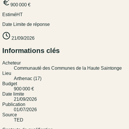
900 000 €
Estimé
HT
Date Limite de réponse
21/09/2026
Informations clés
Acheteur
Communauté des Communes de la Haute Saintonge
Lieu
Arthenac (17)
Budget
900 000 €
Date limite
21/09/2026
Publication
01/07/2026
Source
TED