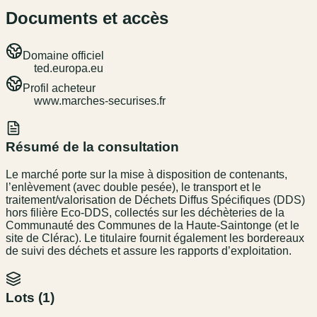
Documents et accès
Domaine officiel
ted.europa.eu
Profil acheteur
www.marches-securises.fr
Résumé de la consultation
Le marché porte sur la mise à disposition de contenants,
l’enlèvement (avec double pesée), le transport et le
traitement/valorisation de Déchets Diffus Spécifiques (DDS)
hors filière Eco-DDS, collectés sur les déchèteries de la
Communauté des Communes de la Haute-Saintonge (et le
site de Clérac). Le titulaire fournit également les bordereaux
de suivi des déchets et assure les rapports d’exploitation.
Lots (
1
)