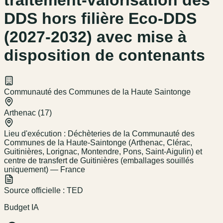
traitement-valorisation des
DDS hors filière Eco-DDS
(2027-2032) avec mise à
disposition de contenants
Communauté des Communes de la Haute Saintonge
Arthenac (17)
Lieu d'exécution :
Déchèteries de la Communauté des
Communes de la Haute-Saintonge (Arthenac, Clérac,
Guitinières, Lorignac, Montendre, Pons, Saint-Aigulin) et
centre de transfert de Guitinières (emballages souillés
uniquement) — France
Source officielle :
TED
Budget IA