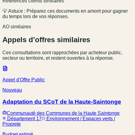
Références clients similaires
💡 Astuce : Préparez ces documents en amont pour gagner
du temps lors de vos réponses.
AO similaires
Appels d'offres similaires
Ces consultations sont rapprochées par acheteur public,
secteur ou territoire, et restent ouvertes à la réponse.
Appel d'Offre Public
Nouveau
Adaptation du SCoT de la Haute-Saintonge
Communauté des Communes de la Haute Saintonge
Département 17
Environnement / Espaces verts /
Proprete
Budget estimé