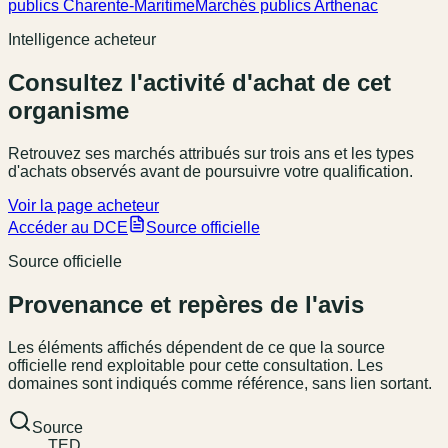
publics Charente-Maritime
Marchés publics Arthenac
Intelligence acheteur
Consultez l'activité d'achat de cet
organisme
Retrouvez ses marchés attribués sur trois ans et les types
d'achats observés avant de poursuivre votre qualification.
Voir la page acheteur
Accéder au DCE
Source officielle
Source officielle
Provenance et repères de l'avis
Les éléments affichés dépendent de ce que la source
officielle rend exploitable pour cette consultation. Les
domaines sont indiqués comme référence, sans lien sortant.
Source
TED