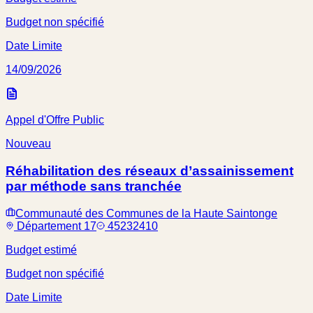
Budget non spécifié
Date Limite
14/09/2026
Appel d'Offre Public
Nouveau
Réhabilitation des réseaux d’assainissement
par méthode sans tranchée
Communauté des Communes de la Haute Saintonge
Département 17
45232410
Budget estimé
Budget non spécifié
Date Limite