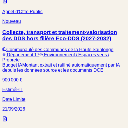
Appel d'Offre Public
Nouveau
Collecte, transport et traitement-valorisation
des DDS hors filière Eco-DDS (2027-2032)
Communauté des Communes de la Haute Saintonge
Département 17
Environnement / Espaces verts /
Proprete
Budget IA
Montant extrait et raffiné automatiquement par IA
depuis les données source et les documents DCE.
900 000 €
Estimé
HT
Date Limite
21/09/2026