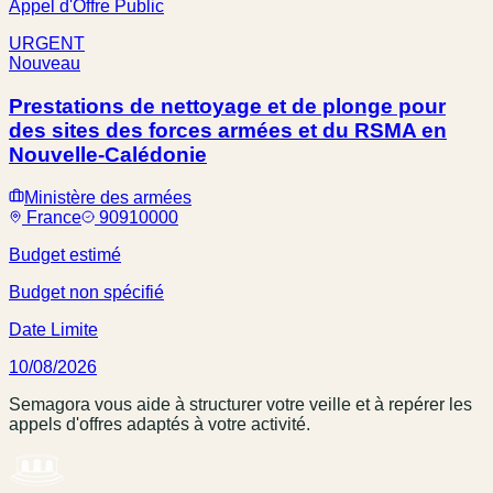
Appel d'Offre Public
URGENT
Nouveau
Prestations de nettoyage et de plonge pour
des sites des forces armées et du RSMA en
Nouvelle-Calédonie
Ministère des armées
France
90910000
Budget estimé
Budget non spécifié
Date Limite
10/08/2026
Semagora vous aide à structurer votre veille et à repérer les
appels d'offres adaptés à votre activité.