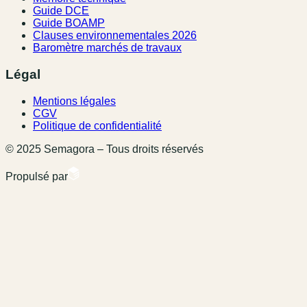
Guide DCE
Guide BOAMP
Clauses environnementales 2026
Baromètre marchés de travaux
Légal
Mentions légales
CGV
Politique de confidentialité
© 2025 Semagora – Tous droits réservés
Propulsé par