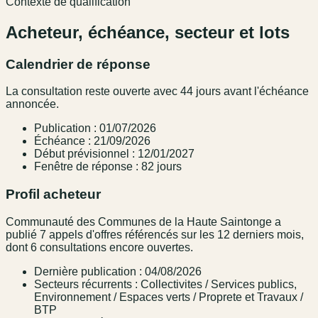
Contexte de qualification
Acheteur, échéance, secteur et lots
Calendrier de réponse
La consultation reste ouverte avec 44 jours avant l'échéance
annoncée.
Publication : 01/07/2026
Échéance : 21/09/2026
Début prévisionnel : 12/01/2027
Fenêtre de réponse : 82 jours
Profil acheteur
Communauté des Communes de la Haute Saintonge a
publié 7 appels d'offres référencés sur les 12 derniers mois,
dont 6 consultations encore ouvertes.
Dernière publication : 04/08/2026
Secteurs récurrents : Collectivites / Services publics,
Environnement / Espaces verts / Proprete et Travaux /
BTP