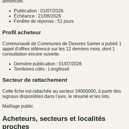
annoncée.
Publication : 01/07/2026
Échéance : 21/08/2026
Fenêtre de réponse : 51 jours
Profil acheteur
Communauté de Communes de Desvres Samer a publié 1
appel d'offres référencé sur les 12 derniers mois, dont 1
consultation encore ouverte.
Dernière publication : 01/07/2026
Territoires cités : Longfossé
Secteur de rattachement
Cette fiche est rattachée au secteur 34000000, à partir des
signaux disponibles dans l'avis, le résumé et les lots.
Maillage public
Acheteurs, secteurs et localités
proches