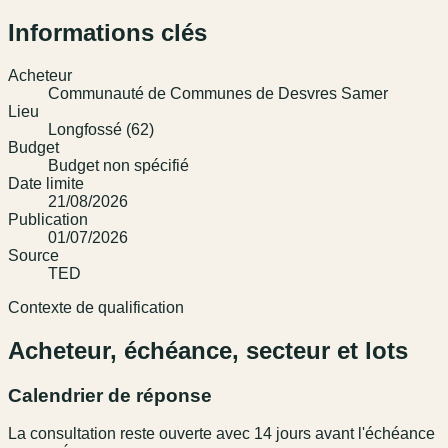
Informations clés
Acheteur
Communauté de Communes de Desvres Samer
Lieu
Longfossé (62)
Budget
Budget non spécifié
Date limite
21/08/2026
Publication
01/07/2026
Source
TED
Contexte de qualification
Acheteur, échéance, secteur et lots
Calendrier de réponse
La consultation reste ouverte avec 14 jours avant l'échéance