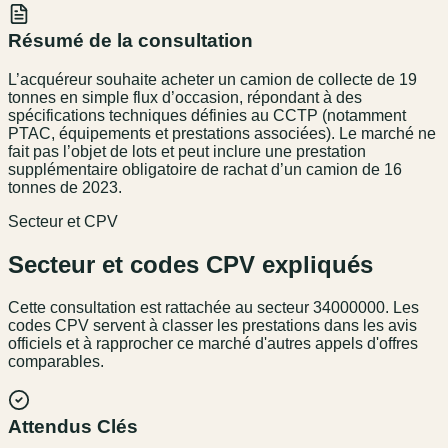
Résumé de la consultation
L’acquéreur souhaite acheter un camion de collecte de 19
tonnes en simple flux d’occasion, répondant à des
spécifications techniques définies au CCTP (notamment
PTAC, équipements et prestations associées). Le marché ne
fait pas l’objet de lots et peut inclure une prestation
supplémentaire obligatoire de rachat d’un camion de 16
tonnes de 2023.
Secteur et CPV
Secteur et codes CPV expliqués
Cette consultation est rattachée au secteur
34000000
. Les
codes CPV servent à classer les prestations dans les avis
officiels et à rapprocher ce marché d'autres appels d'offres
comparables.
Attendus Clés