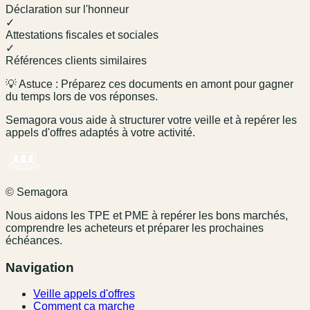
Déclaration sur l'honneur
✓
Attestations fiscales et sociales
✓
Références clients similaires
💡 Astuce : Préparez ces documents en amont pour gagner
du temps lors de vos réponses.
Semagora vous aide à structurer votre veille et à repérer les
appels d'offres adaptés à votre activité.
© Semagora
Nous aidons les TPE et PME à repérer les bons marchés,
comprendre les acheteurs et préparer les prochaines
échéances.
Navigation
Veille appels d'offres
Comment ça marche