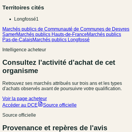
Territoires cités
Longfossé
1
Marchés publics de Communauté de Communes de Desvres
Samer
Marchés publics Hauts-de-France
Marchés publics
Pas-de-Calais
Marchés publics Longfossé
Intelligence acheteur
Consultez l'activité d'achat de cet
organisme
Retrouvez ses marchés attribués sur trois ans et les types
d'achats observés avant de poursuivre votre qualification.
Voir la page acheteur
Accéder au DCE
Source officielle
Source officielle
Provenance et repères de l'avis