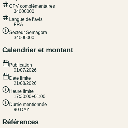
CPV complémentaires
34000000
Langue de l’avis
FRA
Secteur Semagora
34000000
Calendrier et montant
Publication
01/07/2026
Date limite
21/08/2026
Heure limite
17:30:00+01:00
Durée mentionnée
90 DAY
Références