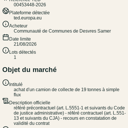
00453448-2026
Plateforme détectée
ted.europa.eu
Acheteur
Communauté de Communes de Desvres Samer
Date limite
21/08/2026
Lots détectés
1
Objet du marché
Intitulé
achat d'un camion de collecte de 19 tonnes à simple
flux
Description officielle
référé précontractuel (art. L.5551-1 et suivants du Code
de justice administrative) - référé contractuel (art. L.551-
13 et suivants du CJA) - recours en constatation de
validité du contrat