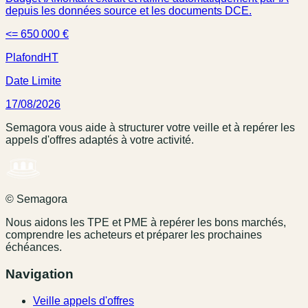
depuis les données source et les documents DCE.
<= 650 000 €
Plafond
HT
Date Limite
17/08/2026
Semagora vous aide à structurer votre veille et à repérer les
appels d'offres adaptés à votre activité.
© Semagora
Nous aidons les TPE et PME à repérer les bons marchés,
comprendre les acheteurs et préparer les prochaines
échéances.
Navigation
Veille appels d'offres