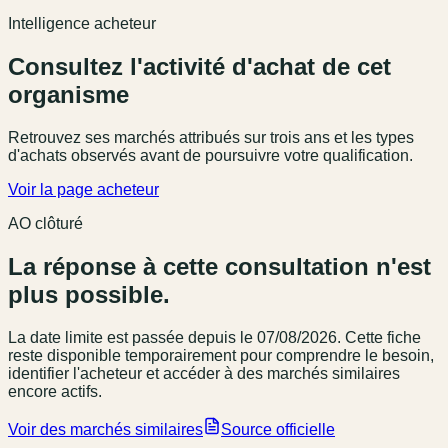
Intelligence acheteur
Consultez l'activité d'achat de cet
organisme
Retrouvez ses marchés attribués sur trois ans et les types
d'achats observés avant de poursuivre votre qualification.
Voir la page acheteur
AO clôturé
La réponse à cette consultation n'est
plus possible.
La date limite est passée
depuis le 07/08/2026
. Cette fiche
reste disponible temporairement pour comprendre le besoin,
identifier l'acheteur et accéder à des marchés similaires
encore actifs.
Voir des marchés similaires
Source officielle