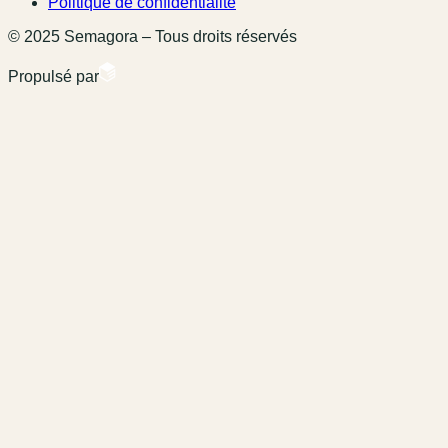
Politique de confidentialité
© 2025 Semagora – Tous droits réservés
Propulsé par