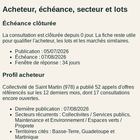
Acheteur, échéance, secteur et lots
Échéance clôturée
La consultation est clôturée depuis 0 jour. La fiche reste utile
pour qualifier l'acheteur, les lots et les marchés similaires.
Publication : 05/07/2026
Échéance : 07/08/2026
Fenêtre de réponse : 34 jours
Profil acheteur
Collectivité de Saint Martin (978) a publié 52 appels d'offres
référencés sur les 12 derniers mois, dont 17 consultations
encore ouvertes.
Dernière publication : 07/08/2026
Secteurs récurrents : Collectivites / Services publics,
Maintenance et Environnement / Espaces verts /
Proprete
Territoires cités : Basse-Terre, Guadeloupe et
Martinique