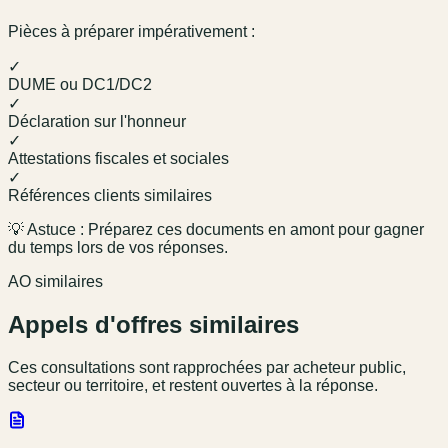
Pièces à préparer impérativement :
✓
DUME ou DC1/DC2
✓
Déclaration sur l'honneur
✓
Attestations fiscales et sociales
✓
Références clients similaires
💡 Astuce : Préparez ces documents en amont pour gagner
du temps lors de vos réponses.
AO similaires
Appels d'offres similaires
Ces consultations sont rapprochées par acheteur public,
secteur ou territoire, et restent ouvertes à la réponse.