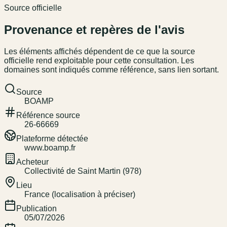
Source officielle
Provenance et repères de l'avis
Les éléments affichés dépendent de ce que la source
officielle rend exploitable pour cette consultation. Les
domaines sont indiqués comme référence, sans lien sortant.
Source
BOAMP
Référence source
26-66669
Plateforme détectée
www.boamp.fr
Acheteur
Collectivité de Saint Martin (978)
Lieu
France (localisation à préciser)
Publication
05/07/2026