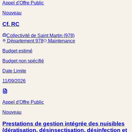
Appel d'Offre Public
Nouveau
Cf. RC
Collectivité de Saint Martin (978)
Département 978
Maintenance
Budget estimé
Budget non spécifié
Date Limite
11/09/2026
Appel d'Offre Public
Nouveau
Prestations de gestion intégrée des nuisibles
(dératisation, désinsectisation, désinfection et