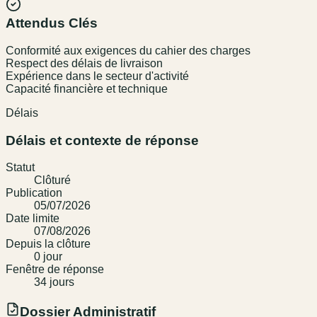
Attendus Clés
Conformité aux exigences du cahier des charges
Respect des délais de livraison
Expérience dans le secteur d'activité
Capacité financière et technique
Délais
Délais et contexte de réponse
Statut
Clôturé
Publication
05/07/2026
Date limite
07/08/2026
Depuis la clôture
0
jour
Fenêtre de réponse
34
jour
s
Dossier Administratif