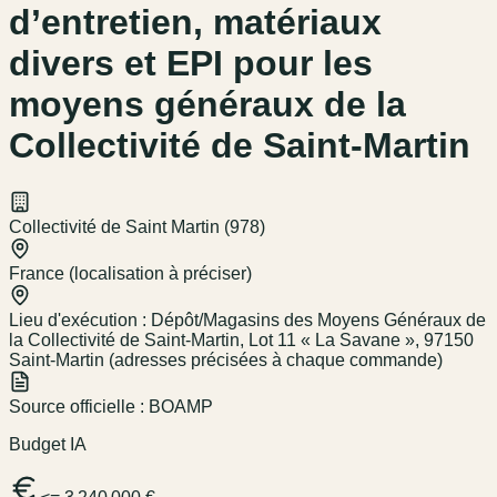
d’entretien, matériaux
divers et EPI pour les
moyens généraux de la
Collectivité de Saint-Martin
Collectivité de Saint Martin (978)
France (localisation à préciser)
Lieu d'exécution :
Dépôt/Magasins des Moyens Généraux de
la Collectivité de Saint-Martin, Lot 11 « La Savane », 97150
Saint-Martin (adresses précisées à chaque commande)
Source officielle :
BOAMP
Budget IA