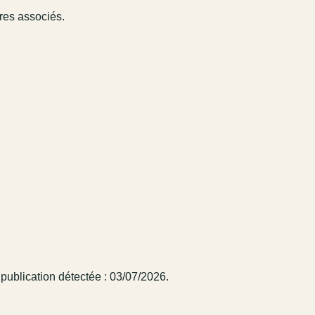
ires associés.
publication détectée : 03/07/2026.