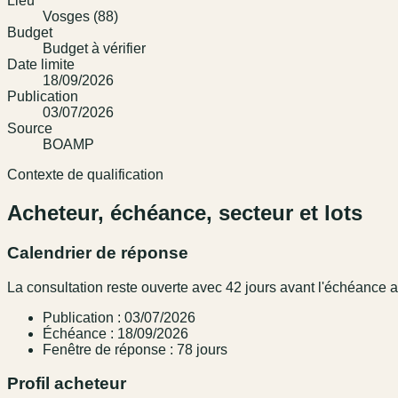
Lieu
Vosges (88)
Budget
Budget à vérifier
Date limite
18/09/2026
Publication
03/07/2026
Source
BOAMP
Contexte de qualification
Acheteur, échéance, secteur et lots
Calendrier de réponse
La consultation reste ouverte avec 42 jours avant l'échéance
Publication : 03/07/2026
Échéance : 18/09/2026
Fenêtre de réponse : 78 jours
Profil acheteur