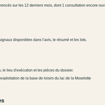
érencés sur les 12 derniers mois, dont 1 consultation encore ouv
ignaux disponibles dans l'avis, le résumé et les lots.
 le lieu d'exécution et les pièces du dossier.
exploitation de la base de loisirs du lac de la Moselotte
es