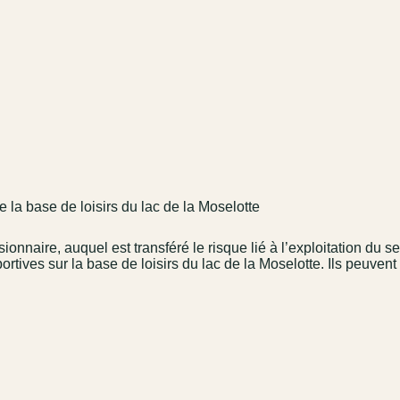
 la base de loisirs du lac de la Moselotte
sionnaire, auquel est transféré le risque lié à l’exploitation du
ortives sur la base de loisirs du lac de la Moselotte. Ils peuven