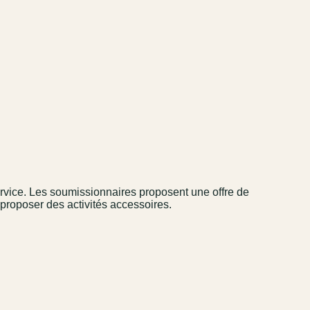
 service. Les soumissionnaires proposent une offre de
t proposer des activités accessoires.