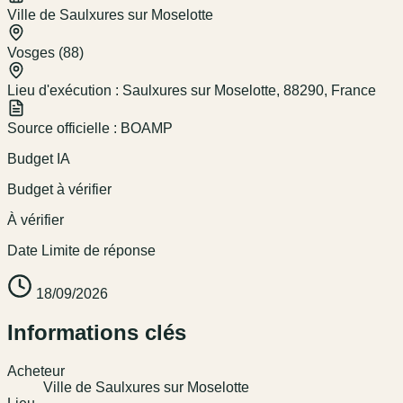
Ville de Saulxures sur Moselotte
Vosges (88)
Lieu d'exécution :
Saulxures sur Moselotte, 88290, France
Source officielle :
BOAMP
Budget IA
Budget à vérifier
À vérifier
Date Limite de réponse
18/09/2026
Informations clés
Acheteur
Ville de Saulxures sur Moselotte