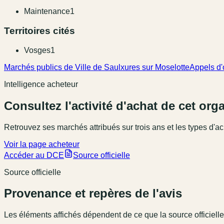
Maintenance
1
Territoires cités
Vosges
1
Marchés publics de Ville de Saulxures sur Moselotte
Appels d'
Intelligence acheteur
Consultez l'activité d'achat de cet or
Retrouvez ses marchés attribués sur trois ans et les types d'ac
Voir la page acheteur
Accéder au DCE
Source officielle
Source officielle
Provenance et repères de l'avis
Les éléments affichés dépendent de ce que la source officielle