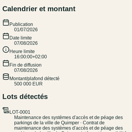
Calendrier et montant
Publication
01/07/2026
Date limite
07/08/2026
Heure limite
16:00:00+02:00
Fin de diffusion
07/08/2026
Montant/plafond détecté
500 000 EUR
Lots détectés
LOT-0001
Maintenance des systèmes d'accès et de péage des
parkings de la ville de Quimper · Contrat de
maintenance des systèmes d'accès et de péage des