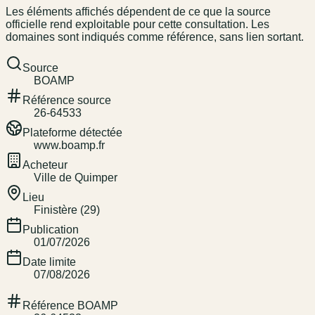
Les éléments affichés dépendent de ce que la source
officielle rend exploitable pour cette consultation. Les
domaines sont indiqués comme référence, sans lien sortant.
Source
BOAMP
Référence source
26-64533
Plateforme détectée
www.boamp.fr
Acheteur
Ville de Quimper
Lieu
Finistère (29)
Publication
01/07/2026
Date limite
07/08/2026
Référence BOAMP