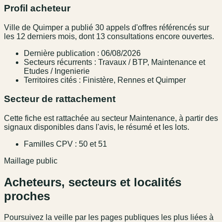
Profil acheteur
Ville de Quimper a publié 30 appels d'offres référencés sur
les 12 derniers mois, dont 13 consultations encore ouvertes.
Dernière publication : 06/08/2026
Secteurs récurrents : Travaux / BTP, Maintenance et
Etudes / Ingenierie
Territoires cités : Finistère, Rennes et Quimper
Secteur de rattachement
Cette fiche est rattachée au secteur Maintenance, à partir des
signaux disponibles dans l'avis, le résumé et les lots.
Familles CPV : 50 et 51
Maillage public
Acheteurs, secteurs et localités
proches
Poursuivez la veille par les pages publiques les plus liées à