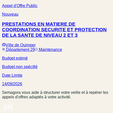
Appel d'Offre Public
Nouveau
PRESTATIONS EN MATIERE DE
COORDINATION SECURITE ET PROTECTION
DE LA SANTE DE NIVEAU 2 ET 3
Ville de Quimper
Département 29
Maintenance
Budget estimé
Budget non spécifié
Date Limite
14/09/2026
Semagora vous aide à structurer votre veille et à repérer les
appels d'offres adaptés à votre activité.