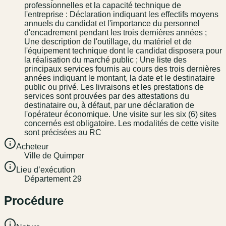
professionnelles et la capacité technique de
l'entreprise : Déclaration indiquant les effectifs moyens
annuels du candidat et l'importance du personnel
d'encadrement pendant les trois dernières années ;
Une description de l'outillage, du matériel et de
l'équipement technique dont le candidat disposera pour
la réalisation du marché public ; Une liste des
principaux services fournis au cours des trois dernières
années indiquant le montant, la date et le destinataire
public ou privé. Les livraisons et les prestations de
services sont prouvées par des attestations du
destinataire ou, à défaut, par une déclaration de
l'opérateur économique. Une visite sur les six (6) sites
concernés est obligatoire. Les modalités de cette visite
sont précisées au RC
Acheteur
Ville de Quimper
Lieu d’exécution
Département 29
Procédure