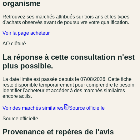
organisme
Retrouvez ses marchés attribués sur trois ans et les types
d'achats observés avant de poursuivre votre qualification.
Voir la page acheteur
AO clôturé
La réponse à cette consultation n'est
plus possible.
La date limite est passée
depuis le 07/08/2026
. Cette fiche
reste disponible temporairement pour comprendre le besoin,
identifier l'acheteur et accéder à des marchés similaires
encore actifs.
Voir des marchés similaires
Source officielle
Source officielle
Provenance et repères de l'avis