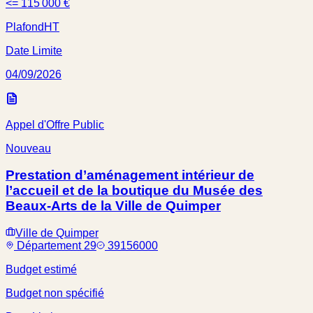
<= 115 000 €
Plafond
HT
Date Limite
04/09/2026
Appel d'Offre Public
Nouveau
Prestation d’aménagement intérieur de
l’accueil et de la boutique du Musée des
Beaux-Arts de la Ville de Quimper
Ville de Quimper
Département 29
39156000
Budget estimé
Budget non spécifié