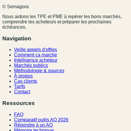
© Semagora
Nous aidons les TPE et PME à repérer les bons marchés,
comprendre les acheteurs et préparer les prochaines
échéances.
Navigation
Veille appels d'offres
Comment ça marche
Intelligence acheteur
Marchés publics
Méthodologie & sources
À propos
Cas clients
Tarifs
Contact
Ressources
FAQ
Comparatif outils AO 2026
Répondre à un AO
Mémoire technique