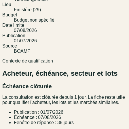
Lieu
Finistère (29)
Budget
Budget non spécifié
Date limite
07/08/2026
Publication
01/07/2026
Source
BOAMP
Contexte de qualification
Acheteur, échéance, secteur et lots
Échéance clôturée
La consultation est clôturée depuis 1 jour. La fiche reste utile
pour qualifier l'acheteur, les lots et les marchés similaires.
Publication : 01/07/2026
Échéance : 07/08/2026
Fenêtre de réponse : 38 jours