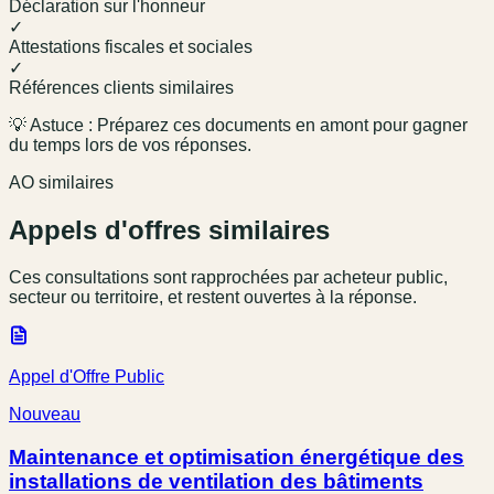
Déclaration sur l'honneur
✓
Attestations fiscales et sociales
✓
Références clients similaires
💡 Astuce : Préparez ces documents en amont pour gagner
du temps lors de vos réponses.
AO similaires
Appels d'offres similaires
Ces consultations sont rapprochées par acheteur public,
secteur ou territoire, et restent ouvertes à la réponse.
Appel d'Offre Public
Nouveau
Maintenance et optimisation énergétique des
installations de ventilation des bâtiments