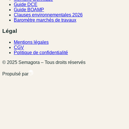
Guide DCE
Guide BOAMP
Clauses environnementales 2026
Baromètre marchés de travaux
Légal
Mentions légales
CGV
Politique de confidentialité
© 2025 Semagora – Tous droits réservés
Propulsé par