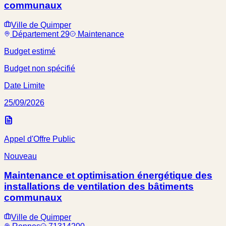
communaux
Ville de Quimper
Département 29
Maintenance
Budget estimé
Budget non spécifié
Date Limite
25/09/2026
Appel d'Offre Public
Nouveau
Maintenance et optimisation énergétique des
installations de ventilation des bâtiments
communaux
Ville de Quimper