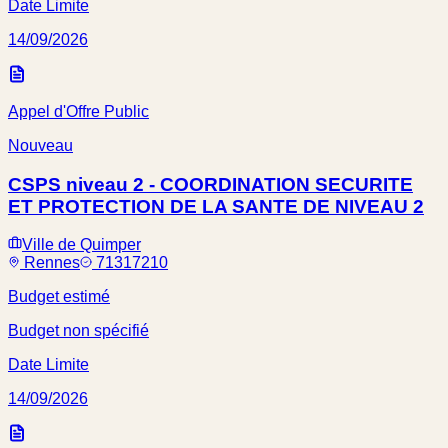
Date Limite
14/09/2026
Appel d'Offre Public
Nouveau
CSPS niveau 2 - COORDINATION SECURITE
ET PROTECTION DE LA SANTE DE NIVEAU 2
Ville de Quimper
Rennes
71317210
Budget estimé
Budget non spécifié
Date Limite
14/09/2026