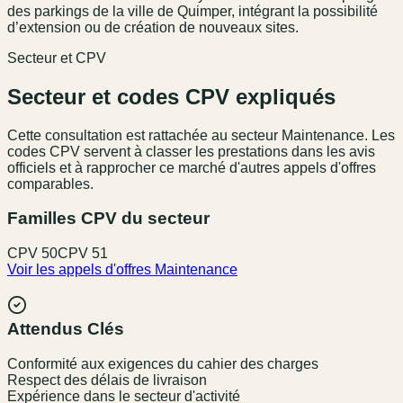
des parkings de la ville de Quimper, intégrant la possibilité
d’extension ou de création de nouveaux sites.
Secteur et CPV
Secteur et codes CPV expliqués
Cette consultation est rattachée au secteur
Maintenance
. Les
codes CPV servent à classer les prestations dans les avis
officiels et à rapprocher ce marché d'autres appels d'offres
comparables.
Familles CPV du secteur
CPV
50
CPV
51
Voir les appels d'offres
Maintenance
Attendus Clés
Conformité aux exigences du cahier des charges
Respect des délais de livraison
Expérience dans le secteur d'activité