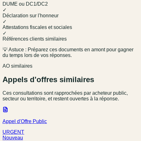
DUME ou DC1/DC2
✓
Déclaration sur l'honneur
✓
Attestations fiscales et sociales
✓
Références clients similaires
💡 Astuce : Préparez ces documents en amont pour gagner
du temps lors de vos réponses.
AO similaires
Appels d'offres similaires
Ces consultations sont rapprochées par acheteur public,
secteur ou territoire, et restent ouvertes à la réponse.
Appel d'Offre Public
URGENT
Nouveau