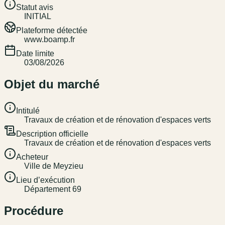
Statut avis
INITIAL
Plateforme détectée
www.boamp.fr
Date limite
03/08/2026
Objet du marché
Intitulé
Travaux de création et de rénovation d'espaces verts
Description officielle
Travaux de création et de rénovation d'espaces verts
Acheteur
Ville de Meyzieu
Lieu d’exécution
Département 69
Procédure