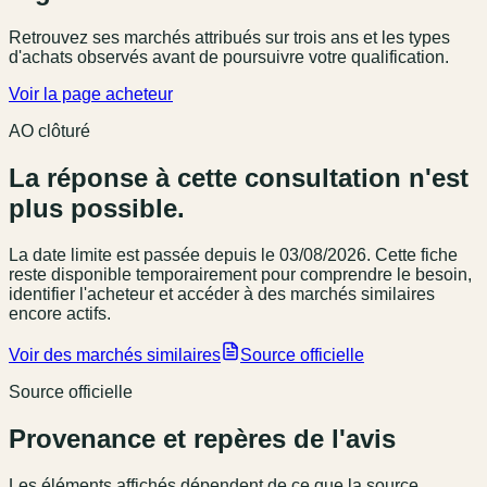
Retrouvez ses marchés attribués sur trois ans et les types
d'achats observés avant de poursuivre votre qualification.
Voir la page acheteur
AO clôturé
La réponse à cette consultation n'est
plus possible.
La date limite est passée
depuis le 03/08/2026
. Cette fiche
reste disponible temporairement pour comprendre le besoin,
identifier l'acheteur et accéder à des marchés similaires
encore actifs.
Voir des marchés similaires
Source officielle
Source officielle
Provenance et repères de l'avis
Les éléments affichés dépendent de ce que la source