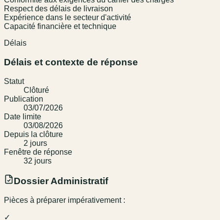
Respect des délais de livraison
Expérience dans le secteur d'activité
Capacité financière et technique
Délais
Délais et contexte de réponse
Statut
Clôturé
Publication
03/07/2026
Date limite
03/08/2026
Depuis la clôture
2
jour
s
Fenêtre de réponse
32
jour
s
Dossier Administratif
Pièces à préparer impérativement :
✓