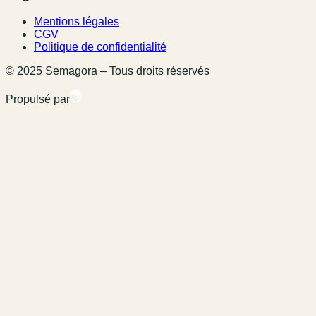
Mentions légales
CGV
Politique de confidentialité
© 2025 Semagora – Tous droits réservés
Propulsé par