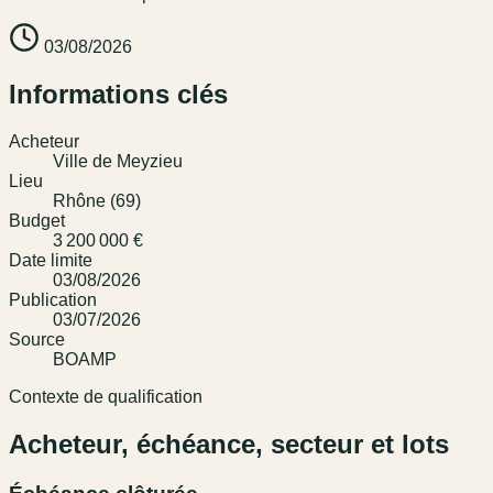
03/08/2026
Informations clés
Acheteur
Ville de Meyzieu
Lieu
Rhône (69)
Budget
3 200 000 €
Date limite
03/08/2026
Publication
03/07/2026
Source
BOAMP
Contexte de qualification
Acheteur, échéance, secteur et lots