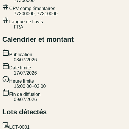
77300000
CPV complémentaires
77300000, 77310000
Langue de l’avis
FRA
Calendrier et montant
Publication
03/07/2026
Date limite
17/07/2026
Heure limite
16:00:00+02:00
Fin de diffusion
09/07/2026
Lots détectés
LOT-0001