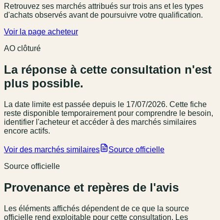
Retrouvez ses marchés attribués sur trois ans et les types
d'achats observés avant de poursuivre votre qualification.
Voir la page acheteur
AO clôturé
La réponse à cette consultation n'est
plus possible.
La date limite est passée
depuis le 17/07/2026
. Cette fiche
reste disponible temporairement pour comprendre le besoin,
identifier l'acheteur et accéder à des marchés similaires
encore actifs.
Voir des marchés similaires
Source officielle
Source officielle
Provenance et repères de l'avis
Les éléments affichés dépendent de ce que la source
officielle rend exploitable pour cette consultation. Les