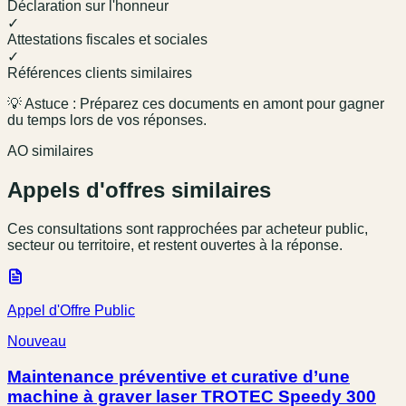
Déclaration sur l'honneur
✓
Attestations fiscales et sociales
✓
Références clients similaires
💡 Astuce : Préparez ces documents en amont pour gagner
du temps lors de vos réponses.
AO similaires
Appels d'offres similaires
Ces consultations sont rapprochées par acheteur public,
secteur ou territoire, et restent ouvertes à la réponse.
Appel d'Offre Public
Nouveau
Maintenance préventive et curative d’une
machine à graver laser TROTEC Speedy 300