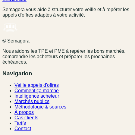
Semagora vous aide à structurer votre veille et à repérer les
appels d'offres adaptés à votre activité.
© Semagora
Nous aidons les TPE et PME à repérer les bons marchés,
comprendre les acheteurs et préparer les prochaines
échéances.
Navigation
Veille appels d'offres
Comment ça marche
Intelligence acheteur
Marchés publics
Méthodologie & sources
À propos
Cas clients
Tarifs
Contact