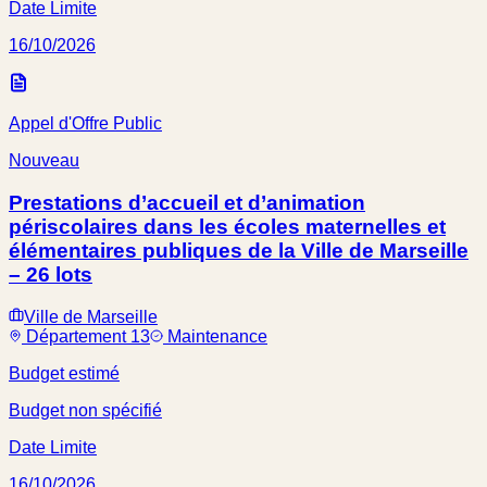
Date Limite
16/10/2026
Appel d'Offre Public
Nouveau
Prestations d’accueil et d’animation
périscolaires dans les écoles maternelles et
élémentaires publiques de la Ville de Marseille
– 26 lots
Ville de Marseille
Département 13
Maintenance
Budget estimé
Budget non spécifié
Date Limite
16/10/2026