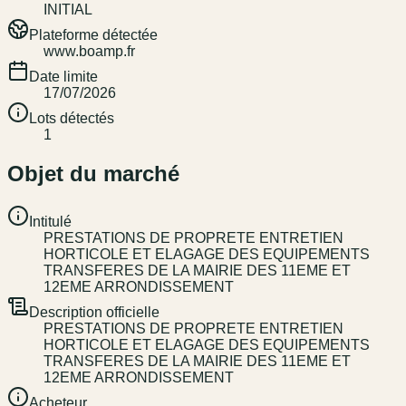
INITIAL
Plateforme détectée
www.boamp.fr
Date limite
17/07/2026
Lots détectés
1
Objet du marché
Intitulé
PRESTATIONS DE PROPRETE ENTRETIEN
HORTICOLE ET ELAGAGE DES EQUIPEMENTS
TRANSFERES DE LA MAIRIE DES 11EME ET
12EME ARRONDISSEMENT
Description officielle
PRESTATIONS DE PROPRETE ENTRETIEN
HORTICOLE ET ELAGAGE DES EQUIPEMENTS
TRANSFERES DE LA MAIRIE DES 11EME ET
12EME ARRONDISSEMENT
Acheteur