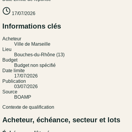
17/07/2026
Informations clés
Acheteur
Ville de Marseille
Lieu
Bouches-du-Rhône (13)
Budget
Budget non spécifié
Date limite
17/07/2026
Publication
03/07/2026
Source
BOAMP
Contexte de qualification
Acheteur, échéance, secteur et lots