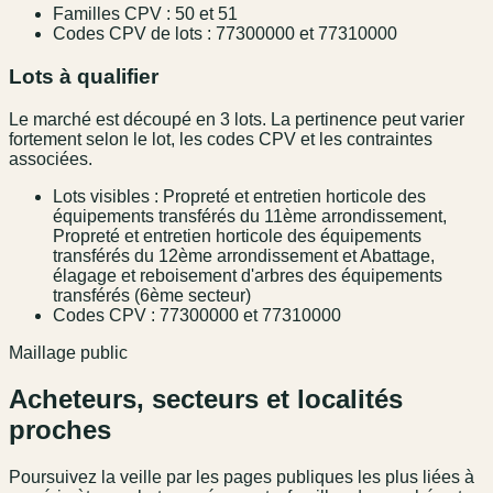
Familles CPV : 50 et 51
Codes CPV de lots : 77300000 et 77310000
Lots à qualifier
Le marché est découpé en 3 lots. La pertinence peut varier
fortement selon le lot, les codes CPV et les contraintes
associées.
Lots visibles : Propreté et entretien horticole des
équipements transférés du 11ème arrondissement,
Propreté et entretien horticole des équipements
transférés du 12ème arrondissement et Abattage,
élagage et reboisement d'arbres des équipements
transférés (6ème secteur)
Codes CPV : 77300000 et 77310000
Maillage public
Acheteurs, secteurs et localités
proches
Poursuivez la veille par les pages publiques les plus liées à