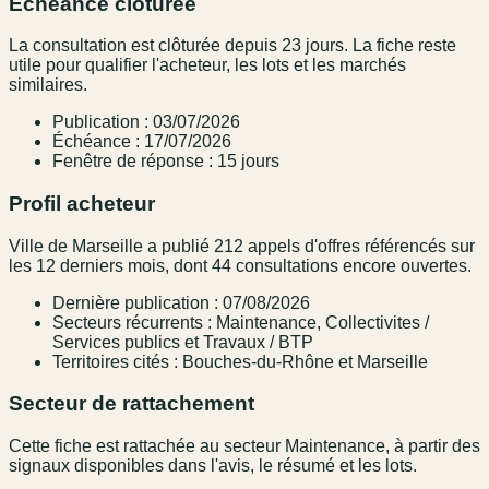
Échéance clôturée
La consultation est clôturée depuis 23 jours. La fiche reste
utile pour qualifier l'acheteur, les lots et les marchés
similaires.
Publication : 03/07/2026
Échéance : 17/07/2026
Fenêtre de réponse : 15 jours
Profil acheteur
Ville de Marseille a publié 212 appels d'offres référencés sur
les 12 derniers mois, dont 44 consultations encore ouvertes.
Dernière publication : 07/08/2026
Secteurs récurrents : Maintenance, Collectivites /
Services publics et Travaux / BTP
Territoires cités : Bouches-du-Rhône et Marseille
Secteur de rattachement
Cette fiche est rattachée au secteur Maintenance, à partir des
signaux disponibles dans l'avis, le résumé et les lots.