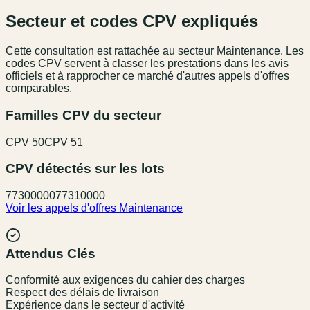
Secteur et codes CPV expliqués
Cette consultation est rattachée au secteur
Maintenance
. Les
codes CPV servent à classer les prestations dans les avis
officiels et à rapprocher ce marché d'autres appels d'offres
comparables.
Familles CPV du secteur
CPV
50
CPV
51
CPV détectés sur les lots
77300000
77310000
Voir les appels d'offres
Maintenance
Attendus Clés
Conformité aux exigences du cahier des charges
Respect des délais de livraison
Expérience dans le secteur d'activité