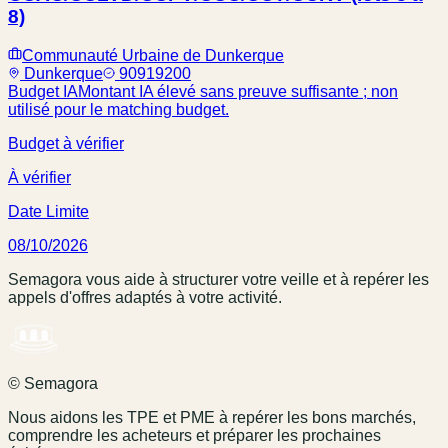
8)
Communauté Urbaine de Dunkerque
Dunkerque
90919200
Budget IA
Montant IA élevé sans preuve suffisante ; non
utilisé pour le matching budget.
Budget à vérifier
À vérifier
Date Limite
08/10/2026
Semagora vous aide à structurer votre veille et à repérer les
appels d'offres adaptés à votre activité.
© Semagora
Nous aidons les TPE et PME à repérer les bons marchés,
comprendre les acheteurs et préparer les prochaines