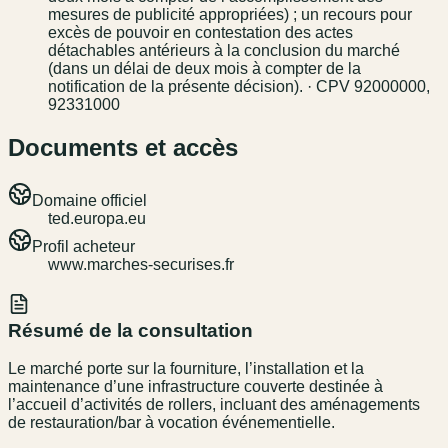
mesures de publicité appropriées) ; un recours pour
excès de pouvoir en contestation des actes
détachables antérieurs à la conclusion du marché
(dans un délai de deux mois à compter de la
notification de la présente décision). · CPV 92000000,
92331000
Documents et accès
Domaine officiel
ted.europa.eu
Profil acheteur
www.marches-securises.fr
Résumé de la consultation
Le marché porte sur la fourniture, l’installation et la
maintenance d’une infrastructure couverte destinée à
l’accueil d’activités de rollers, incluant des aménagements
de restauration/bar à vocation événementielle.