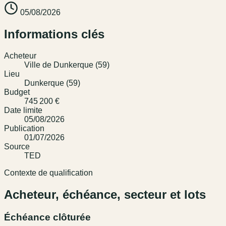
05/08/2026
Informations clés
Acheteur
Ville de Dunkerque (59)
Lieu
Dunkerque (59)
Budget
745 200 €
Date limite
05/08/2026
Publication
01/07/2026
Source
TED
Contexte de qualification
Acheteur, échéance, secteur et lots
Échéance clôturée