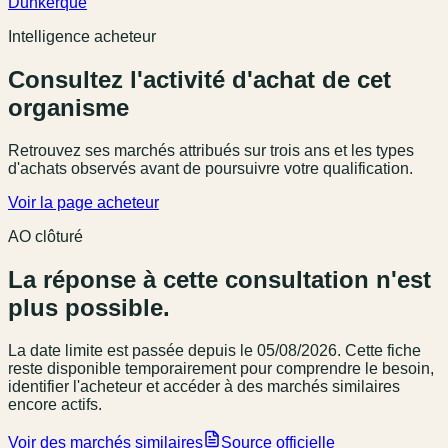
Dunkerque
Intelligence acheteur
Consultez l'activité d'achat de cet
organisme
Retrouvez ses marchés attribués sur trois ans et les types
d'achats observés avant de poursuivre votre qualification.
Voir la page acheteur
AO clôturé
La réponse à cette consultation n'est
plus possible.
La date limite est passée
depuis le 05/08/2026
. Cette fiche
reste disponible temporairement pour comprendre le besoin,
identifier l'acheteur et accéder à des marchés similaires
encore actifs.
Voir des marchés similaires
Source officielle