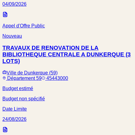
04/09/2026
Appel d'Offre Public
Nouveau
TRAVAUX DE RENOVATION DE LA
BIBLIOTHEQUE CENTRALE A DUNKERQUE (3
LOTS)
Ville de Dunkerque (59)
Département 59
45443000
Budget estimé
Budget non spécifié
Date Limite
24/08/2026