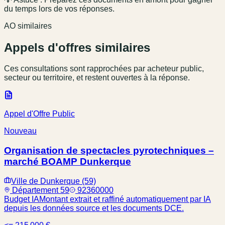
du temps lors de vos réponses.
AO similaires
Appels d'offres similaires
Ces consultations sont rapprochées par acheteur public,
secteur ou territoire, et restent ouvertes à la réponse.
Appel d'Offre Public
Nouveau
Organisation de spectacles pyrotechniques –
marché BOAMP Dunkerque
Ville de Dunkerque (59)
Département 59
92360000
Budget IA
Montant extrait et raffiné automatiquement par IA
depuis les données source et les documents DCE.