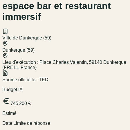
espace bar et restaurant
immersif
Ville de Dunkerque (59)
Dunkerque (59)
Lieu d'exécution :
Place Charles Valentin, 59140 Dunkerque
(FRE11, France)
Source officielle :
TED
Budget IA
745 200 €
Estimé
Date Limite de réponse