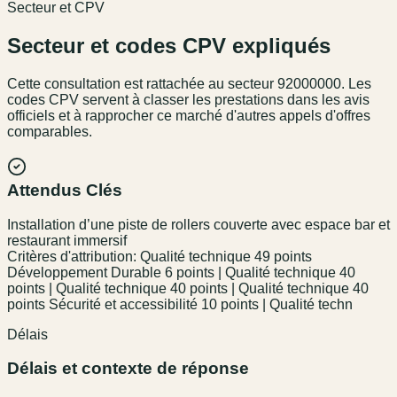
Secteur et CPV
Secteur et codes CPV expliqués
Cette consultation est rattachée au secteur
92000000
. Les
codes CPV servent à classer les prestations dans les avis
officiels et à rapprocher ce marché d'autres appels d'offres
comparables.
Attendus Clés
Installation d’une piste de rollers couverte avec espace bar et
restaurant immersif
Critères d'attribution: Qualité technique 49 points
Développement Durable 6 points | Qualité technique 40
points | Qualité technique 40 points | Qualité technique 40
points Sécurité et accessibilité 10 points | Qualité techn
Délais
Délais et contexte de réponse