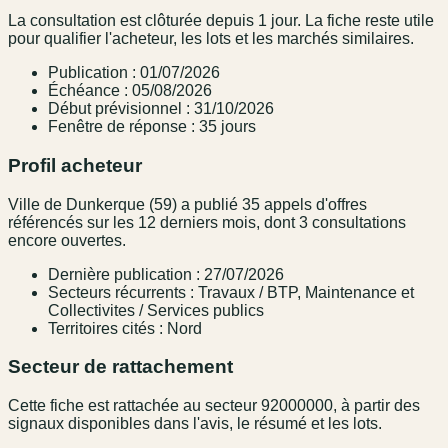
La consultation est clôturée depuis 1 jour. La fiche reste utile
pour qualifier l'acheteur, les lots et les marchés similaires.
Publication : 01/07/2026
Échéance : 05/08/2026
Début prévisionnel : 31/10/2026
Fenêtre de réponse : 35 jours
Profil acheteur
Ville de Dunkerque (59) a publié 35 appels d'offres
référencés sur les 12 derniers mois, dont 3 consultations
encore ouvertes.
Dernière publication : 27/07/2026
Secteurs récurrents : Travaux / BTP, Maintenance et
Collectivites / Services publics
Territoires cités : Nord
Secteur de rattachement
Cette fiche est rattachée au secteur 92000000, à partir des
signaux disponibles dans l'avis, le résumé et les lots.