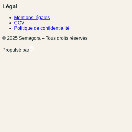
Légal
Mentions légales
CGV
Politique de confidentialité
© 2025 Semagora – Tous droits réservés
Propulsé par