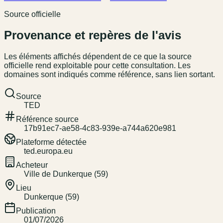
Source officielle
Provenance et repères de l'avis
Les éléments affichés dépendent de ce que la source
officielle rend exploitable pour cette consultation. Les
domaines sont indiqués comme référence, sans lien sortant.
Source
TED
Référence source
17b91ec7-ae58-4c83-939e-a744a620e981
Plateforme détectée
ted.europa.eu
Acheteur
Ville de Dunkerque (59)
Lieu
Dunkerque (59)
Publication
01/07/2026