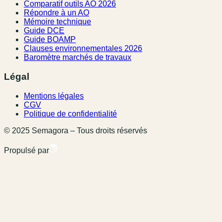
Comparatif outils AO 2026
Répondre à un AO
Mémoire technique
Guide DCE
Guide BOAMP
Clauses environnementales 2026
Baromètre marchés de travaux
Légal
Mentions légales
CGV
Politique de confidentialité
© 2025 Semagora – Tous droits réservés
Propulsé par