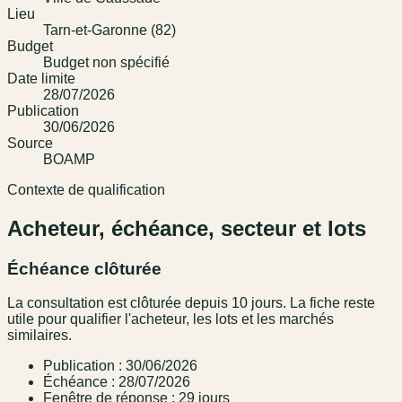
Lieu
Tarn-et-Garonne (82)
Budget
Budget non spécifié
Date limite
28/07/2026
Publication
30/06/2026
Source
BOAMP
Contexte de qualification
Acheteur, échéance, secteur et lots
Échéance clôturée
La consultation est clôturée depuis 10 jours. La fiche reste
utile pour qualifier l'acheteur, les lots et les marchés
similaires.
Publication : 30/06/2026
Échéance : 28/07/2026
Fenêtre de réponse : 29 jours