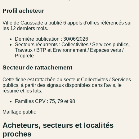
Profil acheteur
Ville de Caussade a publié 6 appels d'offres référencés sur
les 12 derniers mois.
Dernière publication : 30/06/2026
Secteurs récurrents : Collectivites / Services publics,
Travaux / BTP et Environnement / Espaces verts /
Proprete
Secteur de rattachement
Cette fiche est rattachée au secteur Collectivites / Services
publics, à partir des signaux disponibles dans l'avis, le
résumé et les lots.
Familles CPV : 75, 79 et 98
Maillage public
Acheteurs, secteurs et localités
proches