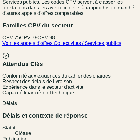
Services publics
. Les codes CPV servent à classer les
prestations dans les avis officiels et à rapprocher ce marché
d'autres appels d'offres comparables.
Familles CPV du secteur
CPV
75
CPV
79
CPV
98
Voir les appels d'offres
Collectivites / Services publics
Attendus Clés
Conformité aux exigences du cahier des charges
Respect des délais de livraison
Expérience dans le secteur d'activité
Capacité financière et technique
Délais
Délais et contexte de réponse
Statut
Clôturé
Publication