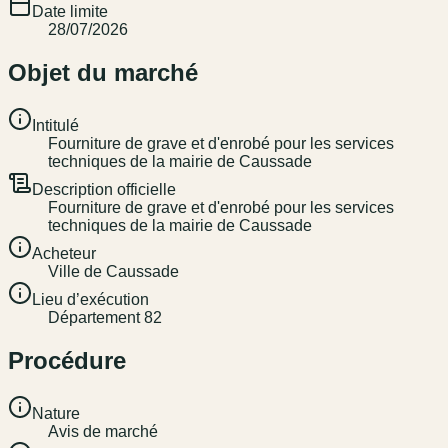
Date limite
28/07/2026
Objet du marché
Intitulé
Fourniture de grave et d'enrobé pour les services
techniques de la mairie de Caussade
Description officielle
Fourniture de grave et d'enrobé pour les services
techniques de la mairie de Caussade
Acheteur
Ville de Caussade
Lieu d’exécution
Département 82
Procédure
Nature
Avis de marché