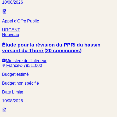
10/08/2026
Appel d'Offre Public
URGENT
Nouveau
Étude pour la révision du PPRI du bassin
versant du Thoré (20 communes)
Ministère de l'Intérieur
France
79311000
Budget estimé
Budget non spécifié
Date Limite
10/08/2026