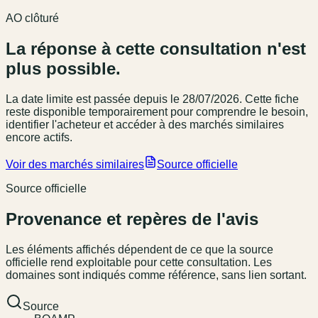
AO clôturé
La réponse à cette consultation n'est
plus possible.
La date limite est passée
depuis le 28/07/2026
. Cette fiche
reste disponible temporairement pour comprendre le besoin,
identifier l'acheteur et accéder à des marchés similaires
encore actifs.
Voir des marchés similaires
Source officielle
Source officielle
Provenance et repères de l'avis
Les éléments affichés dépendent de ce que la source
officielle rend exploitable pour cette consultation. Les
domaines sont indiqués comme référence, sans lien sortant.
Source