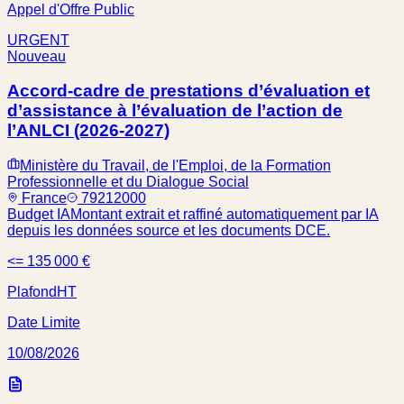
Appel d'Offre Public
URGENT
Nouveau
Accord-cadre de prestations d’évaluation et
d’assistance à l’évaluation de l’action de
l’ANLCI (2026-2027)
Ministère du Travail, de l'Emploi, de la Formation
Professionnelle et du Dialogue Social
France
79212000
Budget IA
Montant extrait et raffiné automatiquement par IA
depuis les données source et les documents DCE.
<= 135 000 €
Plafond
HT
Date Limite
10/08/2026