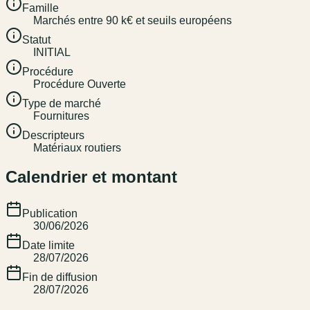
Famille
Marchés entre 90 k€ et seuils européens
Statut
INITIAL
Procédure
Procédure Ouverte
Type de marché
Fournitures
Descripteurs
Matériaux routiers
Calendrier et montant
Publication
30/06/2026
Date limite
28/07/2026
Fin de diffusion
28/07/2026