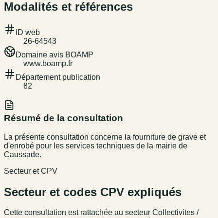
Modalités et références
ID web
26-64543
Domaine avis BOAMP
www.boamp.fr
Département publication
82
Résumé de la consultation
La présente consultation concerne la fourniture de grave et
d'enrobé pour les services techniques de la mairie de
Caussade.
Secteur et CPV
Secteur et codes CPV expliqués
Cette consultation est rattachée au secteur
Collectivites /