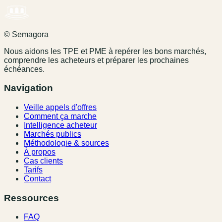
© Semagora
Nous aidons les TPE et PME à repérer les bons marchés,
comprendre les acheteurs et préparer les prochaines
échéances.
Navigation
Veille appels d'offres
Comment ça marche
Intelligence acheteur
Marchés publics
Méthodologie & sources
À propos
Cas clients
Tarifs
Contact
Ressources
FAQ