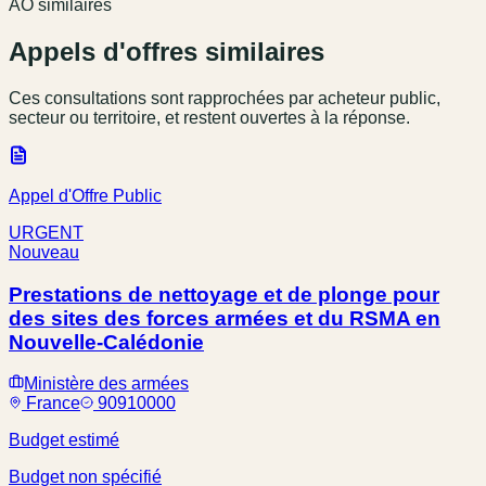
AO similaires
Appels d'offres similaires
Ces consultations sont rapprochées par acheteur public,
secteur ou territoire, et restent ouvertes à la réponse.
Appel d'Offre Public
URGENT
Nouveau
Prestations de nettoyage et de plonge pour
des sites des forces armées et du RSMA en
Nouvelle-Calédonie
Ministère des armées
France
90910000
Budget estimé
Budget non spécifié