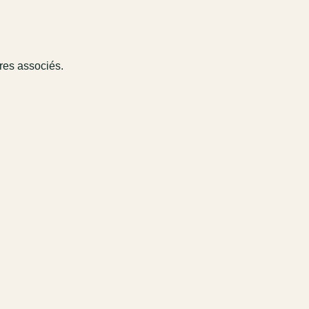
ires associés.