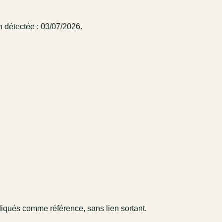
n détectée : 03/07/2026.
diqués comme référence, sans lien sortant.