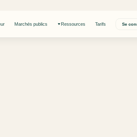
eur
Marchés publics
Ressources
Tarifs
Se con