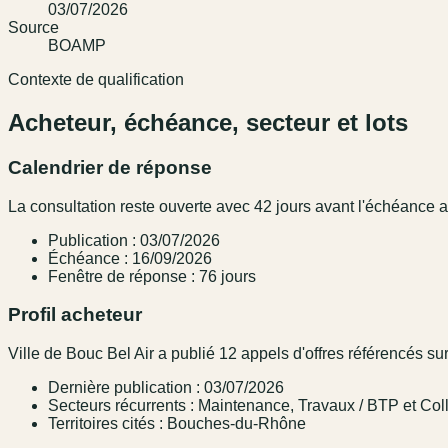
03/07/2026
Source
BOAMP
Contexte de qualification
Acheteur, échéance, secteur et lots
Calendrier de réponse
La consultation reste ouverte avec 42 jours avant l'échéance
Publication : 03/07/2026
Échéance : 16/09/2026
Fenêtre de réponse : 76 jours
Profil acheteur
Ville de Bouc Bel Air a publié 12 appels d'offres référencés su
Dernière publication : 03/07/2026
Secteurs récurrents : Maintenance, Travaux / BTP et Colle
Territoires cités : Bouches-du-Rhône