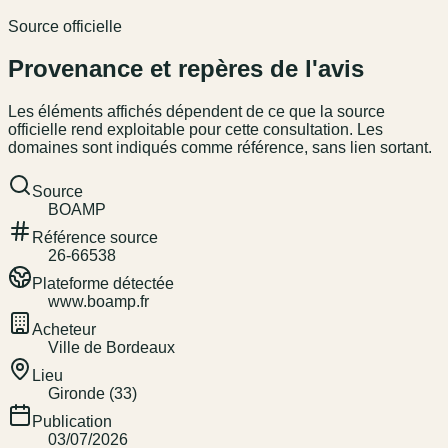
Source officielle
Provenance et repères de l'avis
Les éléments affichés dépendent de ce que la source
officielle rend exploitable pour cette consultation. Les
domaines sont indiqués comme référence, sans lien sortant.
Source
BOAMP
Référence source
26-66538
Plateforme détectée
www.boamp.fr
Acheteur
Ville de Bordeaux
Lieu
Gironde (33)
Publication
03/07/2026