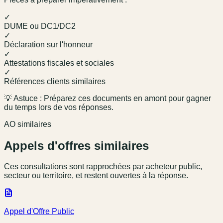
✓
DUME ou DC1/DC2
✓
Déclaration sur l'honneur
✓
Attestations fiscales et sociales
✓
Références clients similaires
💡 Astuce : Préparez ces documents en amont pour gagner
du temps lors de vos réponses.
AO similaires
Appels d'offres similaires
Ces consultations sont rapprochées par acheteur public,
secteur ou territoire, et restent ouvertes à la réponse.
Appel d'Offre Public