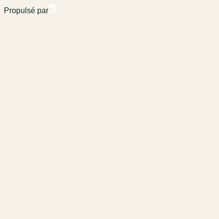
Propulsé par