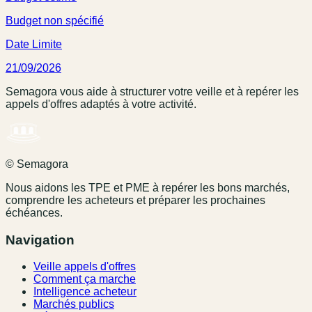
Budget non spécifié
Date Limite
21/09/2026
Semagora vous aide à structurer votre veille et à repérer les
appels d'offres adaptés à votre activité.
© Semagora
Nous aidons les TPE et PME à repérer les bons marchés,
comprendre les acheteurs et préparer les prochaines
échéances.
Navigation
Veille appels d'offres
Comment ça marche
Intelligence acheteur
Marchés publics