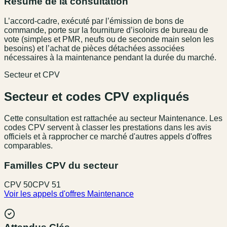
Résumé de la consultation
L’accord-cadre, exécuté par l’émission de bons de
commande, porte sur la fourniture d’isoloirs de bureau de
vote (simples et PMR, neufs ou de seconde main selon les
besoins) et l’achat de pièces détachées associées
nécessaires à la maintenance pendant la durée du marché.
Secteur et CPV
Secteur et codes CPV expliqués
Cette consultation est rattachée au secteur
Maintenance
. Les
codes CPV servent à classer les prestations dans les avis
officiels et à rapprocher ce marché d'autres appels d'offres
comparables.
Familles CPV du secteur
CPV
50
CPV
51
Voir les appels d'offres
Maintenance