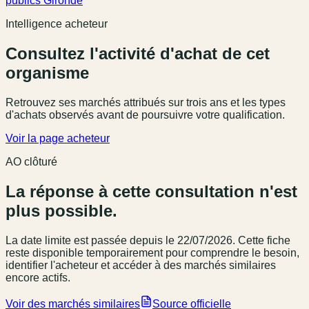
publics Gironde
Intelligence acheteur
Consultez l'activité d'achat de cet
organisme
Retrouvez ses marchés attribués sur trois ans et les types
d'achats observés avant de poursuivre votre qualification.
Voir la page acheteur
AO clôturé
La réponse à cette consultation n'est
plus possible.
La date limite est passée
depuis le 22/07/2026
. Cette fiche
reste disponible temporairement pour comprendre le besoin,
identifier l'acheteur et accéder à des marchés similaires
encore actifs.
Voir des marchés similaires
Source officielle