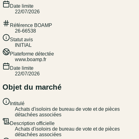
Date limite
22/07/2026
Référence BOAMP
26-66538
Statut avis
INITIAL
Plateforme détectée
www.boamp.fr
Date limite
22/07/2026
Objet du marché
Intitulé
Achats d'isoloirs de bureau de vote et de pièces
détachées associées
Description officielle
Achats d'isoloirs de bureau de vote et de pièces
détachées associées