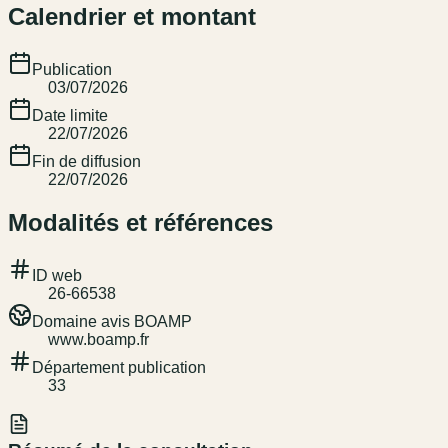
Calendrier et montant
Publication
03/07/2026
Date limite
22/07/2026
Fin de diffusion
22/07/2026
Modalités et références
ID web
26-66538
Domaine avis BOAMP
www.boamp.fr
Département publication
33