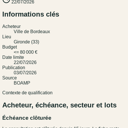
22/07/2026
Informations clés
Acheteur
Ville de Bordeaux
Lieu
Gironde (33)
Budget
<= 80 000 €
Date limite
22/07/2026
Publication
03/07/2026
Source
BOAMP
Contexte de qualification
Acheteur, échéance, secteur et lots
Échéance clôturée