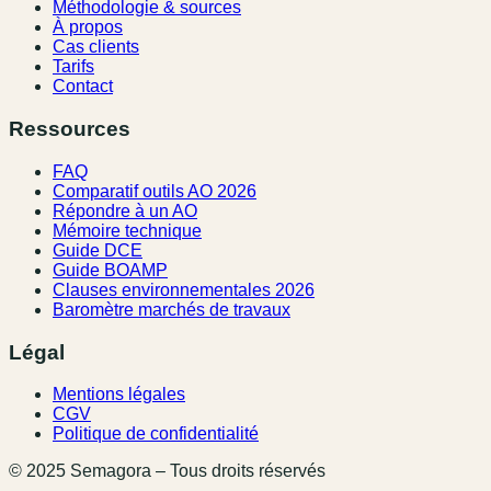
Méthodologie & sources
À propos
Cas clients
Tarifs
Contact
Ressources
FAQ
Comparatif outils AO 2026
Répondre à un AO
Mémoire technique
Guide DCE
Guide BOAMP
Clauses environnementales 2026
Baromètre marchés de travaux
Légal
Mentions légales
CGV
Politique de confidentialité
© 2025 Semagora – Tous droits réservés