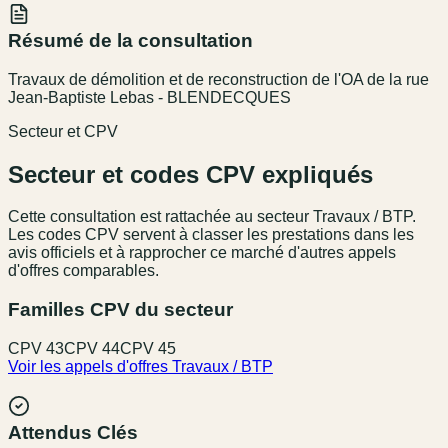
Résumé de la consultation
Travaux de démolition et de reconstruction de l'OA de la rue
Jean-Baptiste Lebas - BLENDECQUES
Secteur et CPV
Secteur et codes CPV expliqués
Cette consultation est rattachée au secteur
Travaux / BTP
.
Les codes CPV servent à classer les prestations dans les
avis officiels et à rapprocher ce marché d'autres appels
d'offres comparables.
Familles CPV du secteur
CPV
43
CPV
44
CPV
45
Voir les appels d'offres
Travaux / BTP
Attendus Clés