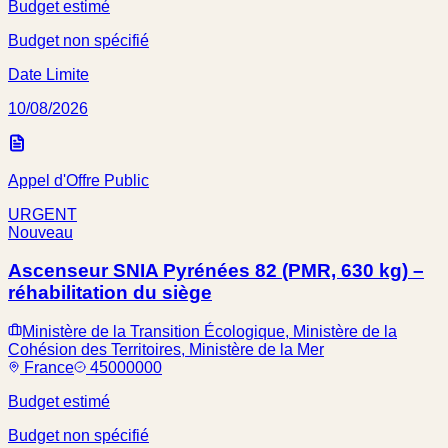
Budget estimé
Budget non spécifié
Date Limite
10/08/2026
Appel d'Offre Public
URGENT
Nouveau
Ascenseur SNIA Pyrénées 82 (PMR, 630 kg) –
réhabilitation du siège
Ministère de la Transition Écologique, Ministère de la
Cohésion des Territoires, Ministère de la Mer
France
45000000
Budget estimé
Budget non spécifié