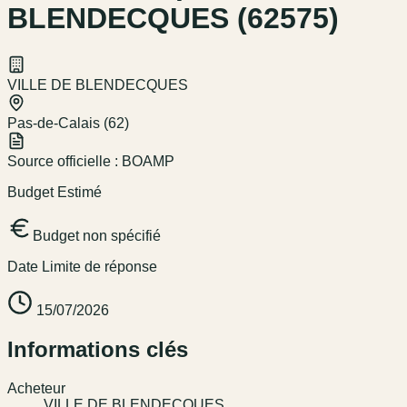
BLENDECQUES (62575)
VILLE DE BLENDECQUES
Pas-de-Calais (62)
Source officielle :
BOAMP
Budget Estimé
Budget non spécifié
Date Limite de réponse
15/07/2026
Informations clés
Acheteur
VILLE DE BLENDECQUES