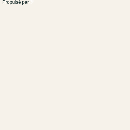
Propulsé par