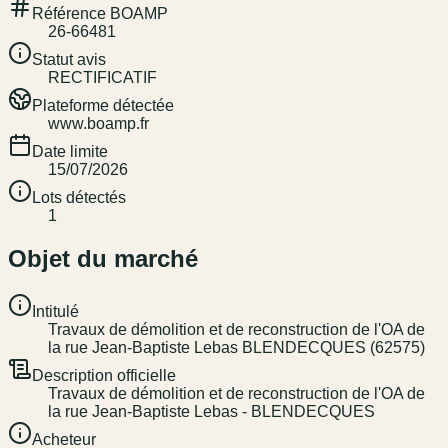
Référence BOAMP
26-66481
Statut avis
RECTIFICATIF
Plateforme détectée
www.boamp.fr
Date limite
15/07/2026
Lots détectés
1
Objet du marché
Intitulé
Travaux de démolition et de reconstruction de l'OA de
la rue Jean-Baptiste Lebas BLENDECQUES (62575)
Description officielle
Travaux de démolition et de reconstruction de l'OA de
la rue Jean-Baptiste Lebas - BLENDECQUES
Acheteur