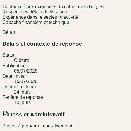
Conformité aux exigences du cahier des charges
Respect des délais de livraison
Expérience dans le secteur d'activité
Capacité financière et technique
Délais
Délais et contexte de réponse
Statut
Clôturé
Publication
05/07/2026
Date limite
15/07/2026
Depuis la clôture
24
jour
s
Fenêtre de réponse
10
jour
s
Dossier Administratif
Pièces à préparer impérativement :