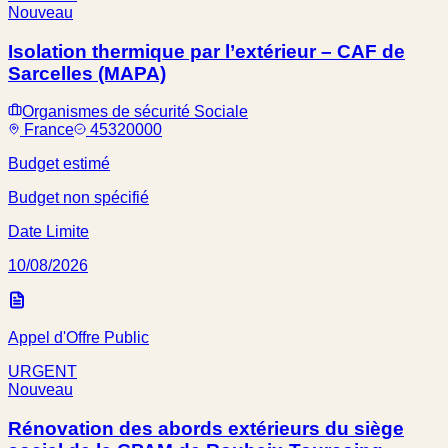
Nouveau
Isolation thermique par l’extérieur – CAF de
Sarcelles (MAPA)
Organismes de sécurité Sociale
France
45320000
Budget estimé
Budget non spécifié
Date Limite
10/08/2026
Appel d'Offre Public
URGENT
Nouveau
Rénovation des abords extérieurs du siège