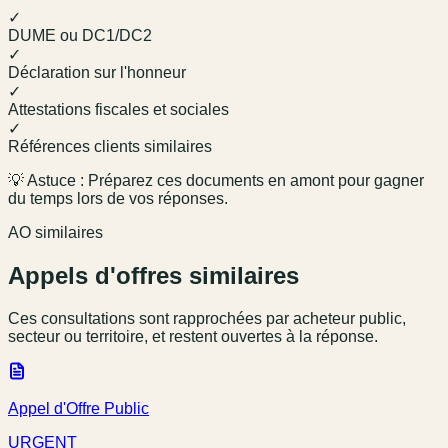
✓
DUME ou DC1/DC2
✓
Déclaration sur l'honneur
✓
Attestations fiscales et sociales
✓
Références clients similaires
💡 Astuce : Préparez ces documents en amont pour gagner
du temps lors de vos réponses.
AO similaires
Appels d'offres similaires
Ces consultations sont rapprochées par acheteur public,
secteur ou territoire, et restent ouvertes à la réponse.
Appel d'Offre Public
URGENT