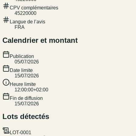
CPV complémentaires
45220000
Langue de l’avis
FRA
Calendrier et montant
Publication
05/07/2026
Date limite
15/07/2026
Heure limite
12:00:00+02:00
Fin de diffusion
15/07/2026
Lots détectés
LOT-0001