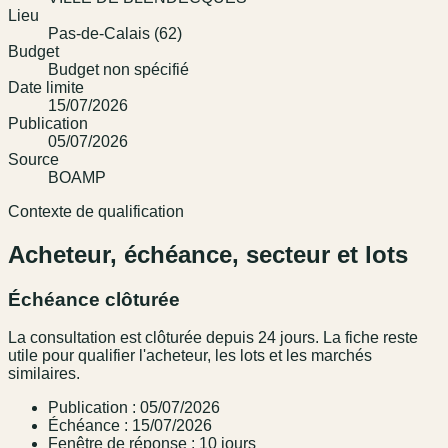
Lieu
Pas-de-Calais (62)
Budget
Budget non spécifié
Date limite
15/07/2026
Publication
05/07/2026
Source
BOAMP
Contexte de qualification
Acheteur, échéance, secteur et lots
Échéance clôturée
La consultation est clôturée depuis 24 jours. La fiche reste
utile pour qualifier l'acheteur, les lots et les marchés
similaires.
Publication : 05/07/2026
Échéance : 15/07/2026
Fenêtre de réponse : 10 jours