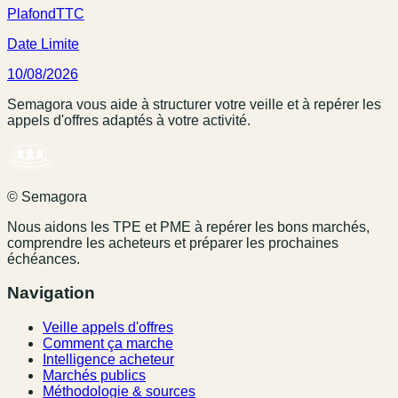
Plafond
TTC
Date Limite
10/08/2026
Semagora vous aide à structurer votre veille et à repérer les
appels d'offres adaptés à votre activité.
© Semagora
Nous aidons les TPE et PME à repérer les bons marchés,
comprendre les acheteurs et préparer les prochaines
échéances.
Navigation
Veille appels d'offres
Comment ça marche
Intelligence acheteur
Marchés publics
Méthodologie & sources