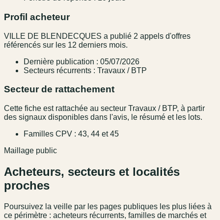
Profil acheteur
VILLE DE BLENDECQUES a publié 2 appels d'offres
référencés sur les 12 derniers mois.
Dernière publication : 05/07/2026
Secteurs récurrents : Travaux / BTP
Secteur de rattachement
Cette fiche est rattachée au secteur Travaux / BTP, à partir
des signaux disponibles dans l'avis, le résumé et les lots.
Familles CPV : 43, 44 et 45
Maillage public
Acheteurs, secteurs et localités
proches
Poursuivez la veille par les pages publiques les plus liées à
ce périmètre : acheteurs récurrents, familles de marchés et