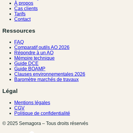
À propos
Cas clients
Tarifs
Contact
Ressources
FAQ
Comparatif outils AO 2026
Répondre à un AO
Mémoire technique
Guide DCE
Guide BOAMP
Clauses environnementales 2026
Baromètre marchés de travaux
Légal
Mentions légales
CGV
Politique de confidentialité
© 2025 Semagora – Tous droits réservés