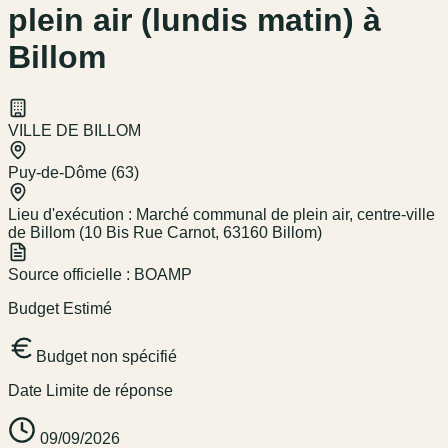
plein air (lundis matin) à
Billom
VILLE DE BILLOM
Puy-de-Dôme (63)
Lieu d'exécution :
Marché communal de plein air, centre-ville
de Billom (10 Bis Rue Carnot, 63160 Billom)
Source officielle :
BOAMP
Budget Estimé
Budget non spécifié
Date Limite de réponse
09/09/2026