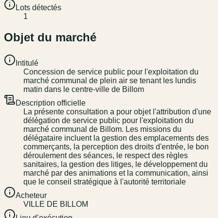
Lots détectés
1
Objet du marché
Intitulé
Concession de service public pour l'exploitation du
marché communal de plein air se tenant les lundis
matin dans le centre-ville de Billom
Description officielle
La présente consultation a pour objet l'attribution d'une
délégation de service public pour l'exploitation du
marché communal de Billom. Les missions du
délégataire incluent la gestion des emplacements des
commerçants, la perception des droits d'entrée, le bon
déroulement des séances, le respect des règles
sanitaires, la gestion des litiges, le développement du
marché par des animations et la communication, ainsi
que le conseil stratégique à l'autorité territoriale
Acheteur
VILLE DE BILLOM
Lieu d’exécution