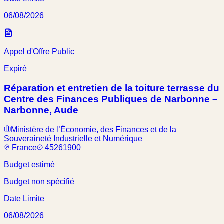
06/08/2026
Appel d'Offre Public
Expiré
Réparation et entretien de la toiture terrasse du
Centre des Finances Publiques de Narbonne –
Narbonne, Aude
Ministère de l’Économie, des Finances et de la
Souveraineté Industrielle et Numérique
France
45261900
Budget estimé
Budget non spécifié
Date Limite
06/08/2026