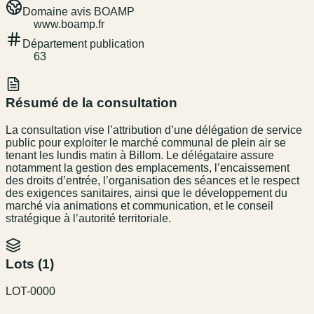
Domaine avis BOAMP
www.boamp.fr
Département publication
63
Résumé de la consultation
La consultation vise l’attribution d’une délégation de service
public pour exploiter le marché communal de plein air se
tenant les lundis matin à Billom. Le délégataire assure
notamment la gestion des emplacements, l’encaissement
des droits d’entrée, l’organisation des séances et le respect
des exigences sanitaires, ainsi que le développement du
marché via animations et communication, et le conseil
stratégique à l’autorité territoriale.
Lots (
1
)
LOT-0000