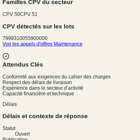
Familles CPV du secteur
CPV
50
CPV
51
CPV détectés sur les lots
79993100
55900000
Voir les appels d'offres
Maintenance
Attendus Clés
Conformité aux exigences du cahier des charges
Respect des délais de livraison
Expérience dans le secteur d'activité
Capacité financière et technique
Délais
Délais et contexte de réponse
Statut
Ouvert
Publication