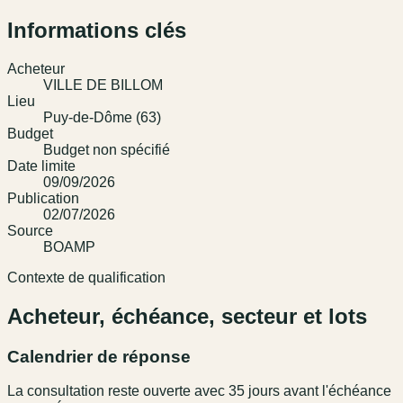
Informations clés
Acheteur
VILLE DE BILLOM
Lieu
Puy-de-Dôme (63)
Budget
Budget non spécifié
Date limite
09/09/2026
Publication
02/07/2026
Source
BOAMP
Contexte de qualification
Acheteur, échéance, secteur et lots
Calendrier de réponse
La consultation reste ouverte avec 35 jours avant l'échéance