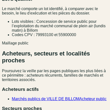
Le marché comporte un lot identifié, à comparer avec le
besoin, le lieu d'exécution et les pièces du dossier.
Lots visibles : Concession de service public pour
l’exploitation du marché communal de plein air (lundis
matin) à Billom
Codes CPV : 79993100 et 55900000
Maillage public
Acheteurs, secteurs et localités
proches
Poursuivez la veille par les pages publiques les plus liées à
ce périmètre : acheteurs récurrents, familles de marchés et
territoires associés.
Acheteurs actifs
Marchés publics de VILLE DE BILLOM
Acheteur public
Secteurs proches