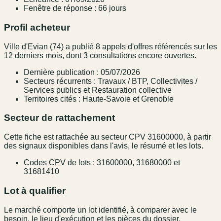
Fenêtre de réponse : 66 jours
Profil acheteur
Ville d'Evian (74) a publié 8 appels d'offres référencés sur les
12 derniers mois, dont 3 consultations encore ouvertes.
Dernière publication : 05/07/2026
Secteurs récurrents : Travaux / BTP, Collectivites /
Services publics et Restauration collective
Territoires cités : Haute-Savoie et Grenoble
Secteur de rattachement
Cette fiche est rattachée au secteur CPV 31600000, à partir
des signaux disponibles dans l'avis, le résumé et les lots.
Codes CPV de lots : 31600000, 31680000 et
31681410
Lot à qualifier
Le marché comporte un lot identifié, à comparer avec le
besoin, le lieu d'exécution et les pièces du dossier.