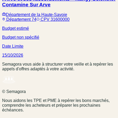
Contamine Sur Arve
Département de la Haute-Savoie
Département 74
CPV 31600000
Budget estimé
Budget non spécifié
Date Limite
15/10/2026
Semagora vous aide à structurer votre veille et à repérer les
appels d'offres adaptés à votre activité.
© Semagora
Nous aidons les TPE et PME à repérer les bons marchés,
comprendre les acheteurs et préparer les prochaines
échéances.