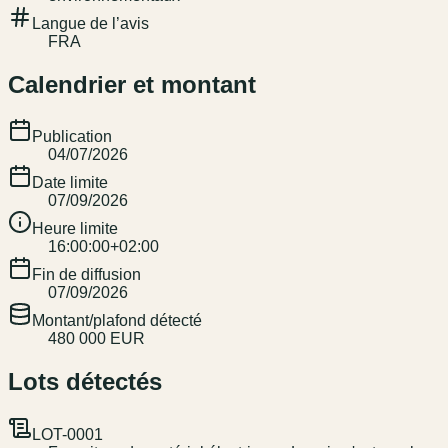
Langue de l’avis
FRA
Calendrier et montant
Publication
04/07/2026
Date limite
07/09/2026
Heure limite
16:00:00+02:00
Fin de diffusion
07/09/2026
Montant/plafond détecté
480 000 EUR
Lots détectés
LOT-0001