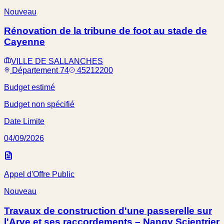
Nouveau
Rénovation de la tribune de foot au stade de
Cayenne
VILLE DE SALLANCHES
Département 74
45212200
Budget estimé
Budget non spécifié
Date Limite
04/09/2026
Appel d'Offre Public
Nouveau
Travaux de construction d'une passerelle sur
l'Arve et ses raccordements – Nangy Scientrier