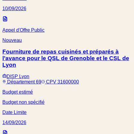
10/09/2026
Appel d'Offre Public
Nouveau
Fourniture de repas cuisinés et préparés à
l’avance pour le QSL de Grenoble et le CSL de
Lyon
DISP Lyon
Département 69
CPV 31600000
Budget estimé
Budget non spécifié
Date Limite
14/09/2026