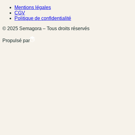
Mentions légales
CGV
Politique de confidentialité
© 2025 Semagora – Tous droits réservés
Propulsé par