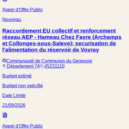
Appel d'Offre Public
Nouveau
Raccordement EU collectif et renforcement
réseau AEP - Hameau Chez Favre (Archamps
et Collonges-sous-Saleve); securisation de
l'alimentation du réservoir de Vovray
Communauté de Communes du Genevois
Département 74
45231110
Budget estimé
Budget non spécifié
Date Limite
21/09/2026
Appel d'Offre Public