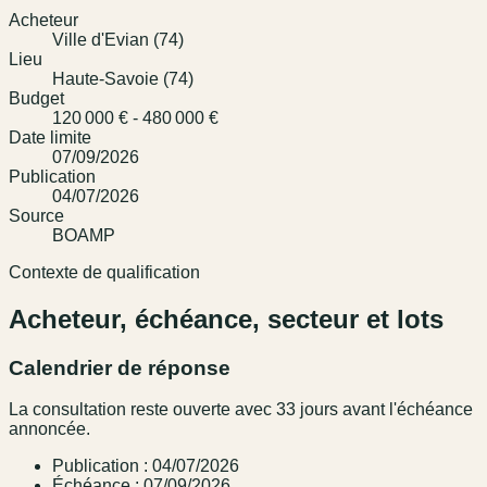
Acheteur
Ville d'Evian (74)
Lieu
Haute-Savoie (74)
Budget
120 000 € - 480 000 €
Date limite
07/09/2026
Publication
04/07/2026
Source
BOAMP
Contexte de qualification
Acheteur, échéance, secteur et lots
Calendrier de réponse
La consultation reste ouverte avec 33 jours avant l'échéance
annoncée.
Publication : 04/07/2026
Échéance : 07/09/2026