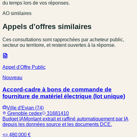
du temps lors de vos réponses.
AO similaires
Appels d'offres similaires
Ces consultations sont rapprochées par acheteur public,
secteur ou territoire, et restent ouvertes à la réponse.
Appel d'Offre Public
Nouveau
Accord-cadre à bons de commande de
fourniture de matériel électrique (lot unique)
Ville d'Evian (74)
Grenoble cedex
31681410
Budget IA
Montant extrait et raffiné automatiquement par IA
depuis les données source et les documents DCE.
<= 480 000 €