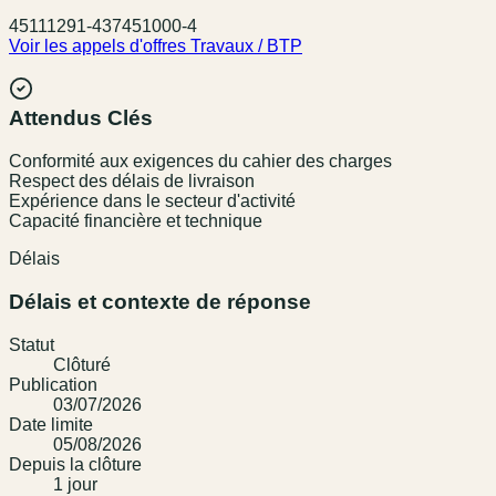
45111291-4
37451000-4
Voir les appels d'offres
Travaux / BTP
Attendus Clés
Conformité aux exigences du cahier des charges
Respect des délais de livraison
Expérience dans le secteur d'activité
Capacité financière et technique
Délais
Délais et contexte de réponse
Statut
Clôturé
Publication
03/07/2026
Date limite
05/08/2026
Depuis la clôture
1
jour