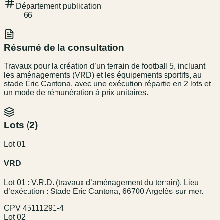
Département publication
66
Résumé de la consultation
Travaux pour la création d’un terrain de football 5, incluant
les aménagements (VRD) et les équipements sportifs, au
stade Éric Cantona, avec une exécution répartie en 2 lots et
un mode de rémunération à prix unitaires.
Lots (
2
)
Lot 01
VRD
Lot 01 : V.R.D. (travaux d’aménagement du terrain). Lieu
d’exécution : Stade Eric Cantona, 66700 Argelès-sur-mer.
CPV
45111291-4
Lot 02