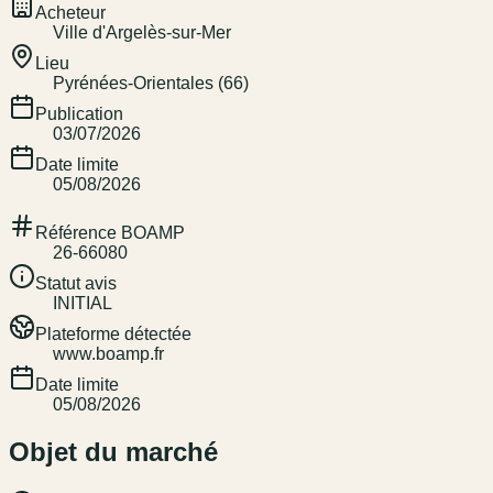
Acheteur
Ville d'Argelès-sur-Mer
Lieu
Pyrénées-Orientales (66)
Publication
03/07/2026
Date limite
05/08/2026
Référence BOAMP
26-66080
Statut avis
INITIAL
Plateforme détectée
www.boamp.fr
Date limite
05/08/2026
Objet du marché