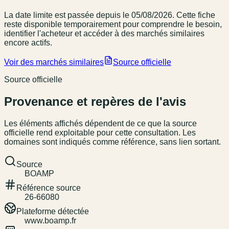
La date limite est passée
depuis le 05/08/2026
. Cette fiche
reste disponible temporairement pour comprendre le besoin,
identifier l'acheteur et accéder à des marchés similaires
encore actifs.
Voir des marchés similaires
Source officielle
Source officielle
Provenance et repères de l'avis
Les éléments affichés dépendent de ce que la source
officielle rend exploitable pour cette consultation. Les
domaines sont indiqués comme référence, sans lien sortant.
Source
BOAMP
Référence source
26-66080
Plateforme détectée
www.boamp.fr