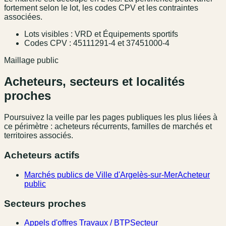
fortement selon le lot, les codes CPV et les contraintes
associées.
Lots visibles : VRD et Équipements sportifs
Codes CPV : 45111291-4 et 37451000-4
Maillage public
Acheteurs, secteurs et localités
proches
Poursuivez la veille par les pages publiques les plus liées à
ce périmètre : acheteurs récurrents, familles de marchés et
territoires associés.
Acheteurs actifs
Marchés publics de Ville d'Argelès-sur-Mer
Acheteur
public
Secteurs proches
Appels d'offres Travaux / BTP
Secteur