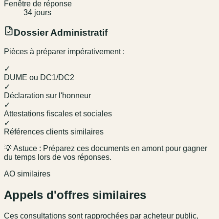
Fenêtre de réponse
34
jour
s
Dossier Administratif
Pièces à préparer impérativement :
✓
DUME ou DC1/DC2
✓
Déclaration sur l'honneur
✓
Attestations fiscales et sociales
✓
Références clients similaires
💡 Astuce : Préparez ces documents en amont pour gagner
du temps lors de vos réponses.
AO similaires
Appels d'offres similaires
Ces consultations sont rapprochées par acheteur public,