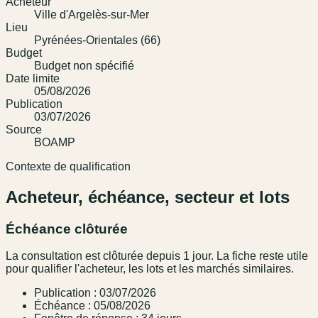
Acheteur
Ville d'Argelès-sur-Mer
Lieu
Pyrénées-Orientales (66)
Budget
Budget non spécifié
Date limite
05/08/2026
Publication
03/07/2026
Source
BOAMP
Contexte de qualification
Acheteur, échéance, secteur et lots
Échéance clôturée
La consultation est clôturée depuis 1 jour. La fiche reste utile
pour qualifier l'acheteur, les lots et les marchés similaires.
Publication : 03/07/2026
Échéance : 05/08/2026