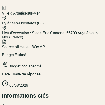
Ville d'Argelès-sur-Mer
Pyrénées-Orientales (66)
Lieu d'exécution :
Stade Éric Cantona, 66700 Argelès-sur-
Mer (France)
Source officielle :
BOAMP
Budget Estimé
Budget non spécifié
Date Limite de réponse
05/08/2026
Informations clés