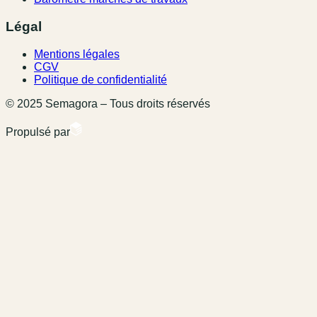
Légal
Mentions légales
CGV
Politique de confidentialité
© 2025 Semagora – Tous droits réservés
Propulsé par