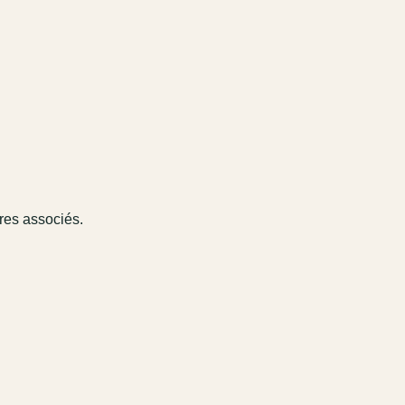
ires associés.