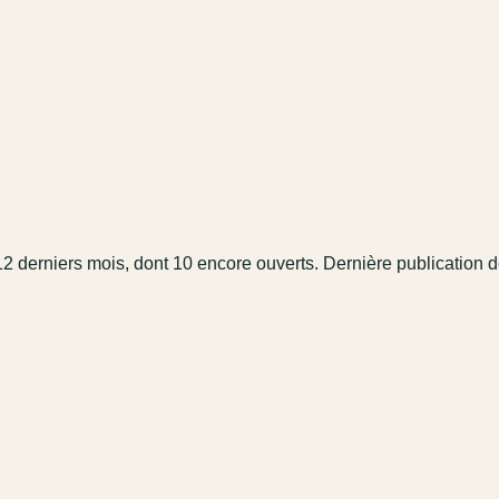
12 derniers mois
, dont 10 encore ouverts.
Dernière publication d