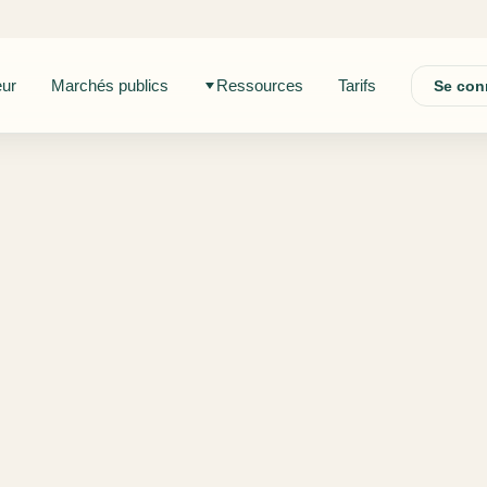
eur
Marchés publics
Ressources
Tarifs
Se con