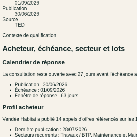
01/09/2026
Publication
30/06/2026
Source
TED
Contexte de qualification
Acheteur, échéance, secteur et lots
Calendrier de réponse
La consultation reste ouverte avec 27 jours avant l'échéance
Publication : 30/06/2026
Échéance : 01/09/2026
Fenêtre de réponse : 63 jours
Profil acheteur
Vendée Habitat a publié 14 appels d'offres référencés sur les 
Dernière publication : 28/07/2026
Secteurs récurrents : Travaux / BTP, Maintenance et M