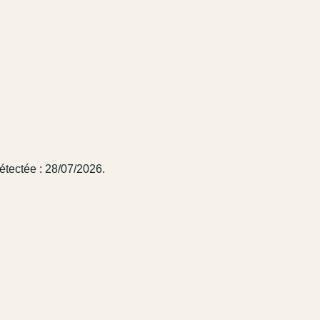
étectée : 28/07/2026.