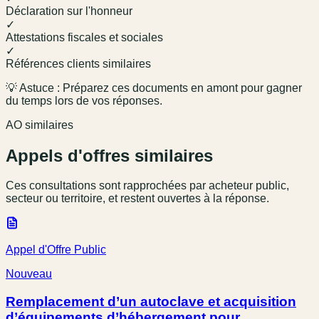
Déclaration sur l'honneur
✓
Attestations fiscales et sociales
✓
Références clients similaires
💡 Astuce : Préparez ces documents en amont pour gagner
du temps lors de vos réponses.
AO similaires
Appels d'offres similaires
Ces consultations sont rapprochées par acheteur public,
secteur ou territoire, et restent ouvertes à la réponse.
Appel d'Offre Public
Nouveau
Remplacement d’un autoclave et acquisition
d’équipements d’hébergement pour