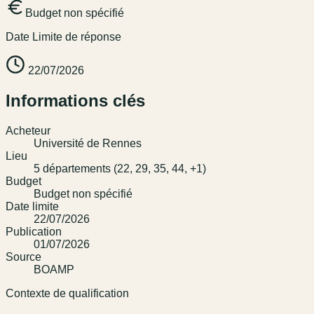
Budget non spécifié
Date Limite de réponse
22/07/2026
Informations clés
Acheteur
Université de Rennes
Lieu
5 départements (22, 29, 35, 44, +1)
Budget
Budget non spécifié
Date limite
22/07/2026
Publication
01/07/2026
Source
BOAMP
Contexte de qualification