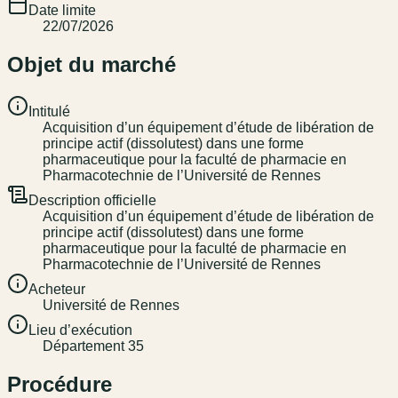
Date limite
22/07/2026
Objet du marché
Intitulé
Acquisition d’un équipement d’étude de libération de
principe actif (dissolutest) dans une forme
pharmaceutique pour la faculté de pharmacie en
Pharmacotechnie de l’Université de Rennes
Description officielle
Acquisition d’un équipement d’étude de libération de
principe actif (dissolutest) dans une forme
pharmaceutique pour la faculté de pharmacie en
Pharmacotechnie de l’Université de Rennes
Acheteur
Université de Rennes
Lieu d’exécution
Département 35
Procédure