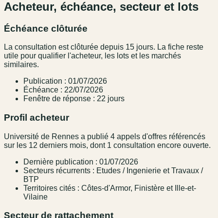
Acheteur, échéance, secteur et lots
Échéance clôturée
La consultation est clôturée depuis 15 jours. La fiche reste
utile pour qualifier l'acheteur, les lots et les marchés
similaires.
Publication : 01/07/2026
Échéance : 22/07/2026
Fenêtre de réponse : 22 jours
Profil acheteur
Université de Rennes a publié 4 appels d'offres référencés
sur les 12 derniers mois, dont 1 consultation encore ouverte.
Dernière publication : 01/07/2026
Secteurs récurrents : Etudes / Ingenierie et Travaux /
BTP
Territoires cités : Côtes-d'Armor, Finistère et Ille-et-
Vilaine
Secteur de rattachement