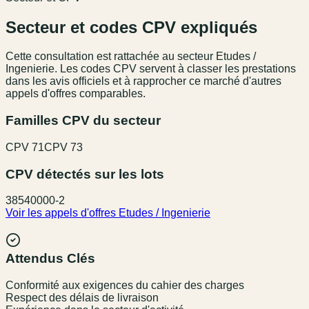
Secteur et codes CPV expliqués
Cette consultation est rattachée au secteur
Etudes /
Ingenierie
. Les codes CPV servent à classer les prestations
dans les avis officiels et à rapprocher ce marché d'autres
appels d'offres comparables.
Familles CPV du secteur
CPV
71
CPV
73
CPV détectés sur les lots
38540000-2
Voir les appels d'offres
Etudes / Ingenierie
Attendus Clés
Conformité aux exigences du cahier des charges
Respect des délais de livraison