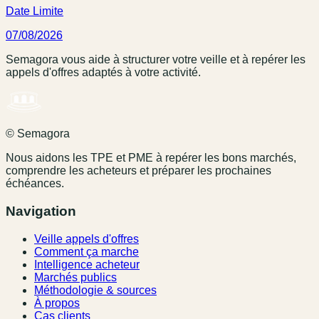
Date Limite
07/08/2026
Semagora vous aide à structurer votre veille et à repérer les
appels d'offres adaptés à votre activité.
© Semagora
Nous aidons les TPE et PME à repérer les bons marchés,
comprendre les acheteurs et préparer les prochaines
échéances.
Navigation
Veille appels d'offres
Comment ça marche
Intelligence acheteur
Marchés publics
Méthodologie & sources
À propos
Cas clients