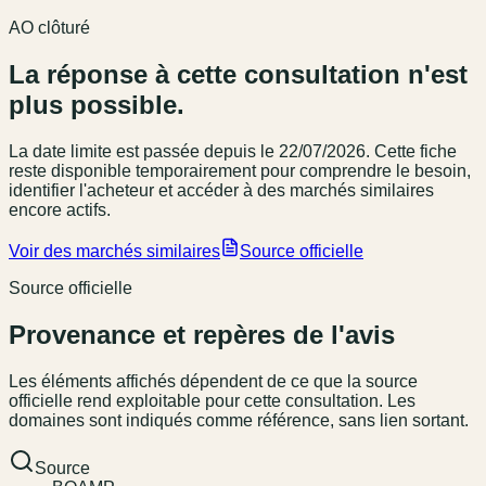
AO clôturé
La réponse à cette consultation n'est
plus possible.
La date limite est passée
depuis le 22/07/2026
. Cette fiche
reste disponible temporairement pour comprendre le besoin,
identifier l'acheteur et accéder à des marchés similaires
encore actifs.
Voir des marchés similaires
Source officielle
Source officielle
Provenance et repères de l'avis
Les éléments affichés dépendent de ce que la source
officielle rend exploitable pour cette consultation. Les
domaines sont indiqués comme référence, sans lien sortant.
Source