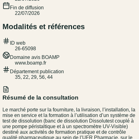
Fin de diffusion
22/07/2026
Modalités et références
ID web
26-65098
Domaine avis BOAMP
www.boamp.fr
Département publication
35, 22, 29, 56, 44
Résumé de la consultation
Le marché porte sur la fourniture, la livraison, l’installation, la
mise en service et la formation à l’utilisation d’un système de
test de dissolution (banc de dissolution Dissolutest couplé à
une pompe péristaltique et à un spectromètre UV-Visible)
destiné aux activités de formation pratique et de contrôle
qualité pharmaceutique au sein de l’UFR Pharmacie, sur le