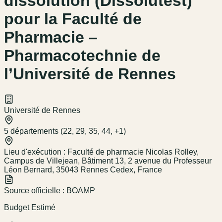
dissolution (Dissolutest)
pour la Faculté de
Pharmacie –
Pharmacotechnie de
l’Université de Rennes
Université de Rennes
5 départements (22, 29, 35, 44, +1)
Lieu d'exécution :
Faculté de pharmacie Nicolas Rolley,
Campus de Villejean, Bâtiment 13, 2 avenue du Professeur
Léon Bernard, 35043 Rennes Cedex, France
Source officielle :
BOAMP
Budget Estimé