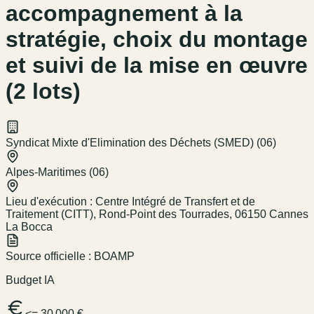
accompagnement à la
stratégie, choix du montage
et suivi de la mise en œuvre
(2 lots)
Syndicat Mixte d'Elimination des Déchets (SMED) (06)
Alpes-Maritimes (06)
Lieu d'exécution :
Centre Intégré de Transfert et de
Traitement (CITT), Rond-Point des Tourrades, 06150 Cannes
La Bocca
Source officielle :
BOAMP
Budget IA
<= 30 000 €