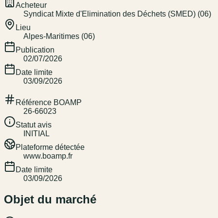
Acheteur
Syndicat Mixte d'Elimination des Déchets (SMED) (06)
Lieu
Alpes-Maritimes (06)
Publication
02/07/2026
Date limite
03/09/2026
Référence BOAMP
26-66023
Statut avis
INITIAL
Plateforme détectée
www.boamp.fr
Date limite
03/09/2026
Objet du marché