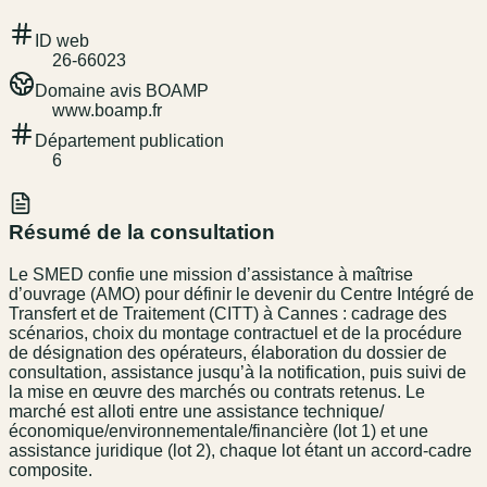
ID web
26-66023
Domaine avis BOAMP
www.boamp.fr
Département publication
6
Résumé de la consultation
Le SMED confie une mission d’assistance à maîtrise
d’ouvrage (AMO) pour définir le devenir du Centre Intégré de
Transfert et de Traitement (CITT) à Cannes : cadrage des
scénarios, choix du montage contractuel et de la procédure
de désignation des opérateurs, élaboration du dossier de
consultation, assistance jusqu’à la notification, puis suivi de
la mise en œuvre des marchés ou contrats retenus. Le
marché est alloti entre une assistance technique/
économique/environnementale/financière (lot 1) et une
assistance juridique (lot 2), chaque lot étant un accord-cadre
composite.