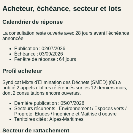
Acheteur, échéance, secteur et lots
Calendrier de réponse
La consultation reste ouverte avec 28 jours avant l'échéance
annoncée.
Publication : 02/07/2026
Échéance : 03/09/2026
Fenêtre de réponse : 64 jours
Profil acheteur
Syndicat Mixte d'Elimination des Déchets (SMED) (06) a
publié 2 appels d'offres référencés sur les 12 derniers mois,
dont 2 consultations encore ouvertes.
Dernière publication : 05/07/2026
Secteurs récurrents : Environnement / Espaces verts /
Proprete, Etudes / Ingenierie et Maitrise d oeuvre
Territoires cités : Alpes-Maritimes
Secteur de rattachement