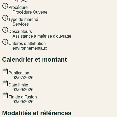
INITIAL
Procédure
Procédure Ouverte
Type de marché
Services
Descripteurs
Assistance à maîtrise d'ouvrage
Critères d’attribution
environnementaux
Calendrier et montant
Publication
02/07/2026
Date limite
03/09/2026
Fin de diffusion
03/09/2026
Modalités et références