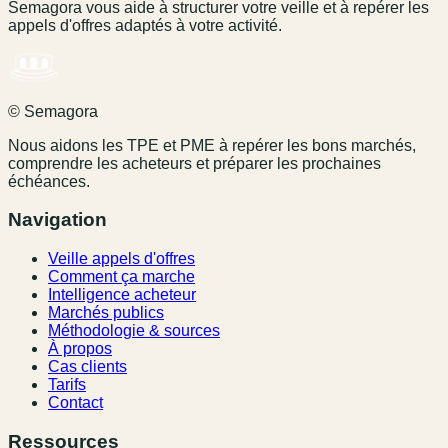
Semagora vous aide à structurer votre veille et à repérer les
appels d'offres adaptés à votre activité.
© Semagora
Nous aidons les TPE et PME à repérer les bons marchés,
comprendre les acheteurs et préparer les prochaines
échéances.
Navigation
Veille appels d'offres
Comment ça marche
Intelligence acheteur
Marchés publics
Méthodologie & sources
À propos
Cas clients
Tarifs
Contact
Ressources