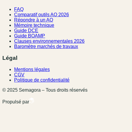
FAQ
Comparatif outils AO 2026
Répondre à un AO
Mémoire technique
Guide DCE
Guide BOAMP
Clauses environnementales 2026
Baromètre marchés de travaux
Légal
Mentions légales
CGV
Politique de confidentialité
© 2025 Semagora – Tous droits réservés
Propulsé par