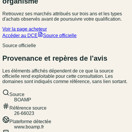
organisme
Retrouvez ses marchés attribués sur trois ans et les types
d'achats observés avant de poursuivre votre qualification.
Voir la page acheteur
Accéder au DCE
Source officielle
Source officielle
Provenance et repères de l'avis
Les éléments affichés dépendent de ce que la source
officielle rend exploitable pour cette consultation. Les
domaines sont indiqués comme référence, sans lien sortant.
Source
BOAMP
Référence source
26-66023
Plateforme détectée
www.boamp.fr