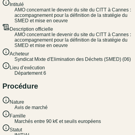
Intitulé
AMO concernant le devenir du site du CITT à Cannes :
accompagnement pour la définition de la stratégie du
SMED et mise en oeuvre
Description officielle
AMO concernant le devenir du site du CITT à Cannes :
accompagnement pour la définition de la stratégie du
SMED et mise en oeuvre
Acheteur
Syndicat Mixte d'Elimination des Déchets (SMED) (06)
Lieu d’exécution
Département 6
Procédure
Nature
Avis de marché
Famille
Marchés entre 90 k€ et seuils européens
Statut