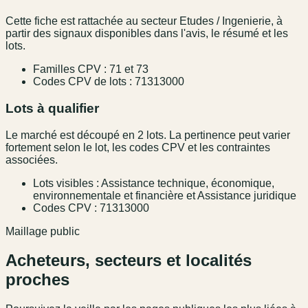
Cette fiche est rattachée au secteur Etudes / Ingenierie, à
partir des signaux disponibles dans l'avis, le résumé et les
lots.
Familles CPV : 71 et 73
Codes CPV de lots : 71313000
Lots à qualifier
Le marché est découpé en 2 lots. La pertinence peut varier
fortement selon le lot, les codes CPV et les contraintes
associées.
Lots visibles : Assistance technique, économique,
environnementale et financière et Assistance juridique
Codes CPV : 71313000
Maillage public
Acheteurs, secteurs et localités
proches