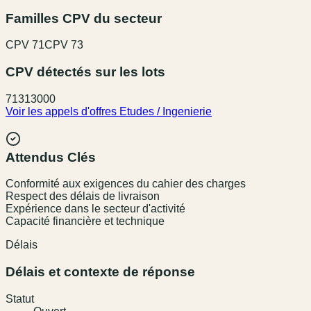
Familles CPV du secteur
CPV
71
CPV
73
CPV détectés sur les lots
71313000
Voir les appels d'offres
Etudes / Ingenierie
Attendus Clés
Conformité aux exigences du cahier des charges
Respect des délais de livraison
Expérience dans le secteur d'activité
Capacité financière et technique
Délais
Délais et contexte de réponse
Statut