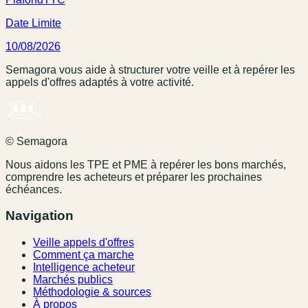
Date Limite
10/08/2026
Semagora vous aide à structurer votre veille et à repérer les
appels d'offres adaptés à votre activité.
© Semagora
Nous aidons les TPE et PME à repérer les bons marchés,
comprendre les acheteurs et préparer les prochaines
échéances.
Navigation
Veille appels d'offres
Comment ça marche
Intelligence acheteur
Marchés publics
Méthodologie & sources
À propos