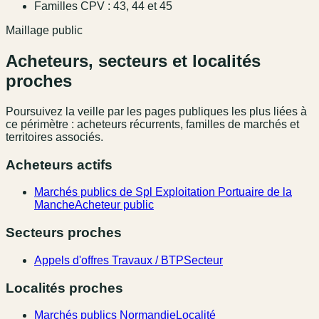
Familles CPV : 43, 44 et 45
Maillage public
Acheteurs, secteurs et localités
proches
Poursuivez la veille par les pages publiques les plus liées à
ce périmètre : acheteurs récurrents, familles de marchés et
territoires associés.
Acheteurs actifs
Marchés publics de Spl Exploitation Portuaire de la
Manche
Acheteur public
Secteurs proches
Appels d'offres Travaux / BTP
Secteur
Localités proches
Marchés publics Normandie
Localité