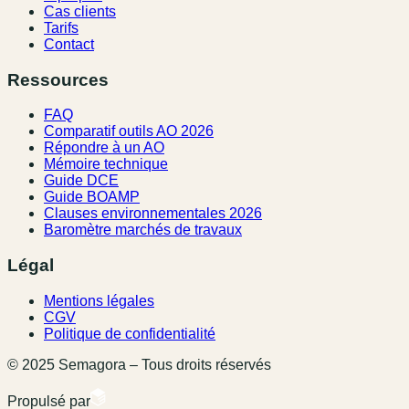
Cas clients
Tarifs
Contact
Ressources
FAQ
Comparatif outils AO 2026
Répondre à un AO
Mémoire technique
Guide DCE
Guide BOAMP
Clauses environnementales 2026
Baromètre marchés de travaux
Légal
Mentions légales
CGV
Politique de confidentialité
© 2025 Semagora – Tous droits réservés
Propulsé par