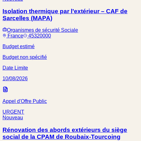
Isolation thermique par l’extérieur – CAF de
Sarcelles (MAPA)
Organismes de sécurité Sociale
France
45320000
Budget estimé
Budget non spécifié
Date Limite
10/08/2026
Appel d'Offre Public
URGENT
Nouveau
Rénovation des abords extérieurs du siège
social de la CPAM de Roubaix-Tourcoing