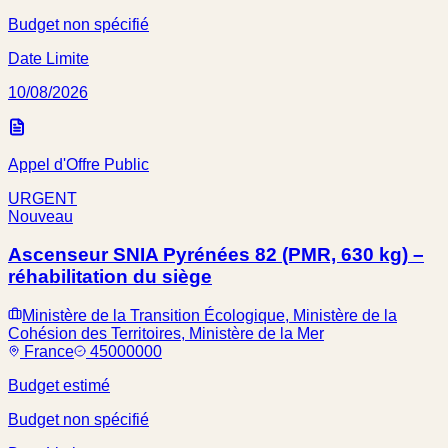
Budget non spécifié
Date Limite
10/08/2026
Appel d'Offre Public
URGENT
Nouveau
Ascenseur SNIA Pyrénées 82 (PMR, 630 kg) –
réhabilitation du siège
Ministère de la Transition Écologique, Ministère de la
Cohésion des Territoires, Ministère de la Mer
France
45000000
Budget estimé
Budget non spécifié