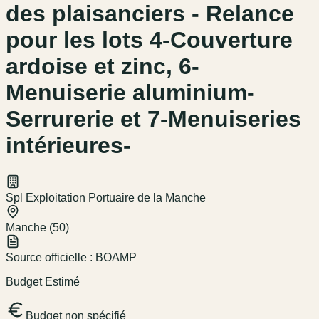
des plaisanciers - Relance
pour les lots 4-Couverture
ardoise et zinc, 6-
Menuiserie aluminium-
Serrurerie et 7-Menuiseries
intérieures-
Spl Exploitation Portuaire de la Manche
Manche (50)
Source officielle :
BOAMP
Budget Estimé
Budget non spécifié