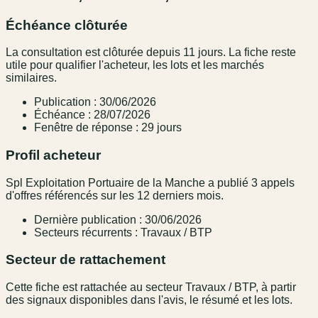
Échéance clôturée
La consultation est clôturée depuis 11 jours. La fiche reste
utile pour qualifier l'acheteur, les lots et les marchés
similaires.
Publication : 30/06/2026
Échéance : 28/07/2026
Fenêtre de réponse : 29 jours
Profil acheteur
Spl Exploitation Portuaire de la Manche a publié 3 appels
d'offres référencés sur les 12 derniers mois.
Dernière publication : 30/06/2026
Secteurs récurrents : Travaux / BTP
Secteur de rattachement
Cette fiche est rattachée au secteur Travaux / BTP, à partir
des signaux disponibles dans l'avis, le résumé et les lots.