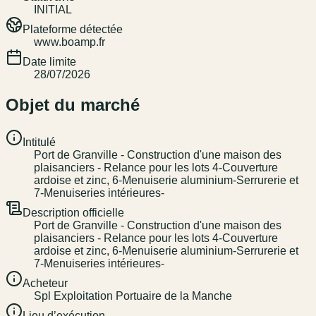
INITIAL
Plateforme détectée
www.boamp.fr
Date limite
28/07/2026
Objet du marché
Intitulé
Port de Granville - Construction d'une maison des
plaisanciers - Relance pour les lots 4-Couverture
ardoise et zinc, 6-Menuiserie aluminium-Serrurerie et
7-Menuiseries intérieures-
Description officielle
Port de Granville - Construction d'une maison des
plaisanciers - Relance pour les lots 4-Couverture
ardoise et zinc, 6-Menuiserie aluminium-Serrurerie et
7-Menuiseries intérieures-
Acheteur
Spl Exploitation Portuaire de la Manche
Lieu d’exécution