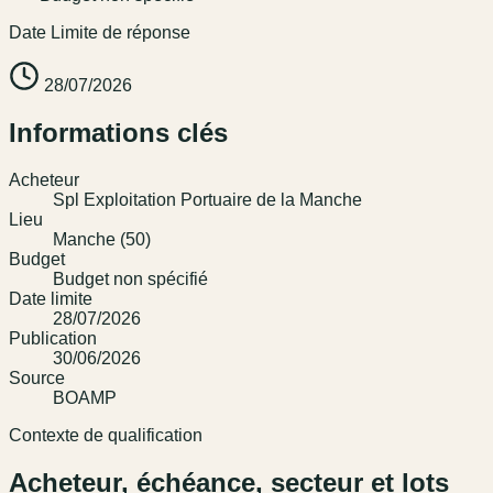
Date Limite de réponse
28/07/2026
Informations clés
Acheteur
Spl Exploitation Portuaire de la Manche
Lieu
Manche (50)
Budget
Budget non spécifié
Date limite
28/07/2026
Publication
30/06/2026
Source
BOAMP
Contexte de qualification
Acheteur, échéance, secteur et lots