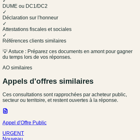
✓
DUME ou DC1/DC2
✓
Déclaration sur l'honneur
✓
Attestations fiscales et sociales
✓
Références clients similaires
💡 Astuce : Préparez ces documents en amont pour gagner
du temps lors de vos réponses.
AO similaires
Appels d'offres similaires
Ces consultations sont rapprochées par acheteur public,
secteur ou territoire, et restent ouvertes à la réponse.
Appel d'Offre Public
URGENT
Nouveau