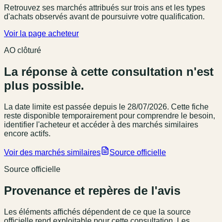
Retrouvez ses marchés attribués sur trois ans et les types
d'achats observés avant de poursuivre votre qualification.
Voir la page acheteur
AO clôturé
La réponse à cette consultation n'est
plus possible.
La date limite est passée
depuis le 28/07/2026
. Cette fiche
reste disponible temporairement pour comprendre le besoin,
identifier l'acheteur et accéder à des marchés similaires
encore actifs.
Voir des marchés similaires
Source officielle
Source officielle
Provenance et repères de l'avis
Les éléments affichés dépendent de ce que la source
officielle rend exploitable pour cette consultation. Les