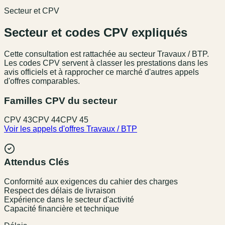
Secteur et CPV
Secteur et codes CPV expliqués
Cette consultation est rattachée au secteur
Travaux / BTP
.
Les codes CPV servent à classer les prestations dans les
avis officiels et à rapprocher ce marché d'autres appels
d'offres comparables.
Familles CPV du secteur
CPV
43
CPV
44
CPV
45
Voir les appels d'offres
Travaux / BTP
Attendus Clés
Conformité aux exigences du cahier des charges
Respect des délais de livraison
Expérience dans le secteur d'activité
Capacité financière et technique