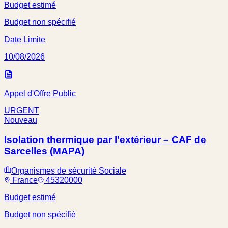
Budget estimé
Budget non spécifié
Date Limite
10/08/2026
Appel d'Offre Public
URGENT
Nouveau
Isolation thermique par l’extérieur – CAF de
Sarcelles (MAPA)
Organismes de sécurité Sociale
France
45320000
Budget estimé
Budget non spécifié