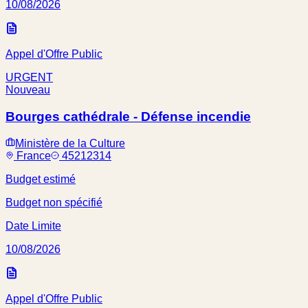
10/08/2026
Appel d'Offre Public
URGENT
Nouveau
Bourges cathédrale - Défense incendie
Ministère de la Culture
France
45212314
Budget estimé
Budget non spécifié
Date Limite
10/08/2026
Appel d'Offre Public