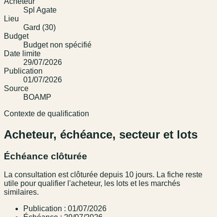
Acheteur
Spl Agate
Lieu
Gard (30)
Budget
Budget non spécifié
Date limite
29/07/2026
Publication
01/07/2026
Source
BOAMP
Contexte de qualification
Acheteur, échéance, secteur et lots
Échéance clôturée
La consultation est clôturée depuis 10 jours. La fiche reste
utile pour qualifier l'acheteur, les lots et les marchés
similaires.
Publication : 01/07/2026