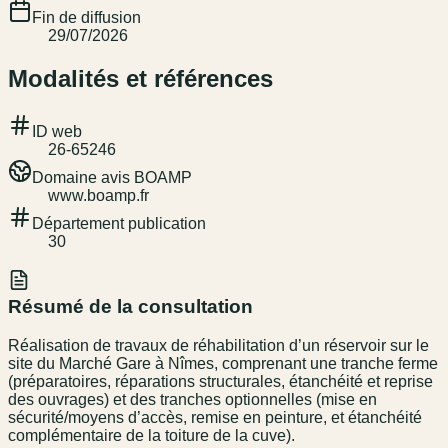
Fin de diffusion
29/07/2026
Modalités et références
ID web
26-65246
Domaine avis BOAMP
www.boamp.fr
Département publication
30
Résumé de la consultation
Réalisation de travaux de réhabilitation d’un réservoir sur le
site du Marché Gare à Nîmes, comprenant une tranche ferme
(préparatoires, réparations structurales, étanchéité et reprise
des ouvrages) et des tranches optionnelles (mise en
sécurité/moyens d’accès, remise en peinture, et étanchéité
complémentaire de la toiture de la cuve).