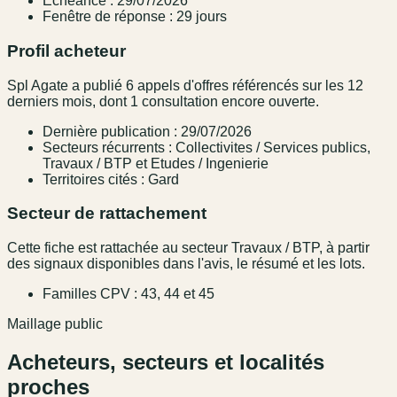
Échéance : 29/07/2026
Fenêtre de réponse : 29 jours
Profil acheteur
Spl Agate a publié 6 appels d'offres référencés sur les 12
derniers mois, dont 1 consultation encore ouverte.
Dernière publication : 29/07/2026
Secteurs récurrents : Collectivites / Services publics,
Travaux / BTP et Etudes / Ingenierie
Territoires cités : Gard
Secteur de rattachement
Cette fiche est rattachée au secteur Travaux / BTP, à partir
des signaux disponibles dans l'avis, le résumé et les lots.
Familles CPV : 43, 44 et 45
Maillage public
Acheteurs, secteurs et localités
proches