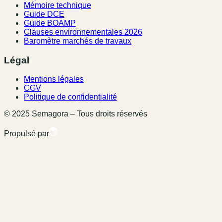
Mémoire technique
Guide DCE
Guide BOAMP
Clauses environnementales 2026
Baromètre marchés de travaux
Légal
Mentions légales
CGV
Politique de confidentialité
© 2025 Semagora – Tous droits réservés
Propulsé par