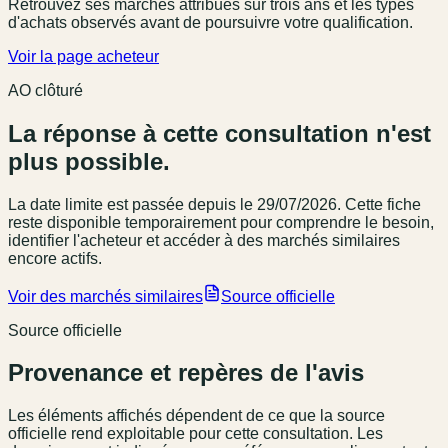
Retrouvez ses marchés attribués sur trois ans et les types
d'achats observés avant de poursuivre votre qualification.
Voir la page acheteur
AO clôturé
La réponse à cette consultation n'est
plus possible.
La date limite est passée
depuis le 29/07/2026
. Cette fiche
reste disponible temporairement pour comprendre le besoin,
identifier l'acheteur et accéder à des marchés similaires
encore actifs.
Voir des marchés similaires
Source officielle
Source officielle
Provenance et repères de l'avis
Les éléments affichés dépendent de ce que la source
officielle rend exploitable pour cette consultation. Les