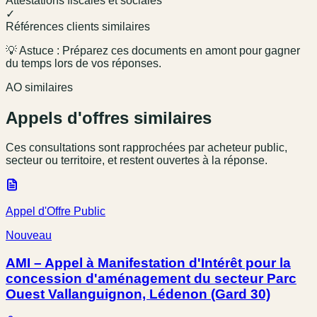
Attestations fiscales et sociales
✓
Références clients similaires
💡 Astuce : Préparez ces documents en amont pour gagner
du temps lors de vos réponses.
AO similaires
Appels d'offres similaires
Ces consultations sont rapprochées par acheteur public,
secteur ou territoire, et restent ouvertes à la réponse.
Appel d'Offre Public
Nouveau
AMI – Appel à Manifestation d'Intérêt pour la
concession d'aménagement du secteur Parc
Ouest Vallanguignon, Lédenon (Gard 30)