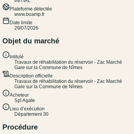
INITIAL
Plateforme détectée
www.boamp.fr
Date limite
29/07/2026
Objet du marché
Intitulé
Travaux de réhabilitation du réservoir - Zac Marché
Gare sur la Commune de Nîmes
Description officielle
Travaux de réhabilitation du réservoir - Zac Marché
Gare sur la Commune de Nîmes
Acheteur
Spl Agate
Lieu d’exécution
Département 30
Procédure